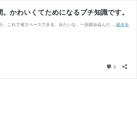
間。かわいくてためになるプチ知識です。
か、これで省スペースできる、みたいな、一歩踏み込んだ …
続きを
コメント
0