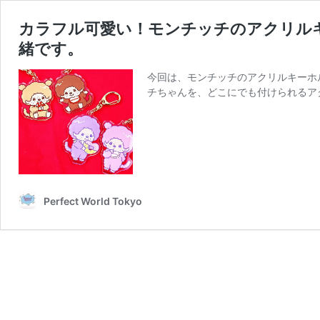
カラフル可愛い！モンチッチのアクリル
緒です。
今回は、モンチッチのアクリルキーホ
チちゃんを、どこにでも付けられるア
Perfect World Tokyo