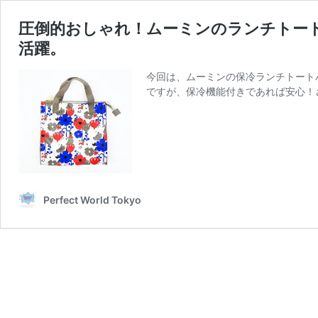
圧倒的おしゃれ！ムーミンのランチトー
活躍。
今回は、ムーミンの保冷ランチトート
ですが、保冷機能付きであれば安心！
Perfect World Tokyo