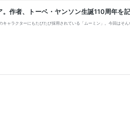
。作者、トーベ・ヤンソン生誕110周年を
のキャラクターにもたびたび採用されている「ムーミン」。今回はそんな