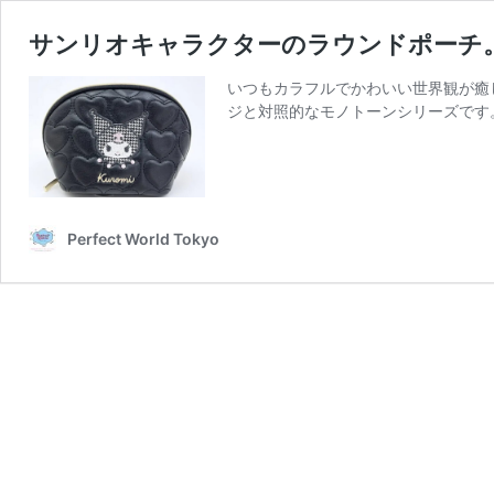
サンリオキャラクターのラウンドポーチ
いつもカラフルでかわいい世界観が癒
ジと対照的なモノトーンシリーズです
Perfect World Tokyo