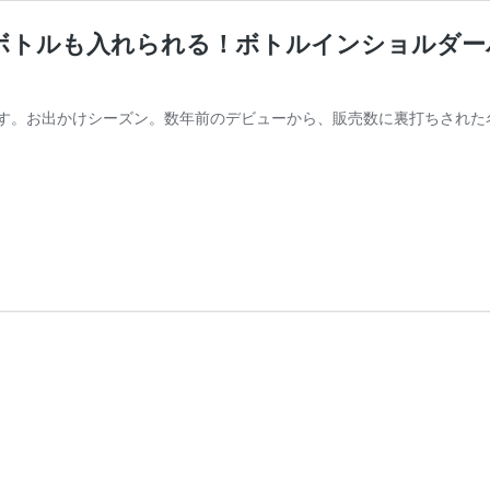
ボトルも入れられる！ボトルインショルダー
す。お出かけシーズン。数年前のデビューから、販売数に裏打ちされた