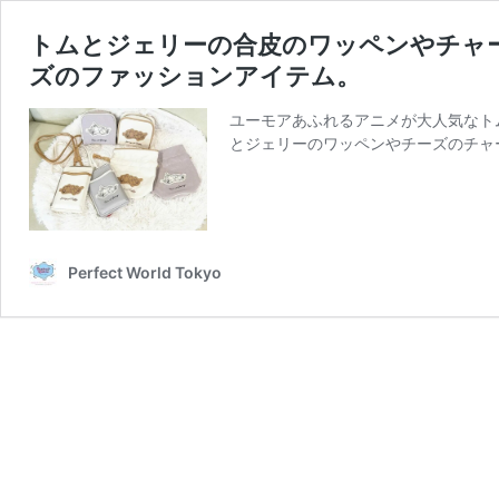
トムとジェリーの合皮のワッペンやチャ
ズのファッションアイテム。
ユーモアあふれるアニメが大人気なト
とジェリーのワッペンやチーズのチャ
Perfect World Tokyo