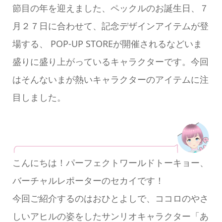
節目の年を迎えました、ペックルのお誕生日、７
月２７日に合わせて、記念デザインアイテムが登
場する、 POP-UP STOREが開催されるなどいま
盛りに盛り上がっているキャラクターです。今回
はそんないまが熱いキャラクターのアイテムに注
目しました。
こんにちは！パーフェクトワールドトーキョー、
バーチャルレポーターのセカイです！
今回ご紹介するのはおひとよしで、ココロのやさ
しいアヒルの姿をしたサンリオキャラクター「あ