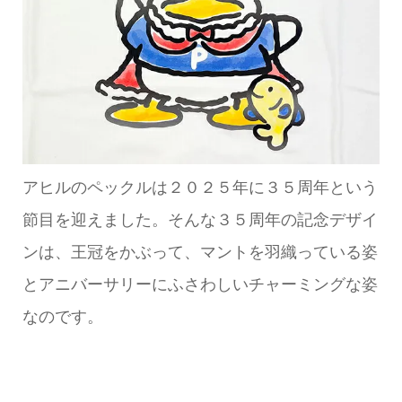
アヒルのペックルは２０２５年に３５周年という
節目を迎えました。そんな３５周年の記念デザイ
ンは、王冠をかぶって、マントを羽織っている姿
とアニバーサリーにふさわしいチャーミングな姿
なのです。