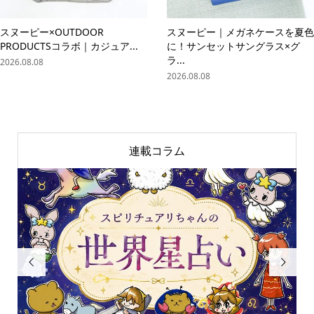
スヌーピー×OUTDOOR
スヌーピー｜メガネケースを夏色
PRODUCTSコラボ｜カジュア...
に！サンセットサングラス×グ
ラ...
2026.08.08
2026.08.08
連載コラム

