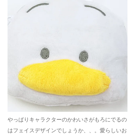
やっぱりキャラクターのかわいさがもろにでるの
はフェイスデザインでしょうか、、。愛らしいお