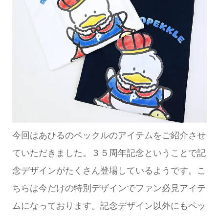
今回はあひるのペックルのアイテムをご紹介させ
ていただきました。３５周年記念ということで記
念デザインがたくさん登場しているようです。こ
ちらは今だけの特別デザインでファン必見アイテ
ムになっております。記念デザイン以外にもペッ