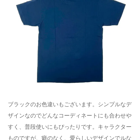
ブラックのお色違いもございます。シンプルなデ
ザインなのでどんなコーディネートにも合わせや
すく、普段使いにもぴったりです。キャラクター
ものですが、癖のなく、愛らしいデザインでルな