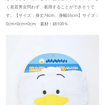
く老若男女問わず、着用することができそうで
す。【サイズ：身丈74cm、身幅55cm】サイズ：
0cm×0cm×0cm 素材：綿100％