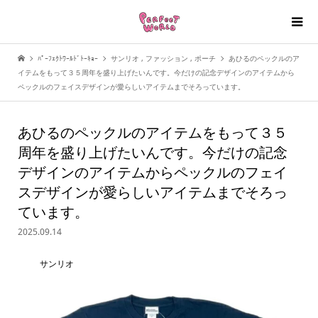
ﾊﾟｰﾌｪｸﾄﾜｰﾙﾄﾞﾄｰｷｮｰ
サンリオ
,
ファッション
,
ポーチ
あひるのペックルのア
イテムをもって３５周年を盛り上げたいんです。今だけの記念デザインのアイテムから
ペックルのフェイスデザインが愛らしいアイテムまでそろっています。
あひるのペックルのアイテムをもって３５
周年を盛り上げたいんです。今だけの記念
デザインのアイテムからペックルのフェイ
スデザインが愛らしいアイテムまでそろっ
ています。
2025.09.14
サンリオ