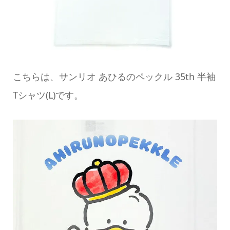
こちらは、サンリオ あひるのペックル 35th 半袖
Tシャツ(L)です。