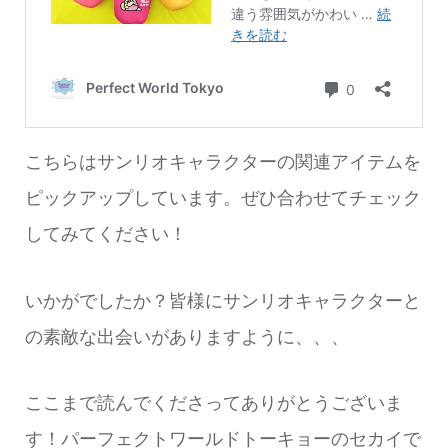
こちらはサンリオキャラクターの関連アイテムを
ピックアップしています。ぜひ合わせてチェック
してみてください！
いかがでしたか？皆様にサンリオキャラクターと
の素敵な出会いがありますように、、、
ここまで読んでくださってありがとうございま
す！パーフェクトワールドトーキョーのセカイで