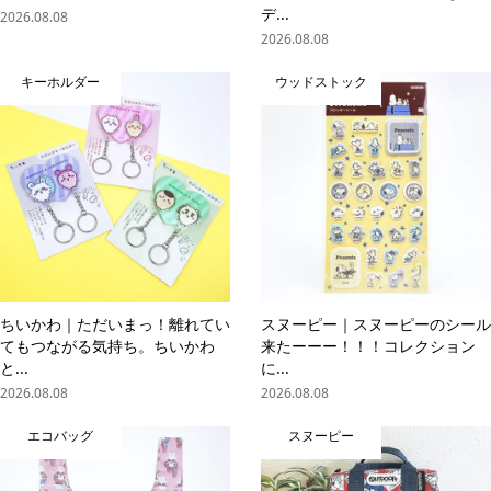
デ...
2026.08.08
2026.08.08
キーホルダー
ウッドストック
ちいかわ｜ただいまっ！離れてい
スヌーピー｜スヌーピーのシール
てもつながる気持ち。ちいかわ
来たーーー！！！コレクション
と...
に...
2026.08.08
2026.08.08
エコバッグ
スヌーピー