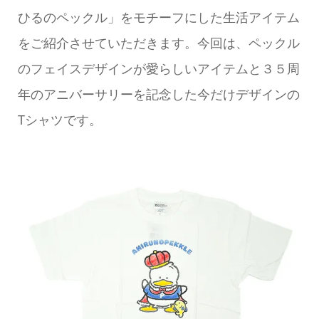
ひるのペックル」をモチーフにした生活アイテム
をご紹介させていただきます。今回は、ペックル
のフェイスデザインが愛らしいアイテムと３５周
年のアニバーサリーを記念した今だけデザインの
Tシャツです。