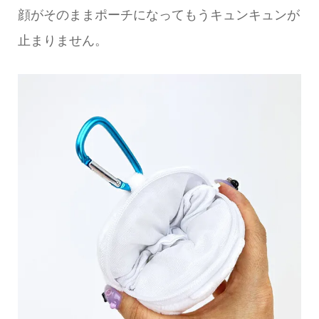
顔がそのままポーチになってもうキュンキュンが
止まりません。