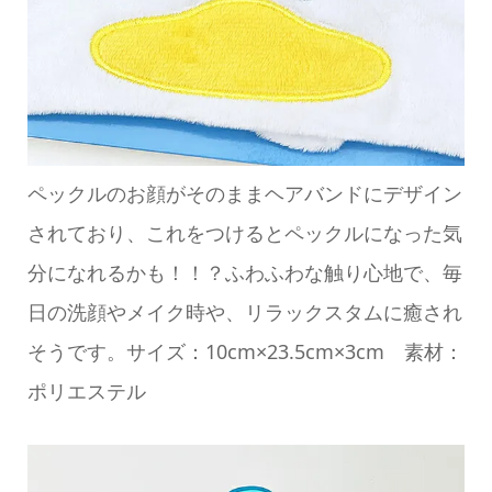
ペックルのお顔がそのままヘアバンドにデザイン
されており、これをつけるとペックルになった気
分になれるかも！！？ふわふわな触り心地で、毎
日の洗顔やメイク時や、リラックスタムに癒され
そうです。サイズ：10cm×23.5cm×3cm 素材：
ポリエステル