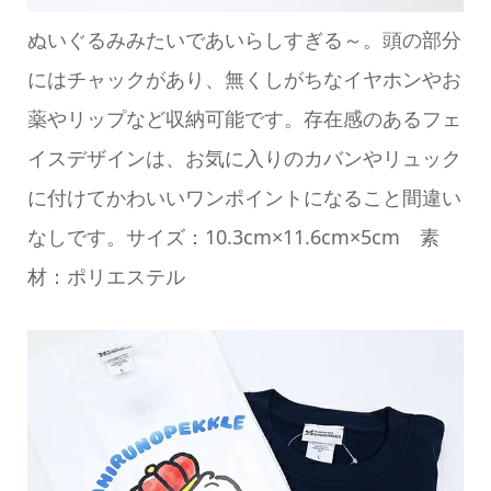
ぬいぐるみみたいであいらしすぎる～。頭の部分
にはチャックがあり、無くしがちなイヤホンやお
薬やリップなど収納可能です。存在感のあるフェ
イスデザインは、お気に入りのカバンやリュック
に付けてかわいいワンポイントになること間違い
なしです。サイズ：10.3cm×11.6cm×5cm 素
材：ポリエステル