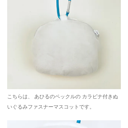
こちらは、 あひるのペックルの カラビナ付きぬ
いぐるみファスナーマスコットです。