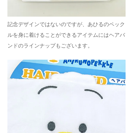
記念デザインではないのですが、あひるのペック
ルを身に着けることができるアイテムにはヘアバ
ンドのラインナップもございます。