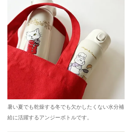
暑い夏でも乾燥する冬でも欠かしたくない水分補
給に活躍するアンジーボトルです。