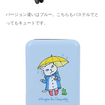
バージョン違いはブルー。こちらもパステルでと
ってもキュートです。