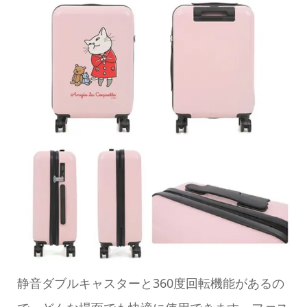
静音ダブルキャスターと360度回転機能があるの