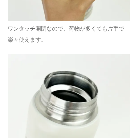
ワンタッチ開閉なので、荷物が多くても片手で
楽々使えます。