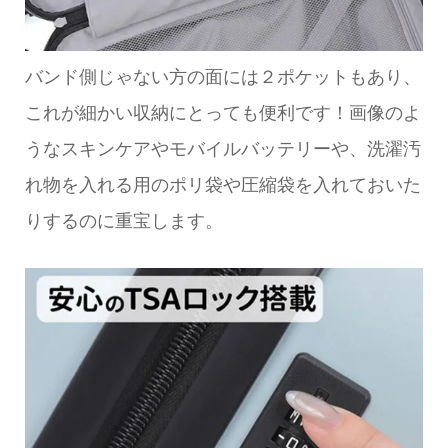
バンド側じゃない方の面には２ポケットもあり、
これが細かい収納にとっても便利です！画像のよ
うなスキンケアやモバイルバッテリーや、洗濯汚
れ物を入れる用のポリ袋や圧縮袋を入れておいた
りするのに重宝します。