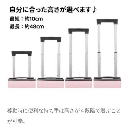
移動時に便利な持ち手は高さが４段階で選ぶこと
が可能。