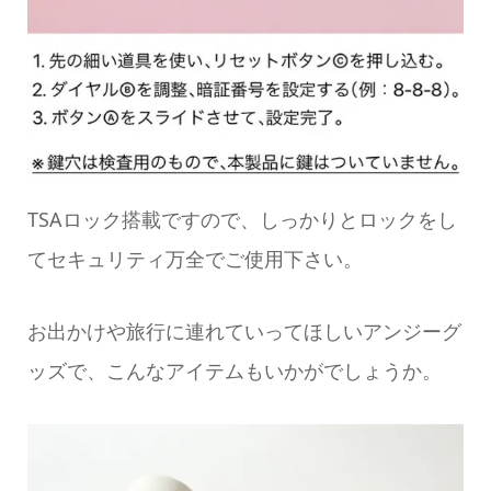
TSAロック搭載ですので、しっかりとロックをし
てセキュリティ万全でご使用下さい。
お出かけや旅行に連れていってほしいアンジーグ
ッズで、こんなアイテムもいかがでしょうか。