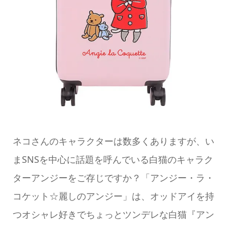
ネコさんのキャラクターは数多くありますが、い
まSNSを中心に話題を呼んでいる白猫のキャラク
ターアンジーをご存じですか？「アンジー・ラ・
コケット☆麗しのアンジー」は、オッドアイを持
つオシャレ好きでちょっとツンデレな白猫『アン