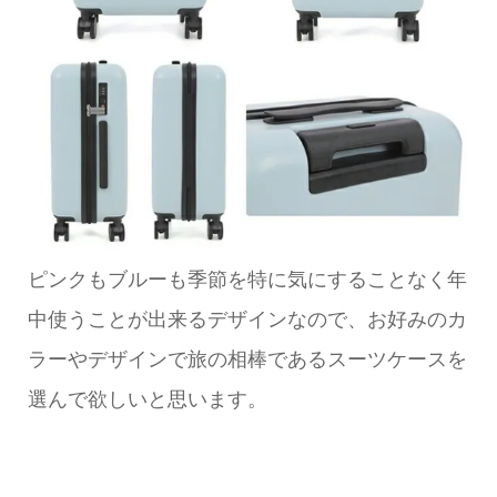
ピンクもブルーも季節を特に気にすることなく年
中使うことが出来るデザインなので、お好みのカ
ラーやデザインで旅の相棒であるスーツケースを
選んで欲しいと思います。