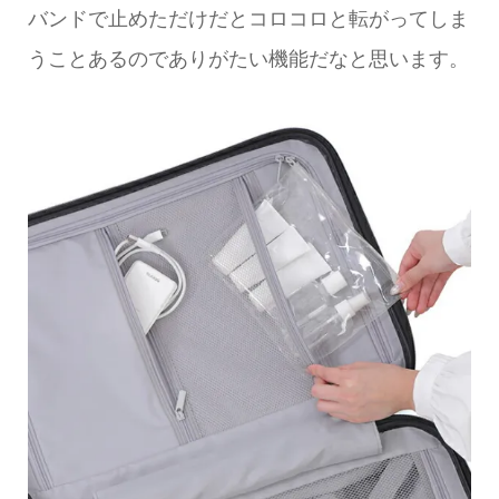
バンドで止めただけだとコロコロと転がってしま
うことあるのでありがたい機能だなと思います。