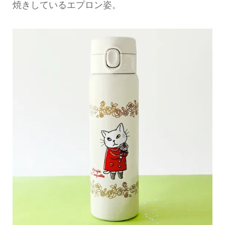
焼きしているエプロン姿。