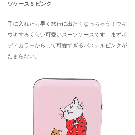
ツケース S ピンク
手に入れたら早く旅行に出たくなっちゃう！ウキ
ウキするくらい可愛いスーツケースです。まずボ
ディカラーからして可愛すぎるパステルピンクが
たまらない。