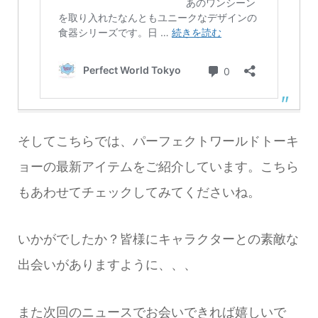
そしてこちらでは、パーフェクトワールドトーキ
ョーの最新アイテムをご紹介しています。こちら
もあわせてチェックしてみてくださいね。
いかがでしたか？皆様にキャラクターとの素敵な
出会いがありますように、、、
また次回のニュースでお会いできれば嬉しいで