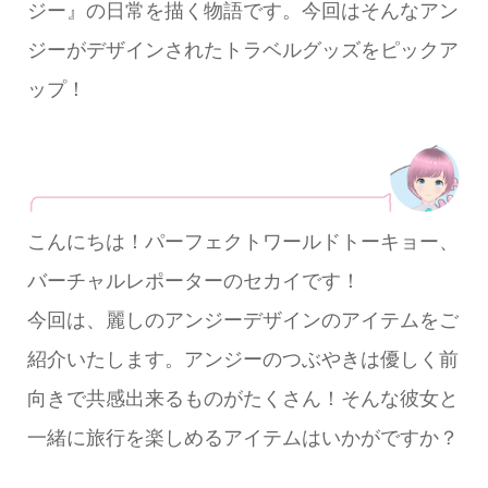
ジー』の日常を描く物語です。今回はそんなアン
ジーがデザインされたトラベルグッズをピックア
ップ！
こんにちは！パーフェクトワールドトーキョー、
バーチャルレポーターのセカイです！
今回は、麗しのアンジーデザインのアイテムをご
紹介いたします。アンジーのつぶやきは優しく前
向きで共感出来るものがたくさん！そんな彼女と
一緒に旅行を楽しめるアイテムはいかがですか？