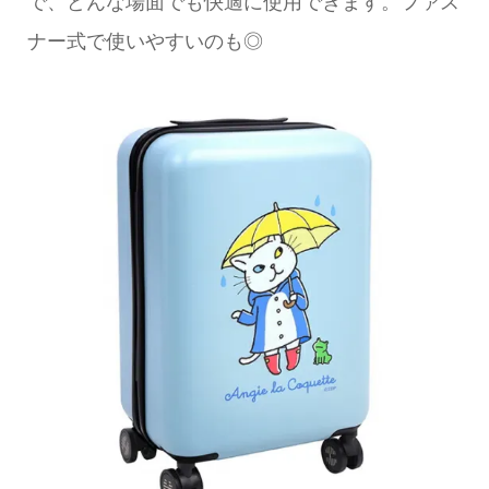
で、どんな場面でも快適に使用できます。ファス
ナー式で使いやすいのも◎