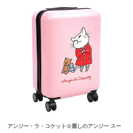
アンジー・ラ・コケット☆麗しのアンジー スー