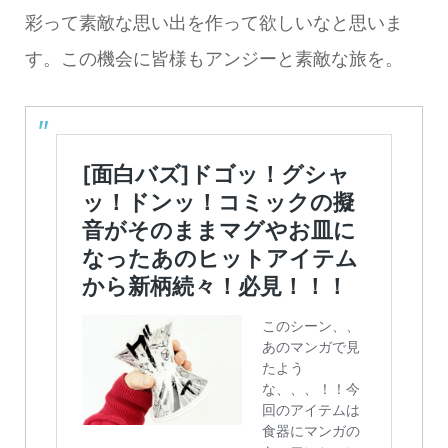
彩って素敵な思い出を作って欲しいなと思いま
す。この機会に皆様もアンジーと素敵な旅を。