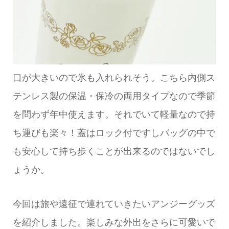
口が大きいので氷も入れられそう。こちら内側ス
テンレス製の保温・保冷の両用タイプなので季節
を問わず年中使えます。それでいて軽量なので持
ち運びも楽々！蓋はロック付ですしバッグの中で
も安心して持ち歩くことが出来るのではないでし
ょうか。
今回は旅や遠征で連れていきたいアンジーグッズ
を紹介しました。楽しみな外出をさらに可愛いで