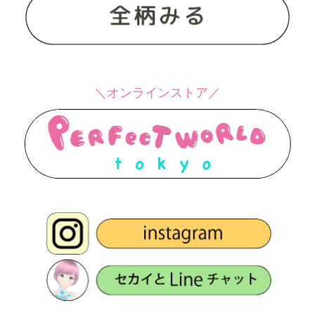
＼オンラインストア／