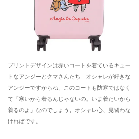
プリントデザインは赤いコートを着ているキュー
トなアンジーとクマさんたち。オシャレが好きな
アンジーですからね、このコートも防寒ではなく
て「寒いから着るんじゃないの。いま着たいから
着るのよ」なのでしょう。オシャレ心、見習わな
ければです。