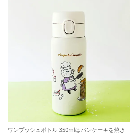
ワンプッシュボトル 350mlはパンケーキを焼き