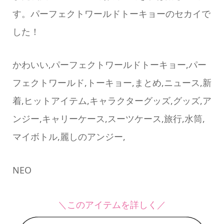
す。パーフェクトワールドトーキョーのセカイで
した！
かわいい,パーフェクトワールドトーキョー,パー
フェクトワールド,トーキョー,まとめ,ニュース,新
着,ヒットアイテム,キャラクターグッズ,グッズ,ア
ンジー,キャリーケース,スーツケース,旅行,水筒,
マイボトル,麗しのアンジー,
NEO
＼このアイテムを詳しく／