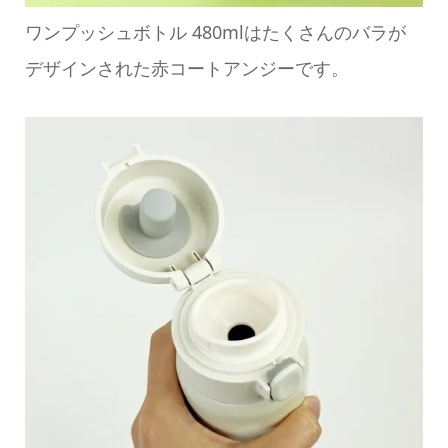
ワンプッシュボトル 480mlはたくさんのバラが
デザインされた赤コートアンジーです。