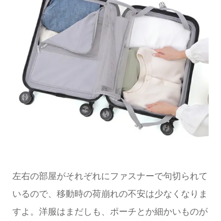
左右の部屋がそれぞれにファスナーで句切られて
いるので、移動時の荷崩れの不安は少なくなりま
すよ。洋服はまだしも、ポーチとか細かいものが