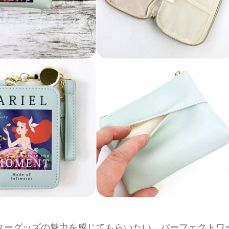
ターグッズの魅力を感じてもらいたい、パーフェクトワ