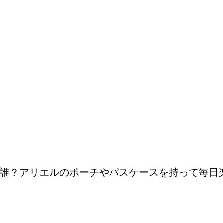
誰？アリエルのポーチやパスケースを持って毎日