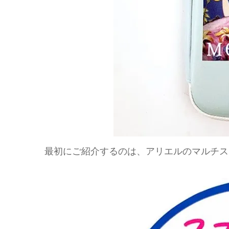
最初にご紹介するのは、アリエルのマルチス