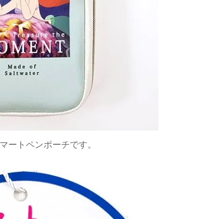
マートペンポーチです。