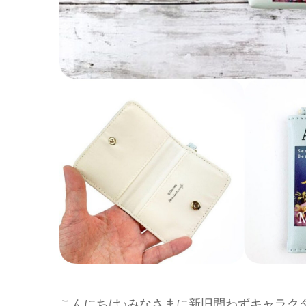
こんにちは♪みなさまに新旧問わずキャラク