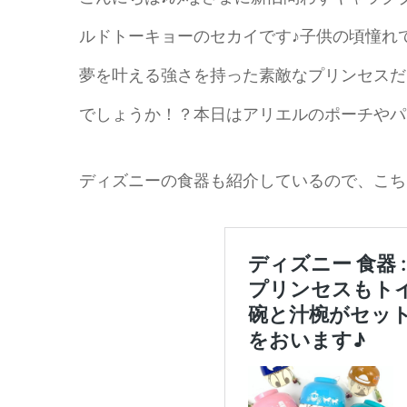
ルドトーキョーのセカイです♪子供の頃憧れ
夢を叶える強さを持った素敵なプリンセスだ
でしょうか！？本日はアリエルのポーチやパ
ディズニーの食器も紹介しているので、こち