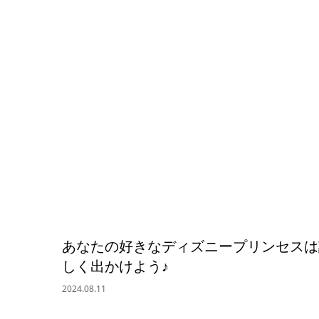
あなたの好きなディズニープリンセスは
しく出かけよう♪
2024.08.11