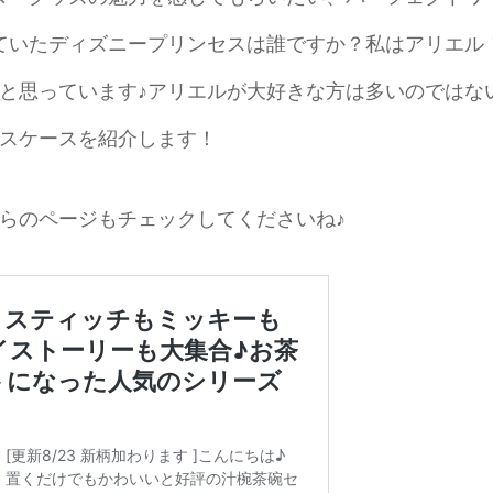
ていたディズニープリンセスは誰ですか？私はアリエル
と思っています♪アリエルが大好きな方は多いのではな
スケースを紹介します！
らのページもチェックしてくださいね♪