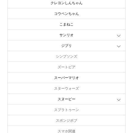
クレヨンしんちゃん
コウペンちゃん
こまねこ
サンリオ
ジブリ
シンプソンズ
ズートピア
スーパーマリオ
スターウォーズ
スヌーピー
スプラトゥーン
スポンジボブ
スマホ関連