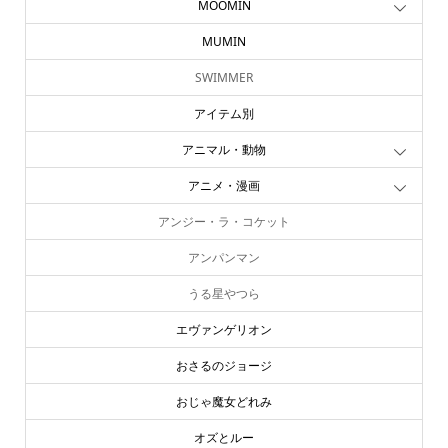
MOOMIN
MUMIN
SWIMMER
アイテム別
アニマル・動物
アニメ・漫画
アンジー・ラ・コケット
アンパンマン
うる星やつら
エヴァンゲリオン
おさるのジョージ
おじゃ魔女どれみ
オズとルー