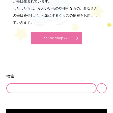
が毎日生まれています。
わたしたちは、かわいいものや便利なもの、みなさん
の毎日を少しだけ元気にするグッズの情報をお届けし
ていきます。
online shop へ♪
検索