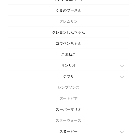
くまのプーさん
グレムリン
クレヨンしんちゃん
コウペンちゃん
こまねこ
サンリオ
ジブリ
シンプソンズ
ズートピア
スーパーマリオ
スターウォーズ
スヌーピー