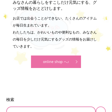
みなさんの暮らしをすこしだけ元気にする、グ
ッズ情報をおとどけします。
お店では出会うことができない、たくさんのアイテム
が毎日生まれています。
わたしたちは、かわいいものや便利なもの、みなさん
の毎日を少しだけ元気にするグッズの情報をお届けし
ていきます。
online shop へ♪
検索