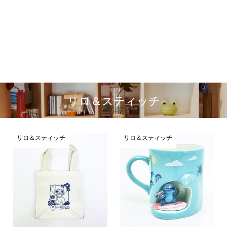
リロ＆スティッチ
リロ＆スティッチ
リロ＆スティッチ