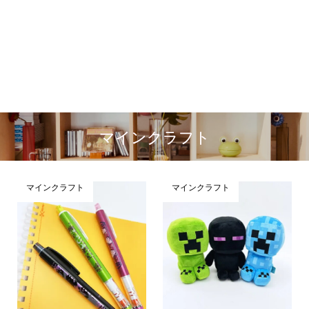
マインクラフト
マインクラフト
マインクラフト