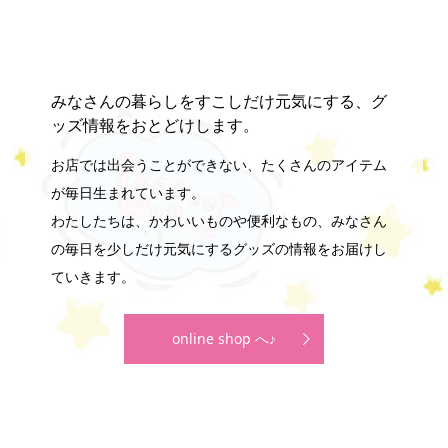
みなさんの暮らしをすこしだけ元気にする、グ
ッズ情報をおとどけします。
お店では出会うことができない、たくさんのアイテム
が毎日生まれています。
わたしたちは、かわいいものや便利なもの、みなさん
の毎日を少しだけ元気にするグッズの情報をお届けし
ていきます。
online shop へ♪