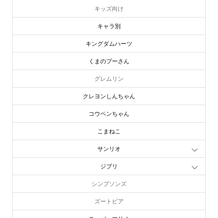
キッズ向け
キャラ別
キングダムハーツ
くまのプーさん
グレムリン
クレヨンしんちゃん
コウペンちゃん
こまねこ
サンリオ
ジブリ
シンプソンズ
ズートピア