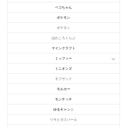
ペコちゃん
ポケモン
ポテタン
ほわころくらぶ
マインクラフト
ミッフィー
ミニオンズ
モフサンド
モルカー
モンチッチ
ゆるキャン△
リサとガスパール