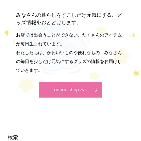
みなさんの暮らしをすこしだけ元気にする、グ
ッズ情報をおとどけします。
お店では出会うことができない、たくさんのアイテム
が毎日生まれています。
わたしたちは、かわいいものや便利なもの、みなさん
の毎日を少しだけ元気にするグッズの情報をお届けし
ていきます。
online shop へ♪