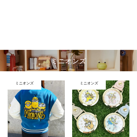
ミニオンズ
ミニオンズ
ミニオンズ