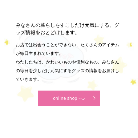
みなさんの暮らしをすこしだけ元気にする、グ
ッズ情報をおとどけします。
お店では出会うことができない、たくさんのアイテム
が毎日生まれています。
わたしたちは、かわいいものや便利なもの、みなさん
の毎日を少しだけ元気にするグッズの情報をお届けし
ていきます。
online shop へ♪