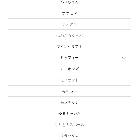
ペコちゃん
ポケモン
ポテタン
ほわころくらぶ
マインクラフト
ミッフィー
ミニオンズ
モフサンド
モルカー
モンチッチ
ゆるキャン△
リサとガスパール
リラックマ