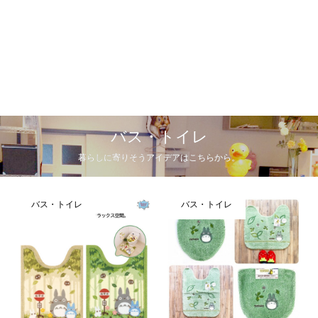
バス・トイレ
暮らしに寄りそうアイデアはこちらから。
バス・トイレ
バス・トイレ