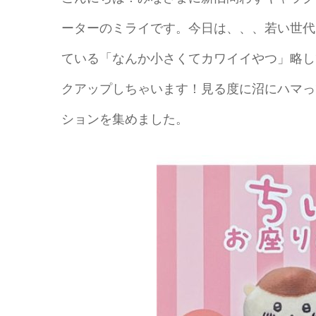
ーターのミライです。今日は、、、若い世代
ている「なんか小さくてカワイイやつ」略し
クアップしちゃいます！見る度に沼にハマっ
ションを集めました。