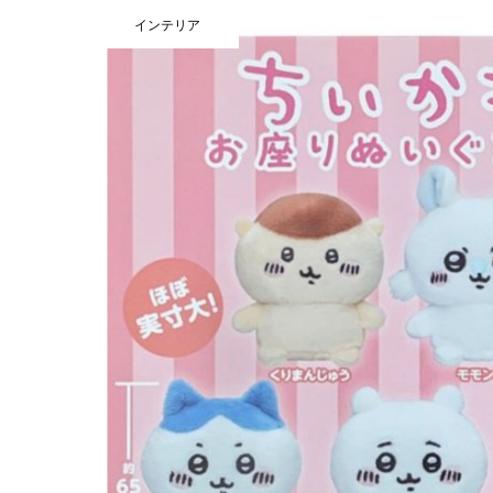
インテリア