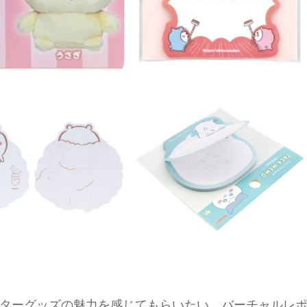
ターグッズの魅力を感じてもらいたい、バーチャルレ