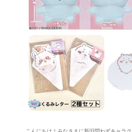
こんにちは！みなさまに新旧問わずキャラク