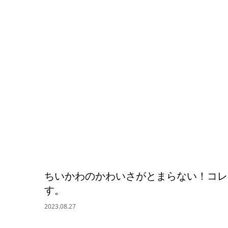
ちいかわのかわいさがとまらない！コレ
す。
2023.08.27