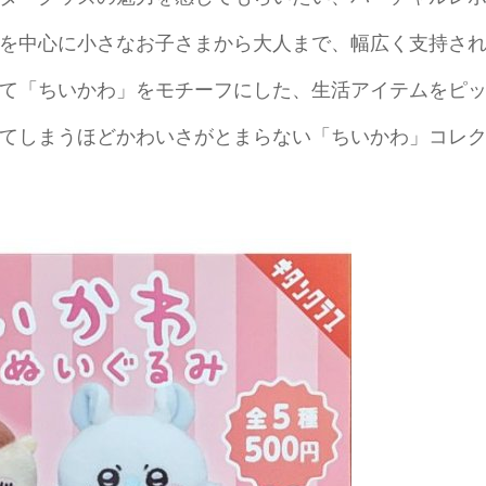
を中心に小さなお子さまから大人まで、幅広く支持さ
て「ちいかわ」をモチーフにした、生活アイテムをピ
てしまうほどかわいさがとまらない「ちいかわ」コレ