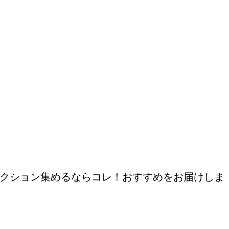
クション集めるならコレ！おすすめをお届けしま