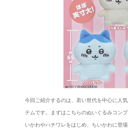
今回ご紹介するのは、若い世代を中心に人気
テムです。まずはこちらのぬいぐるみコンプ
いかわやハチワレをはじめ、ちいかわに登場