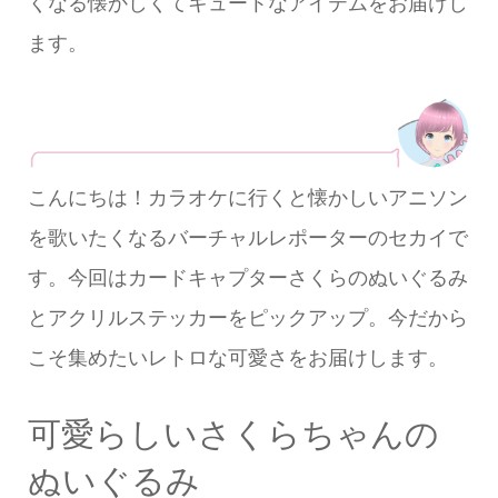
くなる懐かしくてキュートなアイテムをお届けし
ます。
こんにちは！カラオケに行くと懐かしいアニソン
を歌いたくなるバーチャルレポーターのセカイで
す。今回はカードキャプターさくらのぬいぐるみ
とアクリルステッカーをピックアップ。今だから
こそ集めたいレトロな可愛さをお届けします。
可愛らしいさくらちゃんの
ぬいぐるみ