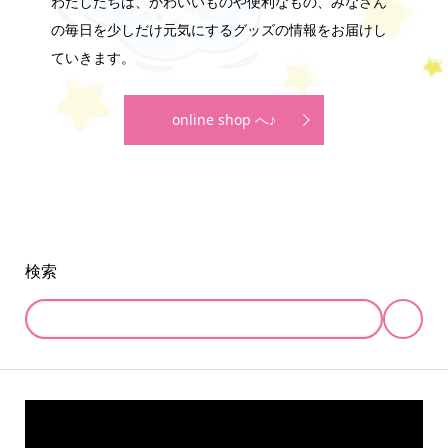
わたしたちは、かわいいものや便利なもの、みなさん
の毎日を少しだけ元気にするグッズの情報をお届けし
ていきます。
online shop へ♪
検索