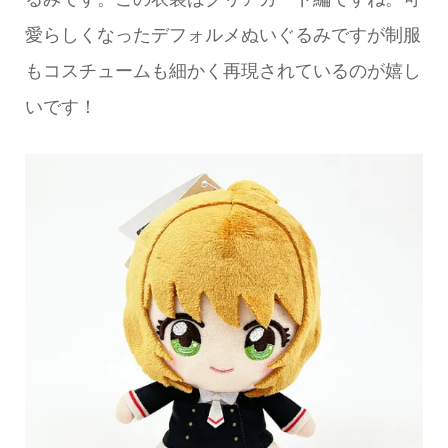
愛らしくなったデフォルメぬいぐるみですが制服
もコスチュームも細かく再現されているのが嬉し
いです！