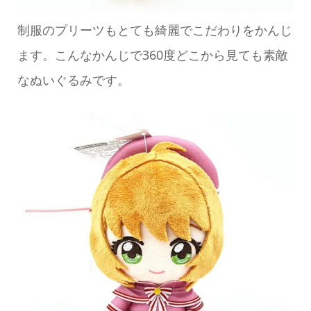
制服のプリーツもとても綺麗でこだわりをかんじ
ます。こんなかんじで360度どこから見ても素敵
なぬいぐるみです。