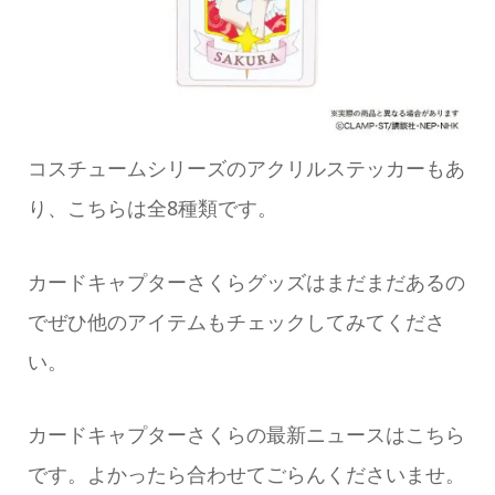
コスチュームシリーズのアクリルステッカーもあ
り、こちらは全8種類です。
カードキャプターさくらグッズはまだまだあるの
でぜひ他のアイテムもチェックしてみてくださ
い。
カードキャプターさくらの最新ニュースはこちら
です。よかったら合わせてごらんくださいませ。