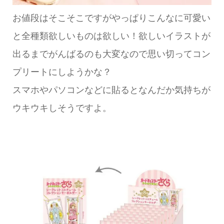
お値段はそこそこですがやっぱりこんなに可愛い
と全種類欲しいものは欲しい！欲しいイラストが
出るまでがんばるのも大変なので思い切ってコン
プリートにしようかな？
スマホやパソコンなどに貼るとなんだか気持ちが
ウキウキしそうですよ。