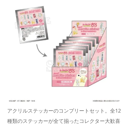
アクリルステッカーのコンプリートセット。全12
種類のステッカーが全て揃ったコレクター大歓喜