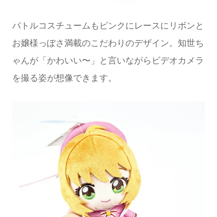
バトルコスチュームもピンクにレースにリボンと
お嬢様っぽさ満載のこだわりのデザイン。知世ち
ゃんが「かわいい〜」と言いながらビデオカメラ
を撮る姿が想像できます。