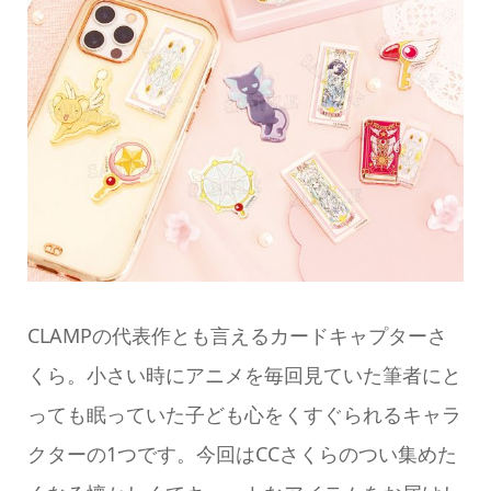
CLAMPの代表作とも言えるカードキャプターさ
くら。小さい時にアニメを毎回見ていた筆者にと
っても眠っていた子ども心をくすぐられるキャラ
クターの1つです。今回はCCさくらのつい集めた