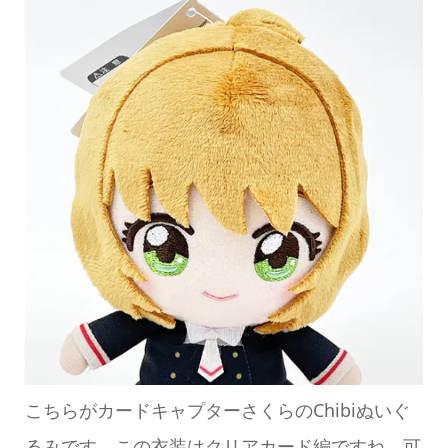
こちらがカードキャプターさくらのChibiぬいぐ
るみです。この衣装はクリアカード編ですね。可