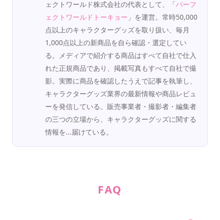
ェクトワールド株式会社の代表として、「
パーフ
ェクトワールドトーキョー
」を運営。常時50,000
点以上のキャラクターグッズを取り扱い、毎月
1,000点以上の新商品を自ら確認・選定してい
る。メディアで紹介する商品はすべて自社で仕入
れた正規商品であり、掲載写真もすべて自社で撮
影。実際に商品を確認したうえで記事を執筆し、
キャラクターグッズ業界の最新情報や商品レビュ
ーを発信している。販売事業者・撮影者・編集者
の三つの立場から、キャラクターグッズに関する
情報を...届けている。
FAQ