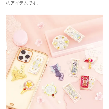
のアイテムです。