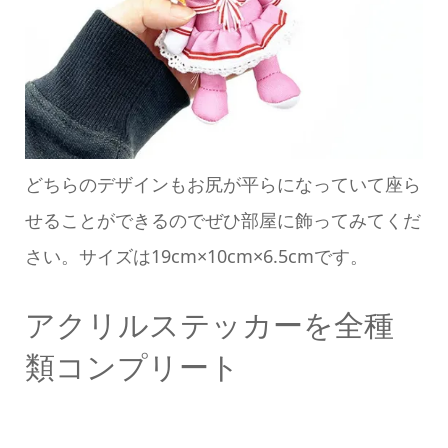
どちらのデザインもお尻が平らになっていて座ら
せることができるのでぜひ部屋に飾ってみてくだ
さい。サイズは19cm×10cm×6.5cmです。
アクリルステッカーを全種
類コンプリート