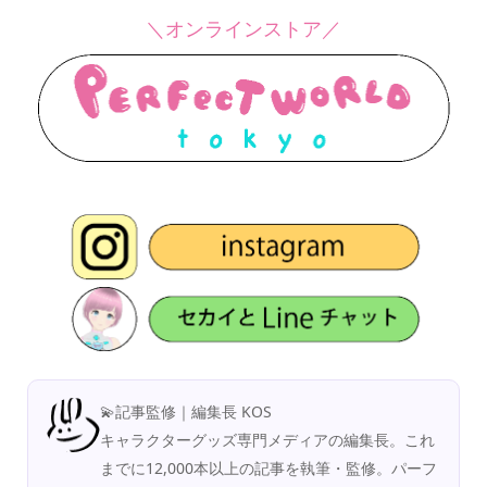
＼オンラインストア／
💫記事監修｜編集長 KOS
キャラクターグッズ専門メディアの編集長。これ
までに12,000本以上の記事を執筆・監修。パーフ