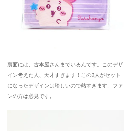
裏面には、古本屋さんまでいるんです。このデザ
イン考えた人、天才すぎます！この2人がセット
になったデザインは珍しいので熱すぎます。ファ
ンの方は必見です。