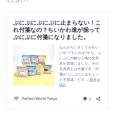
ください！