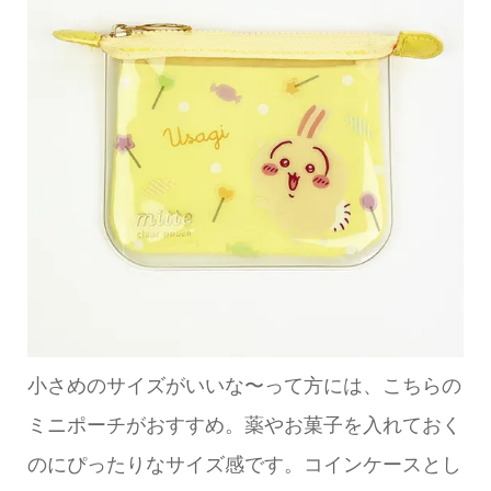
小さめのサイズがいいな〜って方には、こちらの
ミニポーチがおすすめ。薬やお菓子を入れておく
のにぴったりなサイズ感です。コインケースとし