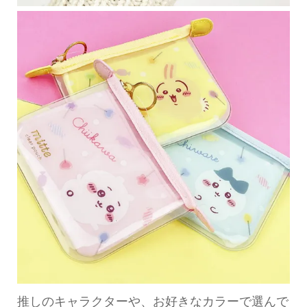
推しのキャラクターや、お好きなカラーで選んで