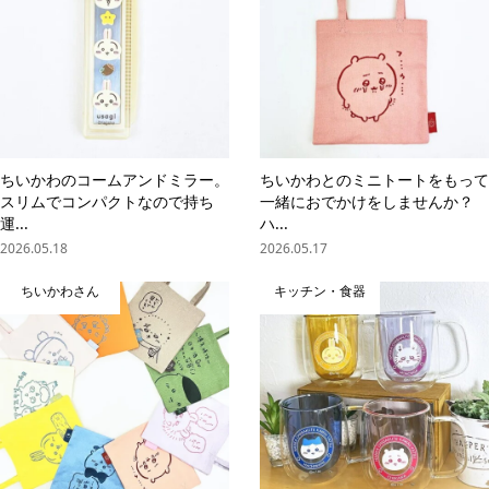
ちいかわのコームアンドミラー。
ちいかわとのミニトートをもって
スリムでコンパクトなので持ち
一緒におでかけをしませんか？
運...
ハ...
2026.05.18
2026.05.17
ちいかわさん
キッチン・食器