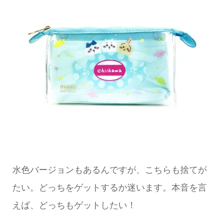
水色バージョンもあるんですが、こちらも捨てが
たい。どっちをゲットするか迷います。本音を言
えば、どっちもゲットしたい！