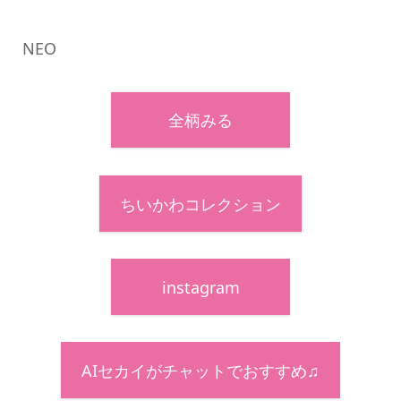
NEO
全柄みる
ちいかわコレクション
instagram
AIセカイがチャットでおすすめ♫