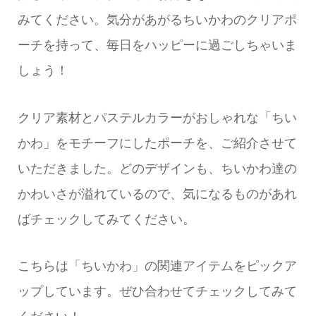
みてください。気分があがるちいかわのクリアポ
ーチを持って、毎日をハッピーに過ごしちゃいま
しょう！
クリア素材とパステルカラーがおしゃれな「ちい
かわ」をモチーフにしたポーチを、ご紹介させて
いただきました。どのデザインも、ちいかわ達の
かわいさが溢れているので、気になるものがあれ
ばチェックしてみてください。
こちらは「ちいかわ」の関連アイテムをピックア
ップしています。ぜひ合わせてチェックしてみて