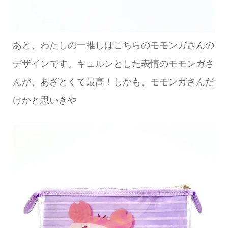
あと、わたしの一推しはこちらのモモンガさんの
デザインです。キュルンとした表情のモモンガさ
んが、あざとくて最高！しかも、モモンガさんだ
けかと思いきや