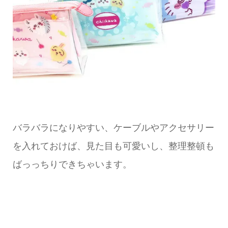
バラバラになりやすい、ケーブルやアクセサリー
を入れておけば、見た目も可愛いし、整理整頓も
ばっっちりできちゃいます。