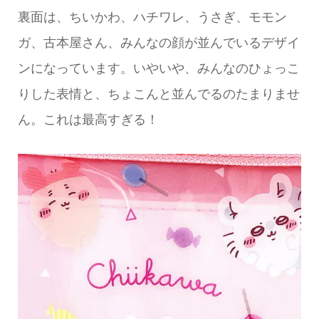
裏面は、ちいかわ、ハチワレ、うさぎ、モモン
ガ、古本屋さん、みんなの顔が並んでいるデザイ
ンになっています。いやいや、みんなのひょっこ
りした表情と、ちょこんと並んでるのたまりませ
ん。これは最高すぎる！