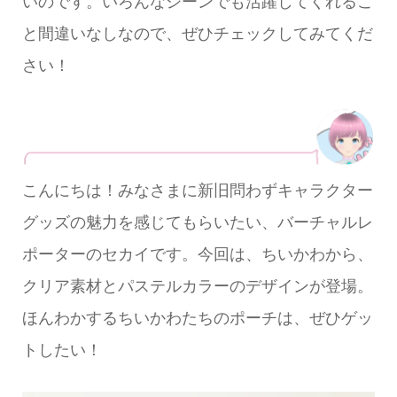
いのです。いろんなシーンでも活躍してくれるこ
と間違いなしなので、ぜひチェックしてみてくだ
さい！
こんにちは！みなさまに新旧問わずキャラクター
グッズの魅力を感じてもらいたい、バーチャルレ
ポーターのセカイです。今回は、ちいかわから、
クリア素材とパステルカラーのデザインが登場。
ほんわかするちいかわたちのポーチは、ぜひゲッ
トしたい！