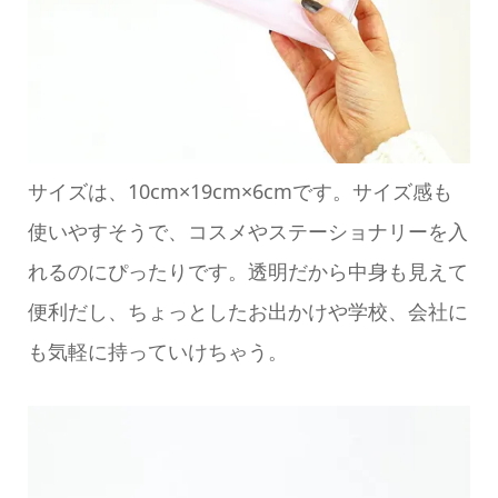
サイズは、10cm×19cm×6cmです。サイズ感も
使いやすそうで、コスメやステーショナリーを入
れるのにぴったりです。透明だから中身も見えて
便利だし、ちょっとしたお出かけや学校、会社に
も気軽に持っていけちゃう。