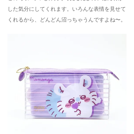
した気分にしてくれます。いろんな表情を見せて
くれるから、どんどん沼っちゃうんですよね〜。