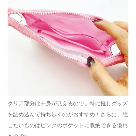
クリア部分は中身が見えるので、特に推しグッズ
を詰め込んで持ち歩くのがおすすめ！さらに、隠
したいものはピンクのポケットに収納できる優れ
ものです。