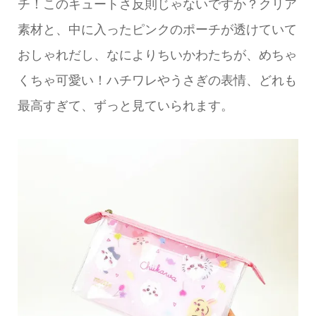
チ！このキュートさ反則じゃないですか？クリア
素材と、中に入ったピンクのポーチが透けていて
おしゃれだし、なによりちいかわたちが、めちゃ
くちゃ可愛い！ハチワレやうさぎの表情、どれも
最高すぎて、ずっと見ていられます。