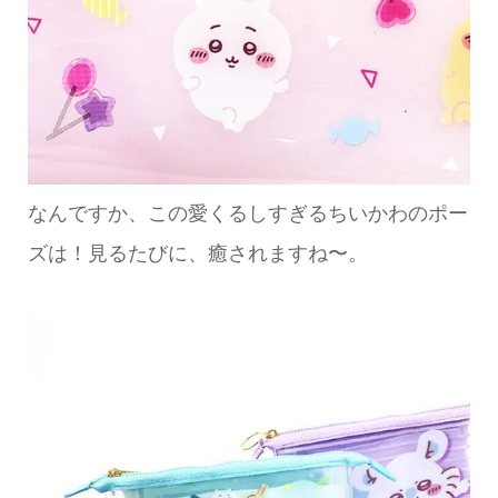
なんですか、この愛くるしすぎるちいかわのポー
ズは！見るたびに、癒されますね〜。