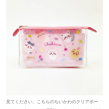
見てください、こちらのちいかわのクリアポー