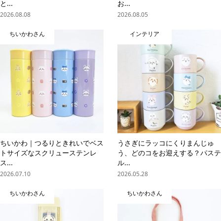
と...
お...
2026.08.08
2026.08.05
ちいかわさん
インテリア
ちいかわ｜つるりときれいでベス
うさぎにラッコにくりまんじゅ
トサイズなスクリューステンレ
う、どのコをお迎えする？パステ
ス...
ル...
2026.07.10
2026.05.28
ちいかわさん
ちいかわさん