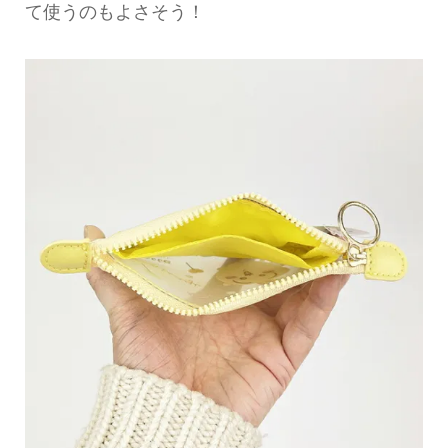
て使うのもよさそう！