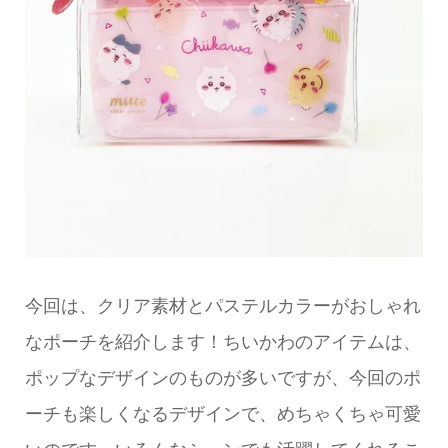
今回は、クリア素材とパステルカラーがおしゃれ
なポーチを紹介します！ちいかわのアイテムは、
ポップなデザインのものが多いですが、今回のポ
ーチも楽しくなるデザインで、めちゃくちゃ可愛