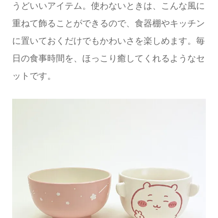
うどいいアイテム。使わないときは、こんな風に
重ねて飾ることができるので、食器棚やキッチン
に置いておくだけでもかわいさを楽しめます。毎
日の食事時間を、ほっこり癒してくれるようなセ
ットです。