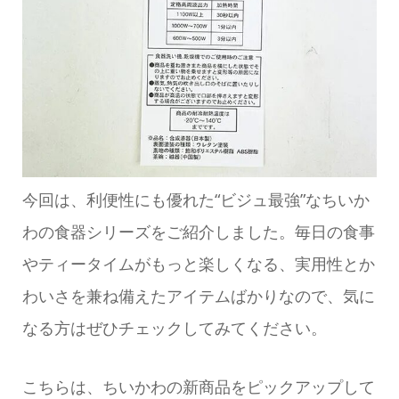
今回は、利便性にも優れた“ビジュ最強”なちいか
わの食器シリーズをご紹介しました。毎日の食事
やティータイムがもっと楽しくなる、実用性とか
わいさを兼ね備えたアイテムばかりなので、気に
なる方はぜひチェックしてみてください。
こちらは、ちいかわの新商品をピックアップして