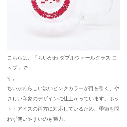
こちらは、「ちいかわ ダブルウォールグラス コ
ップ」で
す。
ちいかわらしい淡いピンクカラーが目を引く、や
さしい印象のデザインに仕上がっています。ホッ
ト・アイスの両方に対応しているため、季節を問
わず使いやすいのも魅力。