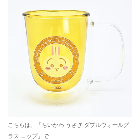
こちらは、「ちいかわ うさぎ ダブルウォールグ
ラス コップ」で