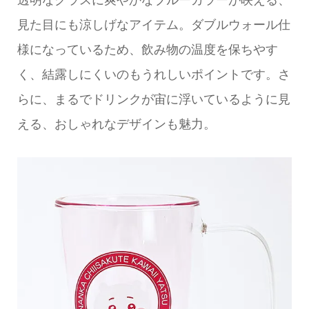
見た目にも涼しげなアイテム。ダブルウォール仕
様になっているため、飲み物の温度を保ちやす
く、結露しにくいのもうれしいポイントです。さ
らに、まるでドリンクが宙に浮いているように見
える、おしゃれなデザインも魅力。