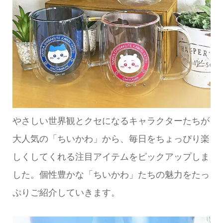
やさしい世界観とクセになるキャラクターたちが
大人気の「ちいかわ」から、毎日をちょっぴり楽
しくしてくれる注目アイテムをピックアップしま
した。個性豊かな「ちいかわ」たちの魅力をたっ
ぷりご紹介していきます。