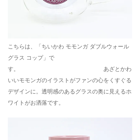
こちらは、「ちいかわ モモンガ ダブルウォール
グラス コップ」で
す。 あざとかわ
いいモモンガのイラストがファンの心をくすぐる
デザインに。透明感のあるグラスの奥に見えるホ
ワイトがお洒落です。