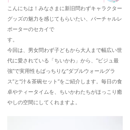
こんにちは！みなさまに新旧問わずキャラクター
グッズの魅力を感じてもらいたい、バーチャルレ
ポーターのセカイで
す
今回は、男女問わず子どもから大人まで幅広い世
代に愛されている「ちいかわ」から、”ビジュ最
強”で実用性もばっちりな“ダブルウォールグラ
ス”と“汁＆茶碗セット”をご紹介します。毎日の食
卓やティータイムを、ちいかわたちがほっこり癒
やしの空間にしてくれますよ。