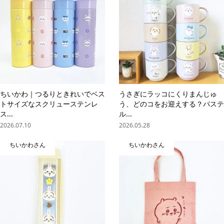
ちいかわ｜つるりときれいでベス
うさぎにラッコにくりまんじゅ
トサイズなスクリューステンレ
う、どのコをお迎えする？パステ
ス...
ル...
2026.07.10
2026.05.28
ちいかわさん
ちいかわさん