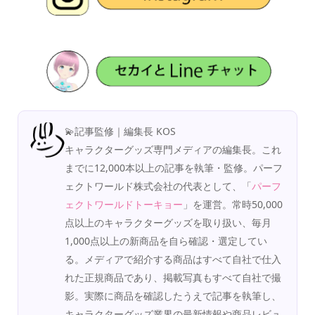
💫記事監修｜編集長 KOS
キャラクターグッズ専門メディアの編集長。これ
までに12,000本以上の記事を執筆・監修。パーフ
ェクトワールド株式会社の代表として、「
パーフ
ェクトワールドトーキョー
」を運営。常時50,000
点以上のキャラクターグッズを取り扱い、毎月
1,000点以上の新商品を自ら確認・選定してい
る。メディアで紹介する商品はすべて自社で仕入
れた正規商品であり、掲載写真もすべて自社で撮
影。実際に商品を確認したうえで記事を執筆し、
キャラクターグッズ業界の最新情報や商品レビュ