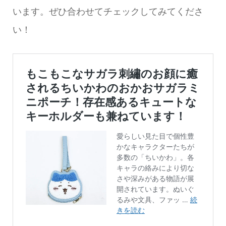
います。ぜひ合わせてチェックしてみてくださ
い！