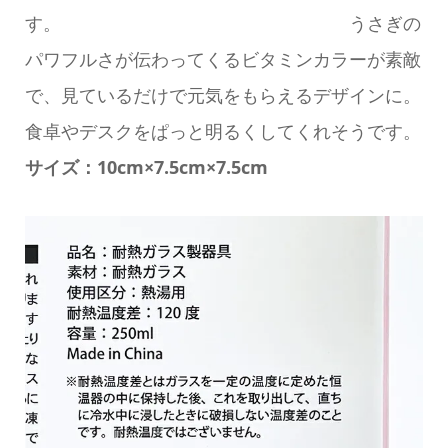
す。 うさぎの
パワフルさが伝わってくるビタミンカラーが素敵
で、見ているだけで元気をもらえるデザインに。
食卓やデスクをぱっと明るくしてくれそうです。
サイズ：10cm×7.5cm×7.5cm