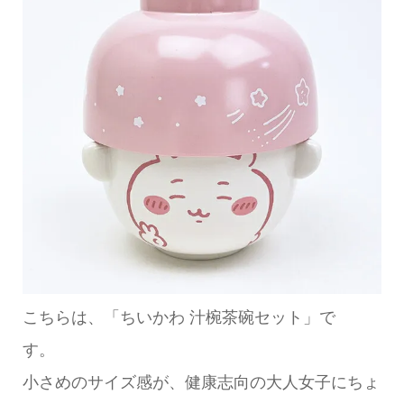
こちらは、「ちいかわ 汁椀茶碗セット」で
す
小さめのサイズ感が、健康志向の大人女子にちょ