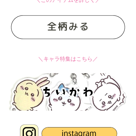
＼キャラ特集はこちら／