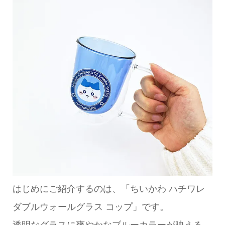
はじめにご紹介するのは、「ちいかわ ハチワレ
ダブルウォールグラス コップ」です。
透明なグラスに爽やかなブルーカラーが映える、