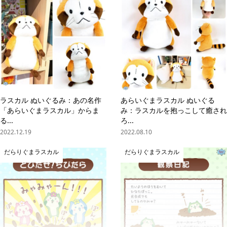
ラスカル ぬいぐるみ：あの名作
あらいぐまラスカル ぬいぐる
「あらいぐまラスカル」からま
み：ラスカルを抱っこして癒され
る...
ろ...
2022.12.19
2022.08.10
だらりぐまラスカル
だらりぐまラスカル