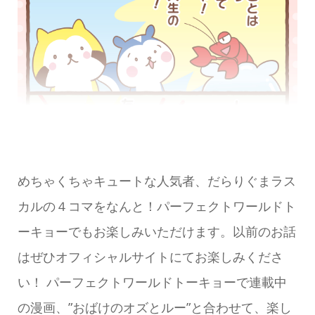
めちゃくちゃキュートな人気者、だらりぐまラス
カルの４コマをなんと！パーフェクトワールドト
ーキョーでもお楽しみいただけます。以前のお話
はぜひオフィシャルサイトにてお楽しみくださ
い！ パーフェクトワールドトーキョーで連載中
の漫画、”おばけのオズとルー”と合わせて、楽し