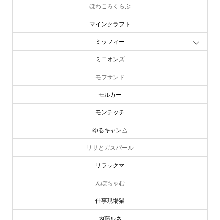
ほわころくらぶ
マインクラフト
ミッフィー
ミニオンズ
モフサンド
モルカー
モンチッチ
ゆるキャン△
リサとガスパール
リラックマ
んぽちゃむ
仕事現場猫