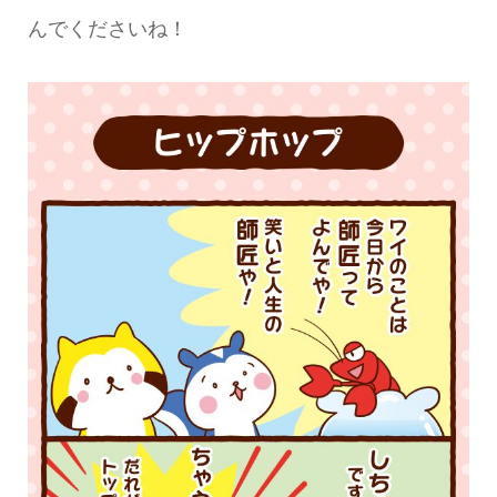
んでくださいね！