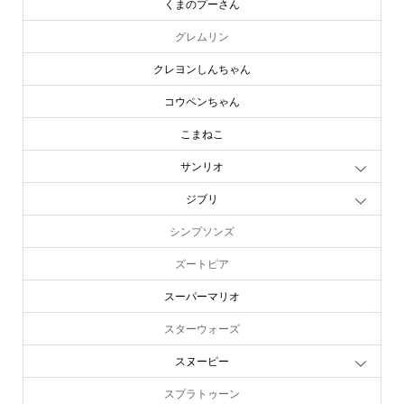
くまのプーさん
グレムリン
クレヨンしんちゃん
コウペンちゃん
こまねこ
サンリオ
ジブリ
シンプソンズ
ズートピア
スーパーマリオ
スターウォーズ
スヌーピー
スプラトゥーン