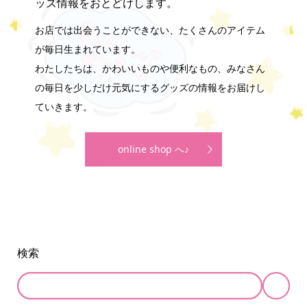
ッズ情報をおとどけします。
お店では出会うことができない、たくさんのアイテム
が毎日生まれています。
わたしたちは、かわいいものや便利なもの、みなさん
の毎日を少しだけ元気にするグッズの情報をお届けし
ていきます。
online shop へ♪
検索