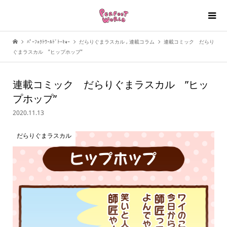
ﾊﾟｰﾌｪｸﾄﾜｰﾙﾄﾞﾄｰｷｮｰ
だらりぐまラスカル
,
連載コラム
連載コミック だらり
ぐまラスカル ”ヒップホップ”
連載コミック だらりぐまラスカル ”ヒッ
プホップ”
2020.11.13
だらりぐまラスカル