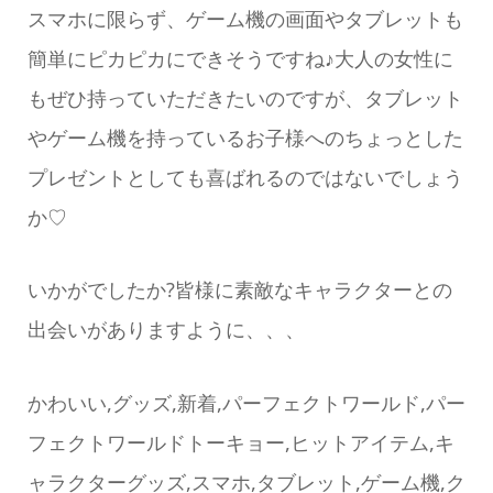
スマホに限らず、ゲーム機の画面やタブレットも
簡単にピカピカにできそうですね♪大人の女性に
もぜひ持っていただきたいのですが、タブレット
やゲーム機を持っているお子様へのちょっとした
プレゼントとしても喜ばれるのではないでしょう
か♡
いかがでしたか?皆様に素敵なキャラクターとの
出会いがありますように、、、
かわいい,グッズ,新着,パーフェクトワールド,パー
フェクトワールドトーキョー,ヒットアイテム,キ
ャラクターグッズ,スマホ,タブレット,ゲーム機,ク