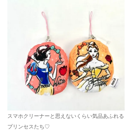
スマホクリーナーと思えないくらい気品あふれる
プリンセスたち♡