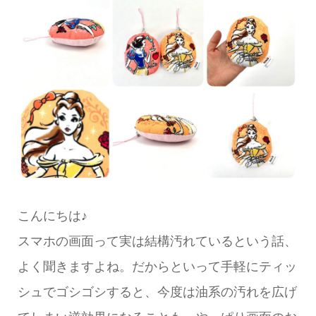
こんにちは♪
スマホの画面って実は結構汚れているという話、
よく聞きますよね。だからといって手軽にティッ
シュでゴシゴシすると、今度は油系の汚れを広げ