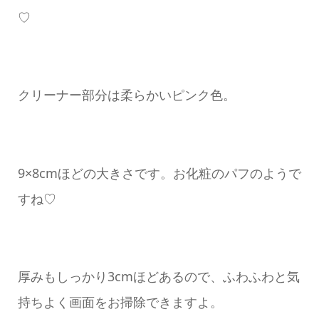
♡
クリーナー部分は柔らかいピンク色。
9×8cmほどの大きさです。お化粧のパフのようで
すね♡
厚みもしっかり3cmほどあるので、ふわふわと気
持ちよく画面をお掃除できますよ。