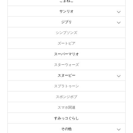
こまねこ
サンリオ
ジブリ
シンプソンズ
ズートピア
スーパーマリオ
スターウォーズ
スヌーピー
スプラトゥーン
スポンジボブ
スマホ関連
すみっコぐらし
その他