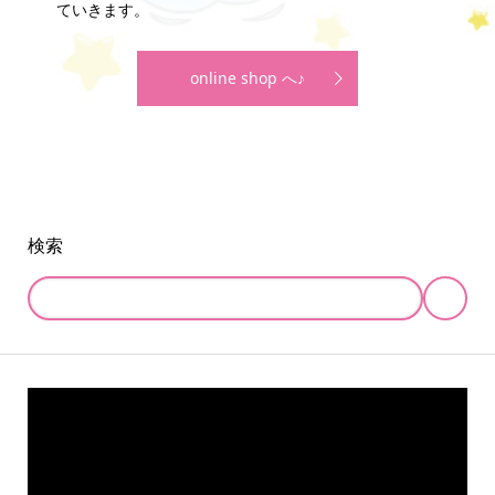
ていきます。
online shop へ♪
検索