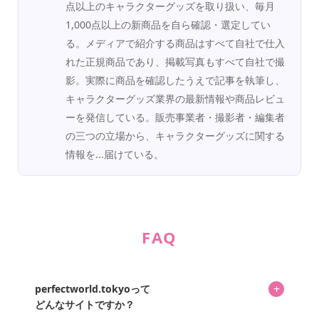
点以上のキャラクターグッズを取り扱い、毎月
1,000点以上の新商品を自ら確認・選定してい
る。メディアで紹介する商品はすべて自社で仕入
れた正規商品であり、掲載写真もすべて自社で撮
影。実際に商品を確認したうえで記事を執筆し、
キャラクターグッズ業界の最新情報や商品レビュ
ーを発信している。販売事業者・撮影者・編集者
の三つの立場から、キャラクターグッズに関する
情報を...届けている。
FAQ
+
perfectworld.tokyoって
どんなサイトですか？