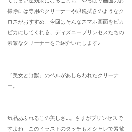
てしまい逆効果になることも。やっぱり画面のお
掃除には専用のクリーナーや眼鏡拭きのようなク
ロスがおすすめ。今回はそんなスマホ画面をピカ
ピカにしてくれる、ディズニープリンセスたちの
素敵なクリーナーをご紹介いたします♪
『美女と野獣』のベルがあしらわれたクリーナ
ー。
気品あふれるこの美しさ…。さすがプリンセスで
すよね。このイラストのタッチもオシャレで素敵