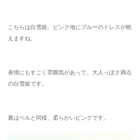
こちらは白雪姫。ピンク地にブルーのドレスが映
えますね。
表情にもすごく雰囲気があって、大人っぽさ満点
の白雪姫です。
裏はベルと同様、柔らかいピンクです。