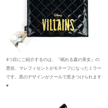
4つ目にご紹介するのは、『眠れる森の美女』の
悪役、マレフィセントがモチーフになったミラー
です。黒のデザインがクールで惹きつけられます
♥