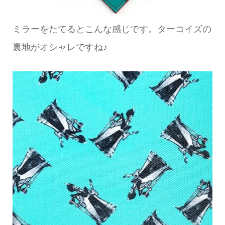
ミラーをたてるとこんな感じです。ターコイズの
裏地がオシャレですね♪