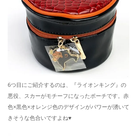
6つ目にご紹介するのは、『ライオンキング』の
悪役、スカーがモチーフになったポーチです。赤
色×黒色×オレンジ色のデザインがパワーが湧いて
きそうな色合いですよね♥