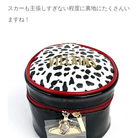
スカーも主張しすぎない程度に裏地にたくさんい
ますね！