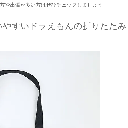
方や出張が多い方はぜひチェックしましょう。
いやすいドラえもんの折りたたみ