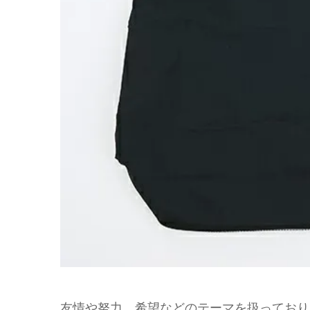
友情や努力、希望などのテーマを扱っており