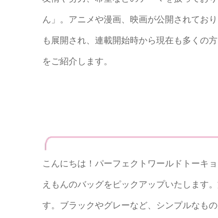
ん」。アニメや漫画、映画が公開されており
も展開され、連載開始時から現在も多くの方
をご紹介します。
こんにちは！パーフェクトワールドトーキョ
えもんのバッグをピックアップいたします。
す。ブラックやグレーなど、シンプルなもの