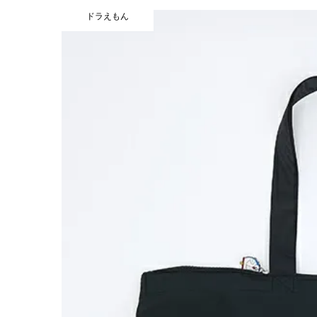
ドラえもん