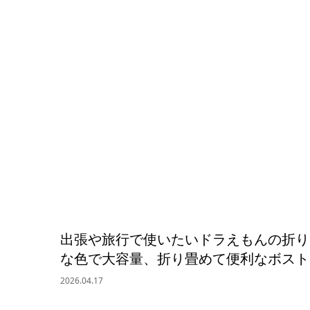
出張や旅行で使いたいドラえもんの折り
な色で大容量、折り畳めて便利なボスト
2026.04.17