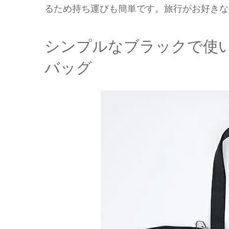
るため持ち運びも簡単です。旅行がお好きな
シンプルなブラックで使
バッグ