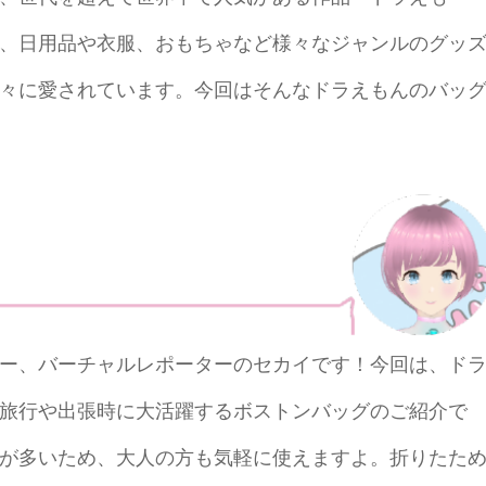
、日用品や衣服、おもちゃなど様々なジャンルのグッ
々に愛されています。今回はそんなドラえもんのバッ
ー、バーチャルレポーターのセカイです！今回は、ド
旅行や出張時に大活躍するボストンバッグのご紹介で
が多いため、大人の方も気軽に使えますよ。折りたた