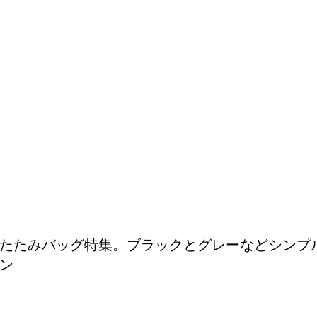
たたみバッグ特集。ブラックとグレーなどシンプ
ン