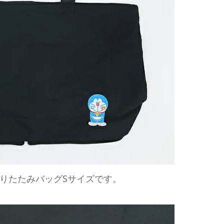
りたたみバッグSサイズです。