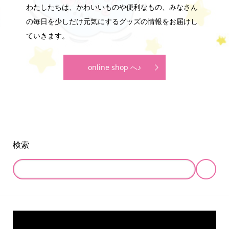
わたしたちは、かわいいものや便利なもの、みなさん
の毎日を少しだけ元気にするグッズの情報をお届けし
ていきます。
online shop へ♪
検索