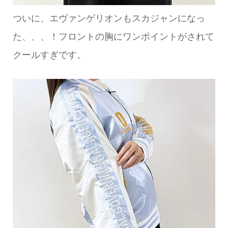
ついに、エヴァンゲリオンもスカジャンになっ
た、、、！フロントの胸にワンポイントがされて
クールすぎです。