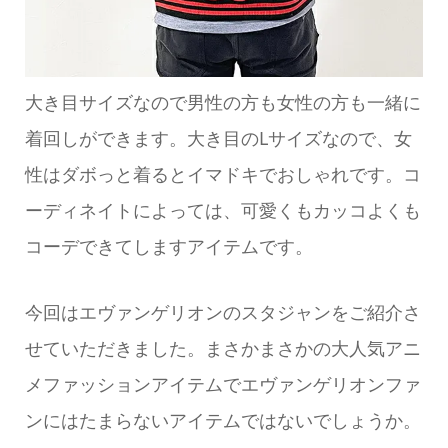
大き目サイズなので男性の方も女性の方も一緒に
着回しができます。大き目のLサイズなので、女
性はダボっと着るとイマドキでおしゃれです。コ
ーディネイトによっては、可愛くもカッコよくも
コーデできてしますアイテムです。
今回はエヴァンゲリオンのスタジャンをご紹介さ
せていただきました。まさかまさかの大人気アニ
メファッションアイテムでエヴァンゲリオンファ
ンにはたまらないアイテムではないでしょうか。