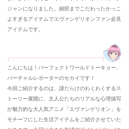
ジャンになりました。細部までこだわったかっこ
よすぎるアイテムでエヴァンゲリオンファン必見
アイテムです。
こんにちは！パーフェクトワールドトーキョー、
バーチャルレポーターのセカイです！
今回ご紹介するのは、謎だらけのわくわくするス
トーリー展開に、主人公たちのリアルな心理描写
が魅力的な大人気アニメ「エヴァンゲリオン」を
モチーフにした生活アイテムをご紹介させていた