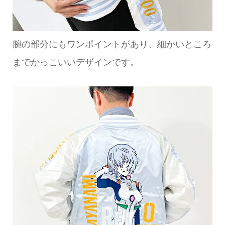
腕の部分にもワンポイントがあり、細かいところ
までかっこいいデザインです。