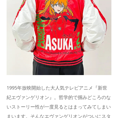
1995年放映開始した大人気テレビアニメ『新世
紀エヴァンゲリオン』。哲学的で掴みどころのな
いストーリー性が一度見るとはまってみてしまい
まいます。そんなエヴァンゲリオンがついにスタ