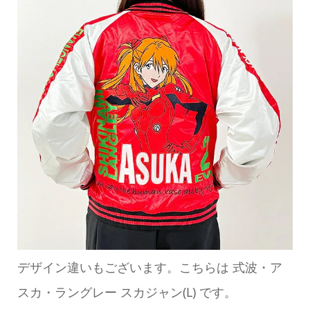
デザイン違いもございます。こちらは 式波・ア
スカ・ラングレー スカジャン(L) です。