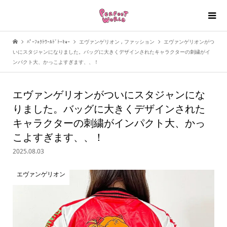
ﾊﾟｰﾌｪｸﾄﾜｰﾙﾄﾞﾄｰｷｮｰ
エヴァンゲリオン
,
ファッション
エヴァンゲリオンがつ
いにスタジャンになりました。バッグに大きくデザインされたキャラクターの刺繍がイ
ンパクト大、かっこよすぎます、、！
エヴァンゲリオンがついにスタジャンにな
りました。バッグに大きくデザインされた
キャラクターの刺繍がインパクト大、かっ
こよすぎます、、！
2025.08.03
エヴァンゲリオン