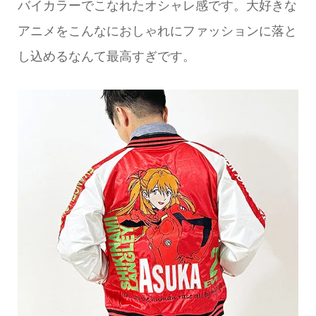
バイカラーでこなれたオシャレ感です。大好きな
アニメをこんなにおしゃれにファッションに落と
し込めるなんて最高すぎです。