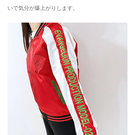
いで気分が爆上がりします。