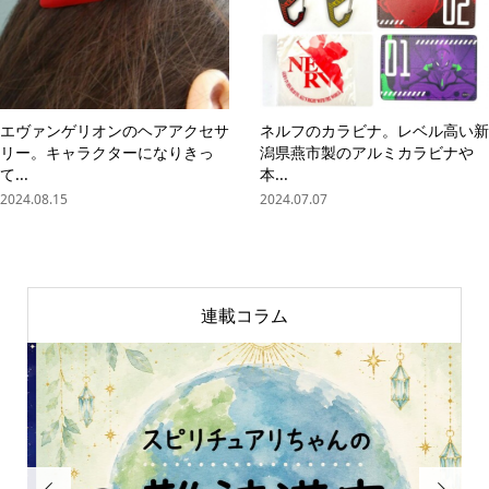
エヴァンゲリオンのヘアアクセサ
ネルフのカラビナ。レベル高い新
リー。キャラクターになりきっ
潟県燕市製のアルミカラビナや
て...
本...
2024.08.15
2024.07.07
連載コラム