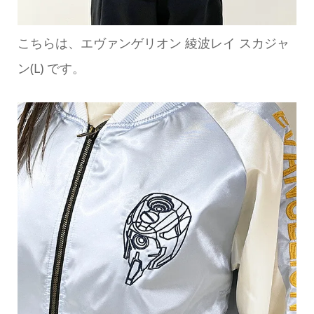
こちらは、エヴァンゲリオン 綾波レイ スカジャ
ン(L) です。