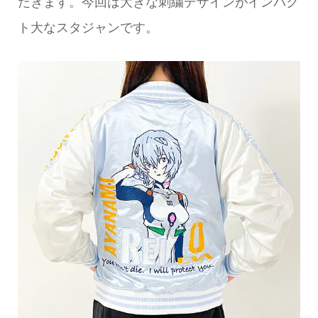
だきます。今回は大きな刺繍デザインがインパク
ト大なスタジャンです。