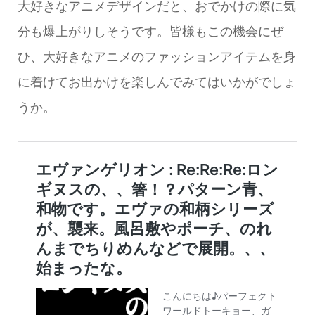
大好きなアニメデザインだと、おでかけの際に気
分も爆上がりしそうです。皆様もこの機会にぜ
ひ、大好きなアニメのファッションアイテムを身
に着けてお出かけを楽しんでみてはいかがでしょ
うか。