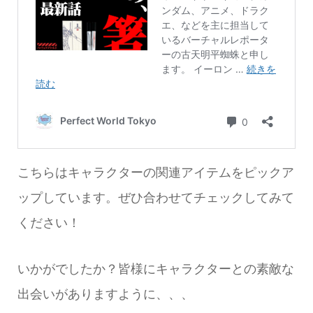
こちらはキャラクターの関連アイテムをピックア
ップしています。ぜひ合わせてチェックしてみて
ください！
いかがでしたか？皆様にキャラクターとの素敵な
出会いがありますように、、、