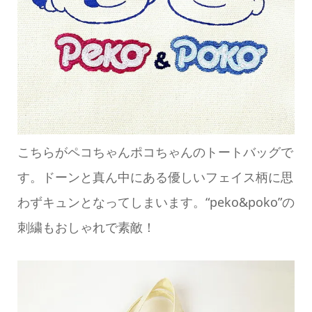
こちらがペコちゃんポコちゃんのトートバッグで
す。ドーンと真ん中にある優しいフェイス柄に思
わずキュンとなってしまいます。“peko&poko”の
刺繍もおしゃれで素敵！