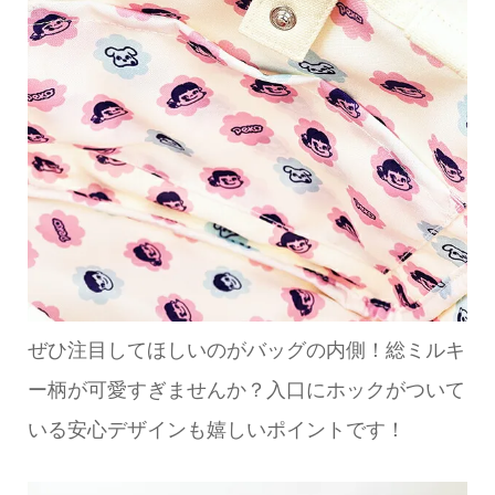
ぜひ注目してほしいのがバッグの内側！総ミルキ
ー柄が可愛すぎませんか？入口にホックがついて
いる安心デザインも嬉しいポイントです！