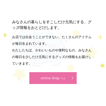
みなさんの暮らしをすこしだけ元気にする、グ
ッズ情報をおとどけします。
お店では出会うことができない、たくさんのアイテム
が毎日生まれています。
わたしたちは、かわいいものや便利なもの、みなさん
の毎日を少しだけ元気にするグッズの情報をお届けし
ていきます。
online shop へ♪