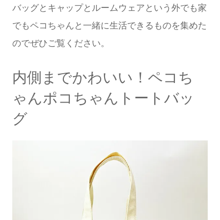
バッグとキャップとルームウェアという外でも家
でもペコちゃんと一緒に生活できるものを集めた
のでぜひご覧ください。
内側までかわいい！ペコち
ゃんポコちゃんトートバッ
グ