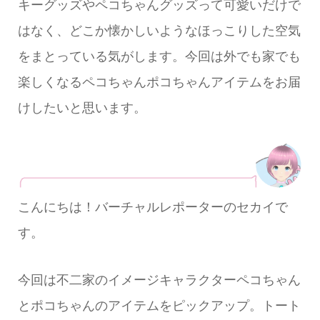
キーグッズやペコちゃんグッズって可愛いだけで
はなく、どこか懐かしいようなほっこりした空気
をまとっている気がします。今回は外でも家でも
楽しくなるペコちゃんポコちゃんアイテムをお届
けしたいと思います。
こんにちは！バーチャルレポーターのセカイで
す。
今回は不二家のイメージキャラクターペコちゃん
とポコちゃんのアイテムをピックアップ。トート