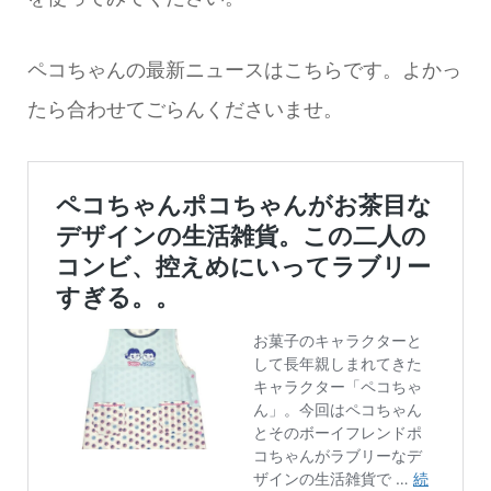
ペコちゃんの最新ニュースはこちらです。よかっ
たら合わせてごらんくださいませ。