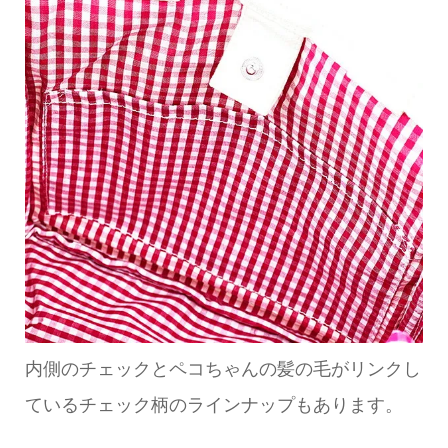
内側のチェックとペコちゃんの髪の毛がリンクし
ているチェック柄のラインナップもあります。