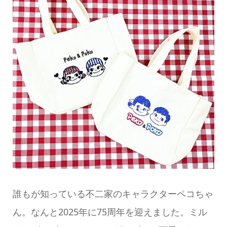
誰もが知っている不二家のキャラクターペコちゃ
ん。なんと2025年に75周年を迎えました。ミル