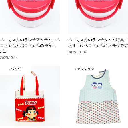
ペコちゃんのランチアイテム。ペ
ペコちゃんのランチタイム特集！
コちゃんとポコちゃんの仲良し
お弁当はペコちゃんにお任せです
ポ...
2025.10.04
2025.10.14
バッグ
ファッション