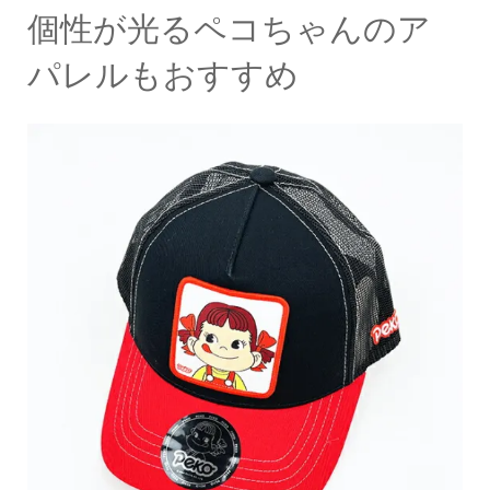
個性が光るペコちゃんのア
パレルもおすすめ