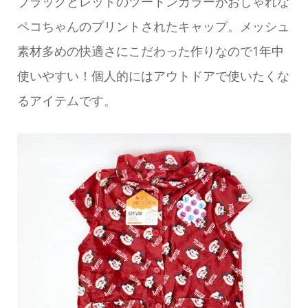
ブラックとレッドのツートンカラーがおしゃれな
ペコちゃんのプリントされたキャップ。メッシュ
素材多めの快適さにこだわった作りなので1年中
使いやすい！個人的にはアウトドアで使いたくな
るアイテムです。