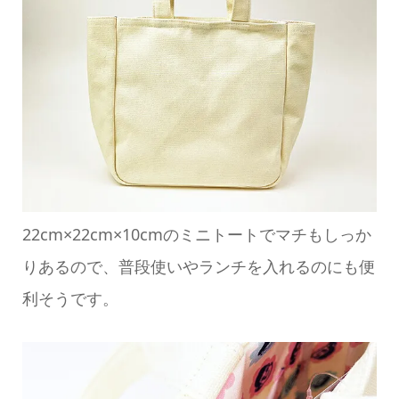
22cm×22cm×10cmのミニトートでマチもしっか
りあるので、普段使いやランチを入れるのにも便
利そうです。