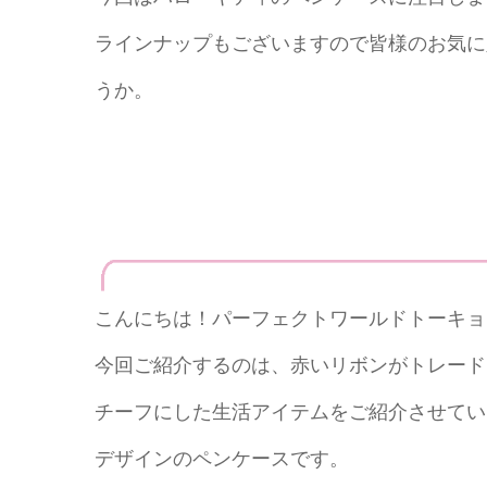
ラインナップもございますので皆様のお気に
うか。
こんにちは！パーフェクトワールドトーキョ
今回ご紹介するのは、赤いリボンがトレード
チーフにした生活アイテムをご紹介させてい
デザインのペンケースです。