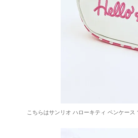
こちらはサンリオ ハローキティ ペンケース