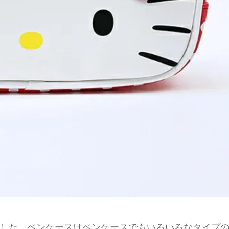
した。ペンケースはペンケースでもいろいろなタイプ