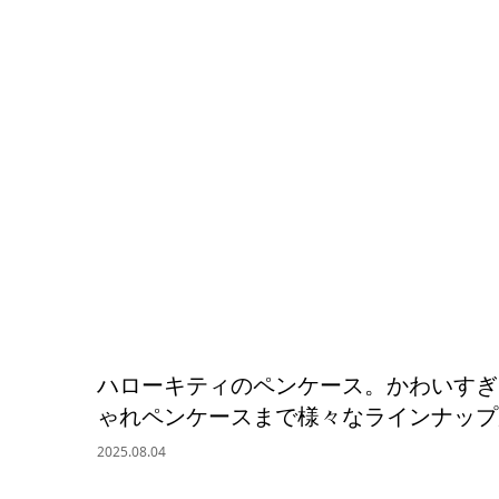
ハローキティのペンケース。かわいすぎ
ゃれペンケースまで様々なラインナップ
2025.08.04