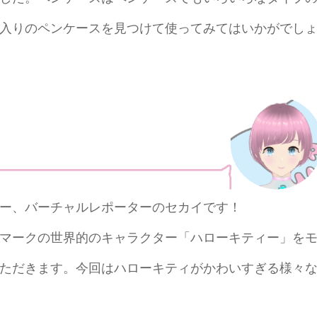
入りのペンケースを見つけて使ってみてはいかがでし
ー、バーチャルレポーターのセカイです！
マークの世界的のキャラクター「ハローキティー」を
ただきます。今回はハローキティがかわいすぎる様々