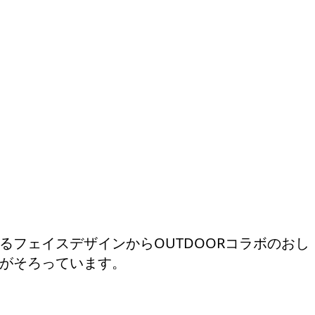
るフェイスデザインからOUTDOORコラボのおし
がそろっています。