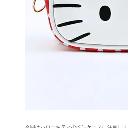
今回はハローキティのペンケースに注目しま