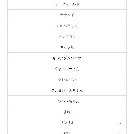
ガーフィールド
カナヘイ
カピバラさん
キッズ向け
キャラ別
キングダムハーツ
くまのプーさん
グレムリン
クレヨンしんちゃん
コウペンちゃん
こまねこ
サンリオ
ジブリ