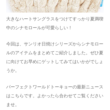
大きなハートサングラスをつけてすっかり夏満喫
中のシナモロールが可愛らしい！
今回は、サンリオ日焼けシリーズからシナモロー
ルのアイテムをまとめてご紹介しました。ぜひ夏
に向けてお早めにゲットしてみてはいかがでしょ
うか。
パーフェクトワールドトーキョーの最新ニュース
はこちらです。よかったら合わせてご覧ください
ませ。