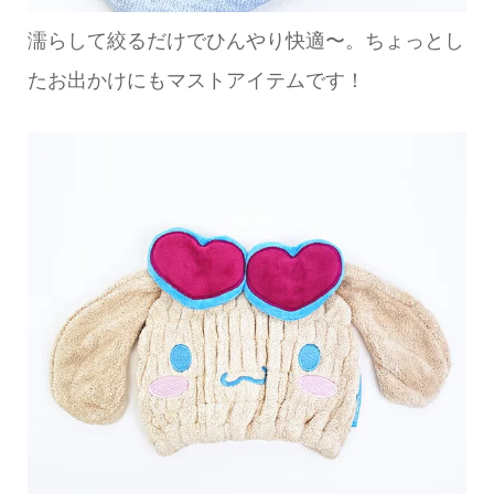
濡らして絞るだけでひんやり快適〜。ちょっとし
たお出かけにもマストアイテムです！