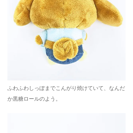
ふわふわしっぽまでこんがり焼けていて、なんだ
か黒糖ロールのよう。