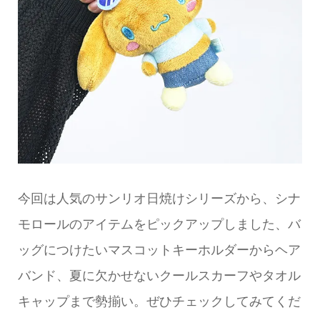
今回は人気のサンリオ日焼けシリーズから、シナ
モロールのアイテムをピックアップしました、バ
ッグにつけたいマスコットキーホルダーからヘア
バンド、夏に欠かせないクールスカーフやタオル
キャップまで勢揃い。ぜひチェックしてみてくだ