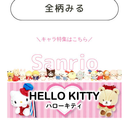
＼キャラ特集はこちら／