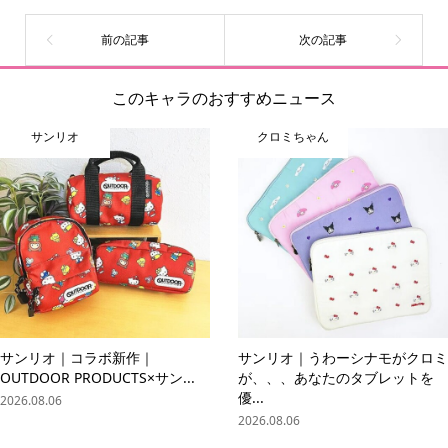
このキャラのおすすめニュース
サンリオ
クロミちゃん
サンリオ｜コラボ新作｜
サンリオ｜うわーシナモがクロミ
OUTDOOR PRODUCTS×サン...
が、、、あなたのタブレットを
優...
2026.08.06
2026.08.06