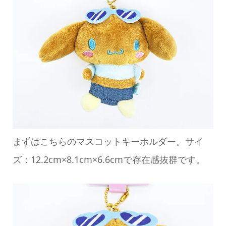
まずはこちらのマスコットキーホルダー。サイ
ズ：12.2cm×8.1cm×6.6cmで存在感抜群です。