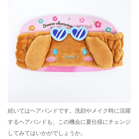
続いてはヘアバンドです。洗顔やメイク時に活躍
するヘアバンドも、この機会に夏仕様にチェンジ
してみてはいかがでしょうか。