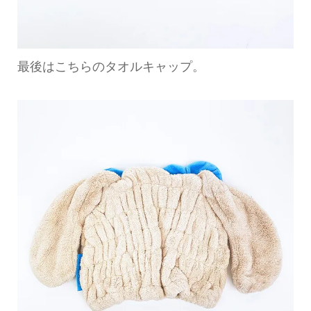
最後はこちらのタオルキャップ。