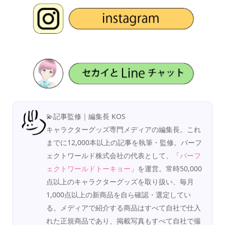
💫記事監修｜編集長 KOS
キャラクターグッズ専門メディアの編集長。これ
までに12,000本以上の記事を執筆・監修。パーフ
ェクトワールド株式会社の代表として、「
パーフ
ェクトワールドトーキョー
」を運営。常時50,000
点以上のキャラクターグッズを取り扱い、毎月
1,000点以上の新商品を自ら確認・選定してい
る。メディアで紹介する商品はすべて自社で仕入
れた正規商品であり、掲載写真もすべて自社で撮