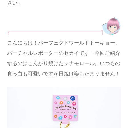
さい。
こんにちは！パーフェクトワールドトーキョー、
バーチャルレポーターのセカイです！今回ご紹介
するのはこんがり焼けたシナモロール。いつもの
真っ白も可愛いですが日焼け姿もたまりません！