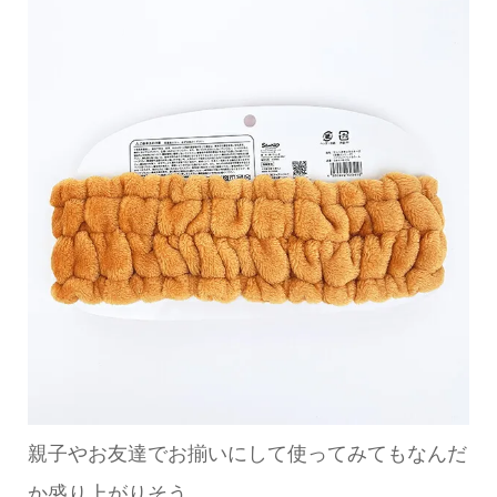
親子やお友達でお揃いにして使ってみてもなんだ
か盛り上がりそう。