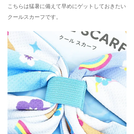
こちらは猛暑に備えて早めにゲットしておきたい
クールスカーフです。