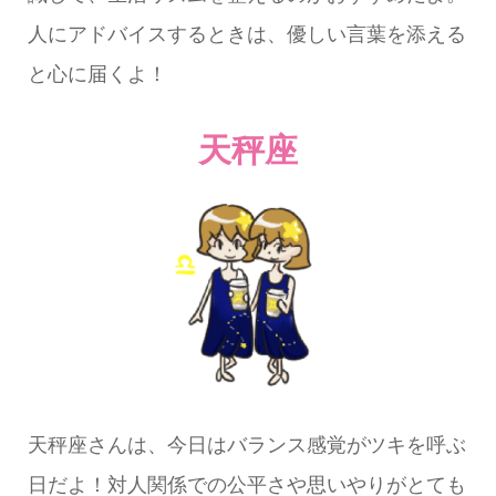
人にアドバイスするときは、優しい言葉を添える
と心に届くよ！
天秤座
天秤座さんは、今日はバランス感覚がツキを呼ぶ
日だよ！対人関係での公平さや思いやりがとても