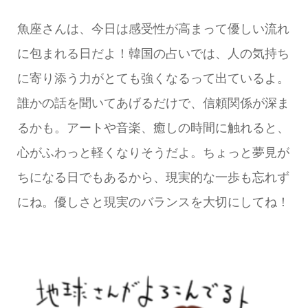
魚座さんは、今日は感受性が高まって優しい流れ
に包まれる日だよ！韓国の占いでは、人の気持ち
に寄り添う力がとても強くなるって出ているよ。
誰かの話を聞いてあげるだけで、信頼関係が深ま
るかも。アートや音楽、癒しの時間に触れると、
心がふわっと軽くなりそうだよ。ちょっと夢見が
ちになる日でもあるから、現実的な一歩も忘れず
にね。優しさと現実のバランスを大切にしてね！