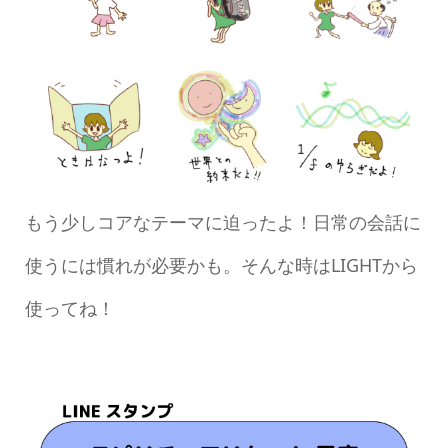
もう少しコアなテーマに迫ったよ！日常の会話に
使うには慣れが必要かも。そんな時はLIGHTから
使ってね！