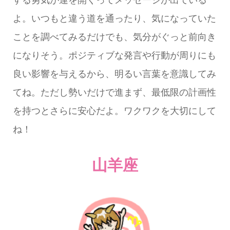
よ。いつもと違う道を通ったり、気になっていた
ことを調べてみるだけでも、気分がぐっと前向き
になりそう。ポジティブな発言や行動が周りにも
良い影響を与えるから、明るい言葉を意識してみ
てね。ただし勢いだけで進まず、最低限の計画性
を持つとさらに安心だよ。ワクワクを大切にして
ね！
山羊座