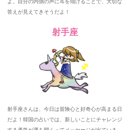
よ。自分の内側の声に耳を傾けることで、大切な
答えが見えてきそうだよ！
射手座
射手座さんは、今日は冒険心と好奇心が高まる日
だよ！韓国の占いでは、新しいことにチャレンジ
する勇気が運を開くってメッセージが出ている