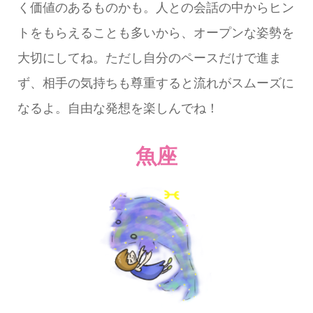
く価値のあるものかも。人との会話の中からヒン
トをもらえることも多いから、オープンな姿勢を
大切にしてね。ただし自分のペースだけで進ま
ず、相手の気持ちも尊重すると流れがスムーズに
なるよ。自由な発想を楽しんでね！
魚座