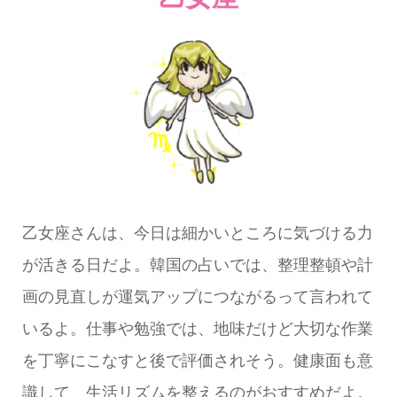
乙女座さんは、今日は細かいところに気づける力
が活きる日だよ。韓国の占いでは、整理整頓や計
画の見直しが運気アップにつながるって言われて
いるよ。仕事や勉強では、地味だけど大切な作業
を丁寧にこなすと後で評価されそう。健康面も意
識して、生活リズムを整えるのがおすすめだよ。