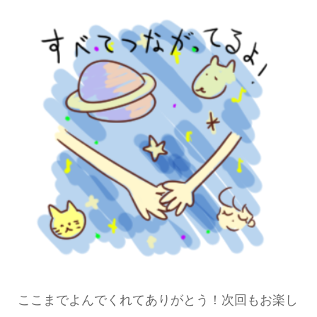
ここまでよんでくれてありがとう！次回もお楽し