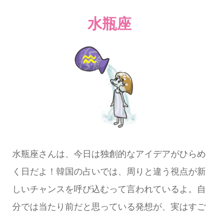
水瓶座
水瓶座さんは、今日は独創的なアイデアがひらめ
く日だよ！韓国の占いでは、周りと違う視点が新
しいチャンスを呼び込むって言われているよ。自
分では当たり前だと思っている発想が、実はすご