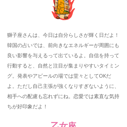
獅子座さんは、今日は自分らしさが輝く日だよ！
韓国の占いでは、前向きなエネルギーが周囲にも
良い影響を与えるって出ているよ。自信を持って
行動すると、自然と注目が集まりやすいタイミン
グ。発表やアピールの場では堂々としてOKだ
よ。ただし自己主張が強くなりすぎないように、
相手への配慮も忘れずにね。恋愛では素直な気持
ちが好印象だよ！
乙女座