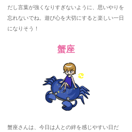
だし言葉が強くなりすぎないように、思いやりを
忘れないでね。遊び心を大切にすると楽しい一日
になりそう！
蟹座
蟹座さんは、今日は人との絆を感じやすい日だ