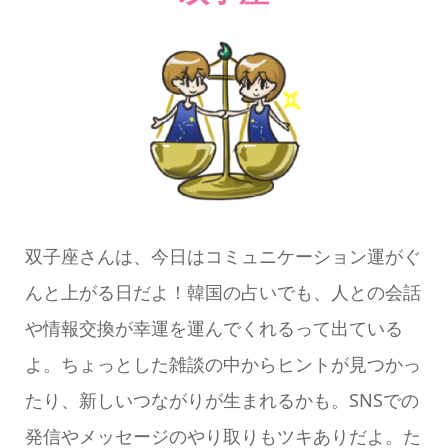
双子座さんは、今日はコミュニケーション運がぐ
んと上がる日だよ！韓国の占いでも、人との会話
や情報交換が幸運を運んでくれるって出ている
よ。ちょっとした雑談の中からヒントが見つかっ
たり、新しいつながりが生まれるかも。SNSでの
発信やメッセージのやり取りもツキありだよ。た