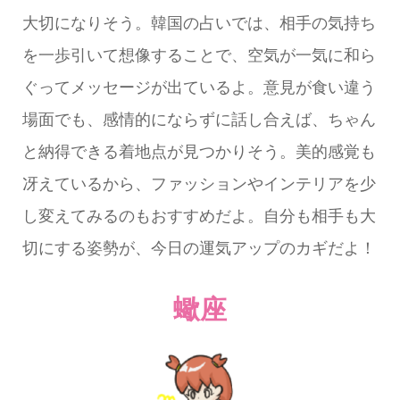
大切になりそう。韓国の占いでは、相手の気持ち
を一歩引いて想像することで、空気が一気に和ら
ぐってメッセージが出ているよ。意見が食い違う
場面でも、感情的にならずに話し合えば、ちゃん
と納得できる着地点が見つかりそう。美的感覚も
冴えているから、ファッションやインテリアを少
し変えてみるのもおすすめだよ。自分も相手も大
切にする姿勢が、今日の運気アップのカギだよ！
蠍座