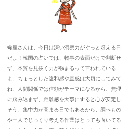
蠍座さんは、今日は深い洞察力がぐっと冴える日
だよ！韓国の占いでは、物事の表面だけで判断せ
ず、本質を見抜く力が強まるって言われている
よ。ちょっとした違和感や直感は大切にしてみて
ね。人間関係では信頼がテーマになるから、無理
に踏み込まず、距離感を大事にすると心が安定し
そう。集中力が高まる日でもあるから、調べもの
や一人でじっくり考える作業はとっても向いてる