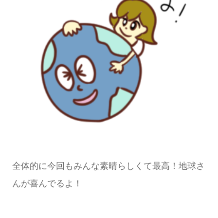
全体的に今回もみんな素晴らしくて最高！地球さ
んが喜んでるよ！