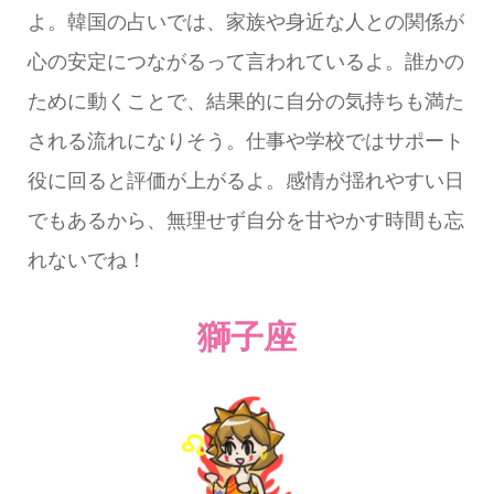
よ。韓国の占いでは、家族や身近な人との関係が
心の安定につながるって言われているよ。誰かの
ために動くことで、結果的に自分の気持ちも満た
される流れになりそう。仕事や学校ではサポート
役に回ると評価が上がるよ。感情が揺れやすい日
でもあるから、無理せず自分を甘やかす時間も忘
れないでね！
獅子座