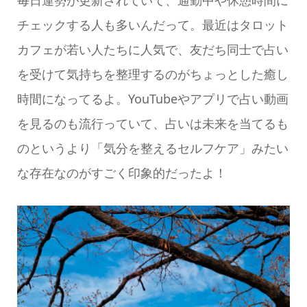
チェックする人も多いんだって。最近はタロット
カフェが若い人たちに人気で、友だち同士で占い
を受けて気持ちを整理するのがちょっとした癒し
時間になってるよ。YouTubeやアプリで占い動画
を見るのも流行っていて、占いは未来を当てるも
のというより「気分を整えるセルフケア」みたい
な存在なのがすごく印象的だったよ！