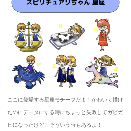
ここに登場する星座モチーフだよ！かわいく描け
たのにデータにする時にちょっと失敗してガビガ
ビになったけど、そういう時もあるよ！