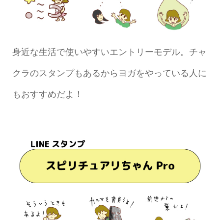
身近な生活で使いやすいエントリーモデル。チャ
クラのスタンプもあるからヨガをやっている人に
もおすすめだよ！