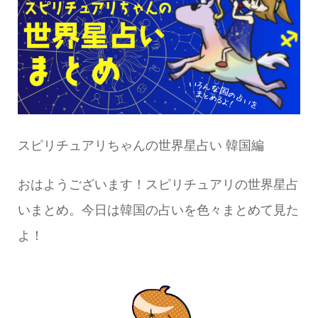
スピリチュアリちゃんの世界星占い 韓国編
おはようございます！スピリチュアリの世界星占
いまとめ。今日は韓国の占いを色々まとめて見た
よ！