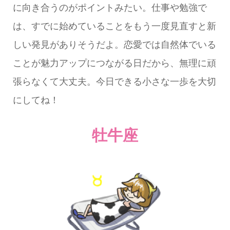
に向き合うのがポイントみたい。仕事や勉強で
は、すでに始めていることをもう一度見直すと新
しい発見がありそうだよ。恋愛では自然体でいる
ことが魅力アップにつながる日だから、無理に頑
張らなくて大丈夫。今日できる小さな一歩を大切
にしてね！
牡牛座