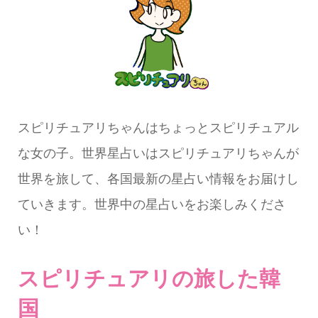
スピリチュアリちゃんはちょっとスピリチュアル
な女の子。世界星占いはスピリチュアリちゃんが
世界を旅して、各国最新の星占い情報をお届けし
ていきます。世界中の星占いをお楽しみくださ
い！
スピリチュアリの旅した韓
国