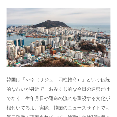
韓国は「사주（サジュ：四柱推命）」という伝統
的な占いが身近で、おみくじ的な今日の運勢だけ
でなく、生年月日や運命の流れを重視する文化が
根付いてるよ。実際、韓国のニュースサイトでも
毎日運勢が更新されていて、通勤中や休憩時間に