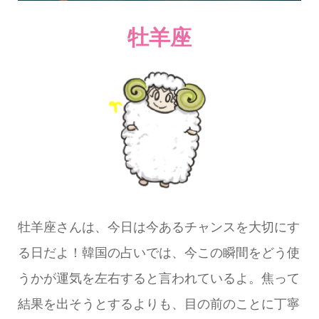
牡羊座
牡羊座さんは、今日は今あるチャンスを大切にす
る日だよ！韓国の占いでは、今この瞬間をどう使
うかが運気を左右すると言われているよ。焦って
結果を出そうとするよりも、目の前のことに丁寧