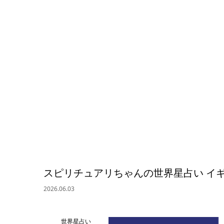
スピリチュアリちゃんの世界星占い イ
2026.06.03
世界星占い