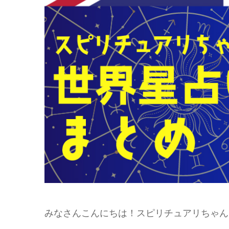
みなさんこんにちは！スピリチュアリちゃん