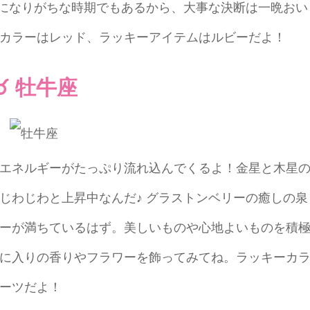
的になりがちな時期でもあるから、大事な決断は一晩おい
カラーはレッド、ラッキーアイテムはルビーだよ！
♉ 牡牛座
エネルギーがたっぷり流れ込んでくるよ！金星と木星
じわじわと上昇中なんだ♪ グラストンベリーの癒しの泉
ーが満ちているはず。美しいものや心地よいものを積
に入りの香りやフラワーを飾ってみてね。ラッキーカ
ーツだよ！