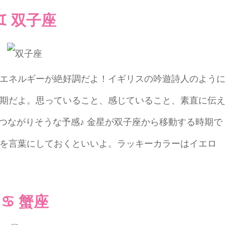
♊ 双子座
エネルギーが絶好調だよ！イギリスの吟遊詩人のよう
期だよ。思っていること、感じていること、素直に伝
つながりそうな予感♪ 金星が双子座から移動する時期で
を言葉にしておくといいよ。ラッキーカラーはイエロ
♋ 蟹座