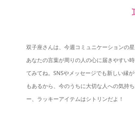
双子座さんは、今週コミュニケーションの星
あなたの言葉が周りの人の心に届きやすい時
てみてね。SNSやメッセージでも新しい縁が
もあるから、今のうちに大切な人への気持ち
ー、ラッキーアイテムはシトリンだよ！