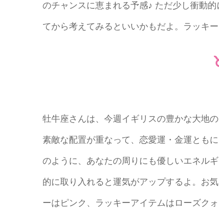
のチャンスに恵まれる予感♪ ただ少し衝動
てから考えてみるといいかもだよ。ラッキー
牡牛座さんは、今週イギリスの豊かな大地の
素敵な配置が重なって、恋愛運・金運ともに
のように、あなたの周りにも優しいエネルギ
的に取り入れると運気がアップするよ。お気
ーはピンク、ラッキーアイテムはローズクォ