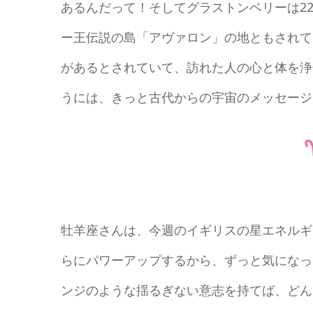
あるんだって！そしてグラストンベリーは2
ー王伝説の島「アヴァロン」の地ともされて
があるとされていて、訪れた人の心と体を浄
うには、きっと古代からの宇宙のメッセージ
牡羊座さんは、今週のイギリスの星エネルギ
らにパワーアップするから、ずっと気になっ
ンジのような揺るぎない意志を持てば、どん