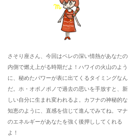
さそり座さん、今回はペレの深い情熱があなたの
内側で燃え上がる時期だよ！ハワイの火山のよう
に、秘めたパワーが表に出てくるタイミングなん
だ。ホ・オポノポノで過去の思いを手放すと、新
しい自分に生まれ変われるよ。カフナの神秘的な
知恵のように、直感を信じて進んでみてね。マナ
のエネルギーがあなたを強く後押ししてくれる
よ！