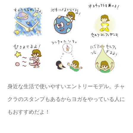
身近な生活で使いやすいエントリーモデル。チャ
クラのスタンプもあるからヨガをやっている人に
もおすすめだよ！