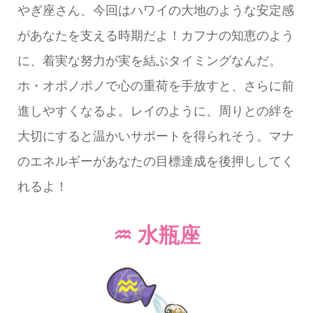
やぎ座さん、今回はハワイの大地のような安定感
があなたを支える時期だよ！カフナの知恵のよう
に、着実な努力が実を結ぶタイミングなんだ。
ホ・オポノポノで心の重荷を手放すと、さらに前
進しやすくなるよ。レイのように、周りとの絆を
大切にすると温かいサポートを得られそう。マナ
のエネルギーがあなたの目標達成を後押ししてく
れるよ！
♒ 水瓶座