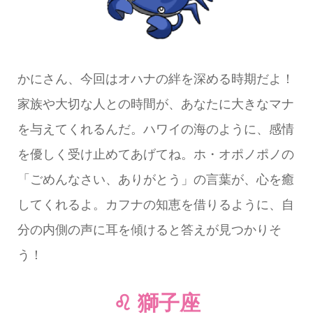
かにさん、今回はオハナの絆を深める時期だよ！
家族や大切な人との時間が、あなたに大きなマナ
を与えてくれるんだ。ハワイの海のように、感情
を優しく受け止めてあげてね。ホ・オポノポノの
「ごめんなさい、ありがとう」の言葉が、心を癒
してくれるよ。カフナの知恵を借りるように、自
分の内側の声に耳を傾けると答えが見つかりそ
う！
♌ 獅子座