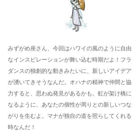
みずがめ座さん、今回はハワイの風のように自由
なインスピレーションが舞い込む時期だよ！フラ
ダンスの独創的な動きみたいに、新しいアイデア
が湧いてきそうなんだ。オハナの精神で仲間と協
力すると、思わぬ発見があるかも。虹が架け橋に
なるように、あなたの個性が周りとの新しいつな
がりを生むよ。マナが独自の道を照らしてくれる
時なんだ！