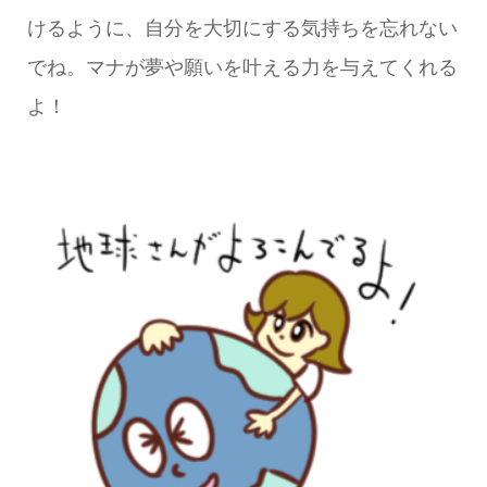
けるように、自分を大切にする気持ちを忘れない
でね。マナが夢や願いを叶える力を与えてくれる
よ！