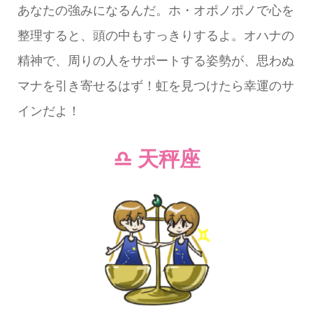
あなたの強みになるんだ。ホ・オポノポノで心を
整理すると、頭の中もすっきりするよ。オハナの
精神で、周りの人をサポートする姿勢が、思わぬ
マナを引き寄せるはず！虹を見つけたら幸運のサ
インだよ！
♎ 天秤座