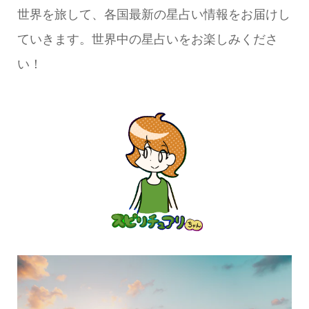
世界を旅して、各国最新の星占い情報をお届けし
ていきます。世界中の星占いをお楽しみくださ
い！