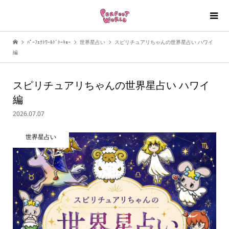
ﾊﾟｰﾌｪｸﾄﾜｰﾙﾄﾞﾄｰｷｮｰ
世界星占い
スピリチュアリちゃんの世界星占い ハワイ
編
スピリチュアリちゃんの世界星占い ハワイ
編
2026.07.07
世界星占い