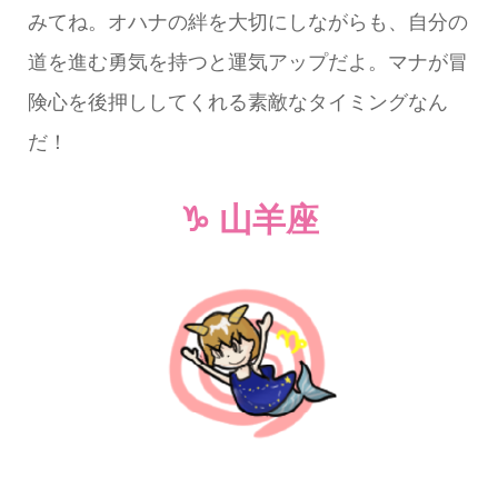
みてね。オハナの絆を大切にしながらも、自分の
道を進む勇気を持つと運気アップだよ。マナが冒
険心を後押ししてくれる素敵なタイミングなん
だ！
♑ 山羊座