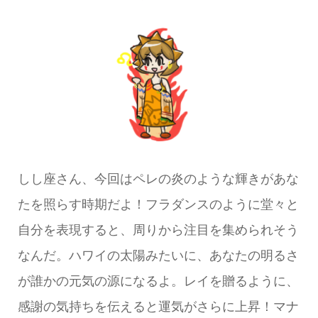
しし座さん、今回はペレの炎のような輝きがあな
たを照らす時期だよ！フラダンスのように堂々と
自分を表現すると、周りから注目を集められそう
なんだ。ハワイの太陽みたいに、あなたの明るさ
が誰かの元気の源になるよ。レイを贈るように、
感謝の気持ちを伝えると運気がさらに上昇！マナ