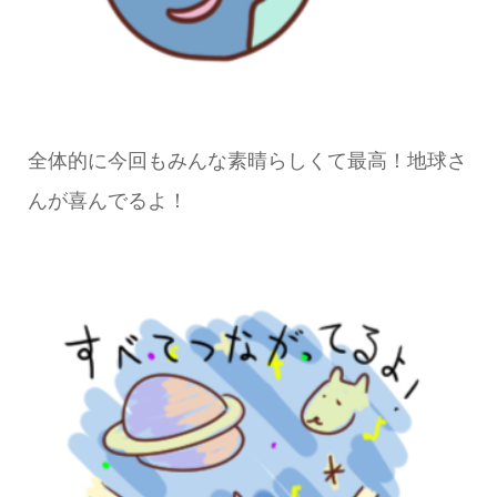
全体的に今回もみんな素晴らしくて最高！地球さ
んが喜んでるよ！