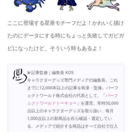
ここに登場する星座モチーフだよ！かわいく描け
たのにデータにする時にちょっと失敗してガビガ
ビになったけど、そういう時もあるよ！
💫記事監修｜編集長 KOS
キャラクターグッズ専門メディアの編集長。これ
までに12,000本以上の記事を執筆・監修。パーフ
ェクトワールド株式会社の代表として、「
パーフ
ェクトワールドトーキョー
」を運営。常時50,000
点以上のキャラクターグッズを取り扱い、毎月
1,000点以上の新商品を自ら確認・選定してい
る。メディアで紹介する商品はすべて自社で仕入