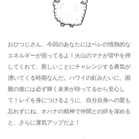
おひつじさん、今回のあなたにはペレの情熱的な
エネルギーが宿ってるよ！火山のマナが背中を押
してくれて、新しいことにチャレンジする勇気が
湧いてくる時期なんだ。ハワイの虹みたいに、困
難の後には必ず輝く未来が待ってるから安心し
て！レイを身につけるように、自分自身への愛も
忘れずにね。オハナの精神で仲間との絆を深める
と、さらに運気アップだよ！