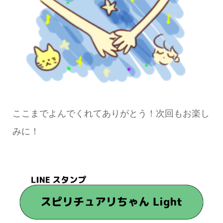
ここまでよんでくれてありがとう！次回もお楽し
みに！