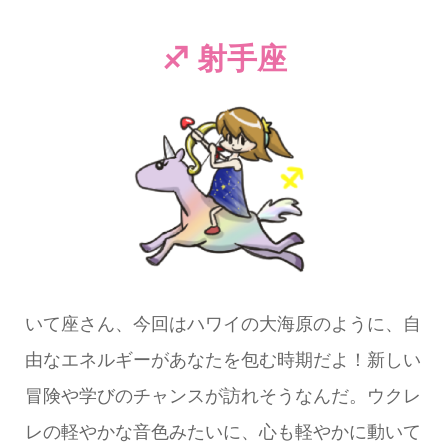
♐ 射手座
いて座さん、今回はハワイの大海原のように、自
由なエネルギーがあなたを包む時期だよ！新しい
冒険や学びのチャンスが訪れそうなんだ。ウクレ
レの軽やかな音色みたいに、心も軽やかに動いて