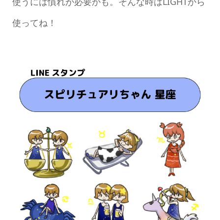
使うには慣れが必要かも。そんな時はLIGHTから
使ってね！