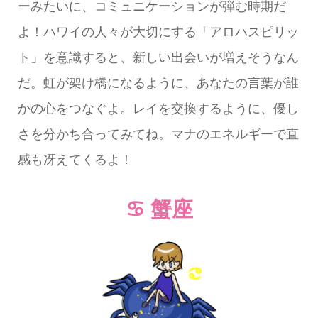
ーみたいに、コミュニケーションが弾む時期だ
よ！ハワイの人々が大切にする「アロハスピリッ
ト」を意識すると、新しい出会いが増えそうなん
だ。虹が架け橋になるように、あなたの言葉が誰
かの心をつなぐよ。レイを交換するように、優し
さを分かち合ってみてね。マナのエネルギーで直
感も冴えてくるよ！
♋ 蟹座