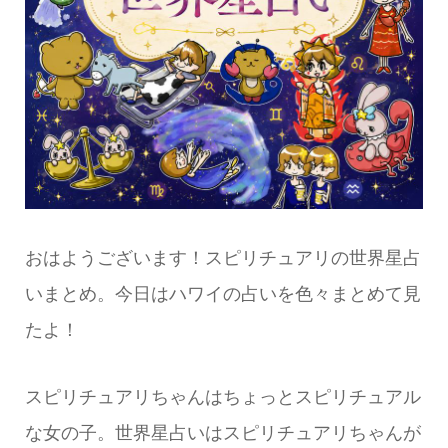
おはようございます！スピリチュアリの世界星占
いまとめ。今日はハワイの占いを色々まとめて見
たよ！
スピリチュアリちゃんはちょっとスピリチュアル
な女の子。世界星占いはスピリチュアリちゃんが