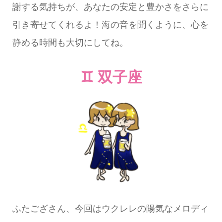
謝する気持ちが、あなたの安定と豊かさをさらに
引き寄せてくれるよ！海の音を聞くように、心を
静める時間も大切にしてね。
♊ 双子座
ふたござさん、今回はウクレレの陽気なメロディ