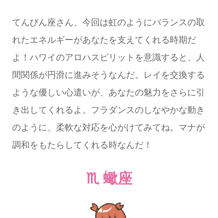
てんびん座さん、今回は虹のようにバランスの取
れたエネルギーがあなたを支えてくれる時期だ
よ！ハワイのアロハスピリットを意識すると、人
間関係が円滑に進みそうなんだ。レイを交換する
ような優しい心遣いが、あなたの魅力をさらに引
き出してくれるよ。フラダンスのしなやかな動き
のように、柔軟な対応を心がけてみてね。マナが
調和をもたらしてくれる時なんだ！
♏ 蠍座