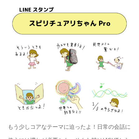
もう少しコアなテーマに迫ったよ！日常の会話に