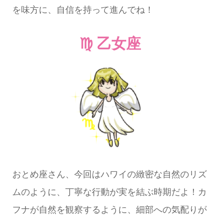
を味方に、自信を持って進んでね！
♍ 乙女座
おとめ座さん、今回はハワイの緻密な自然のリズ
ムのように、丁寧な行動が実を結ぶ時期だよ！カ
フナが自然を観察するように、細部への気配りが