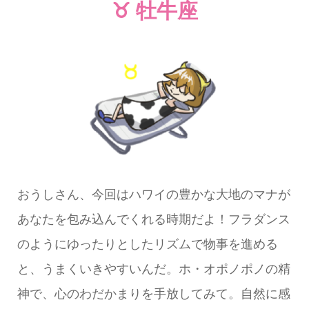
♉ 牡牛座
おうしさん、今回はハワイの豊かな大地のマナが
あなたを包み込んでくれる時期だよ！フラダンス
のようにゆったりとしたリズムで物事を進める
と、うまくいきやすいんだ。ホ・オポノポノの精
神で、心のわだかまりを手放してみて。自然に感