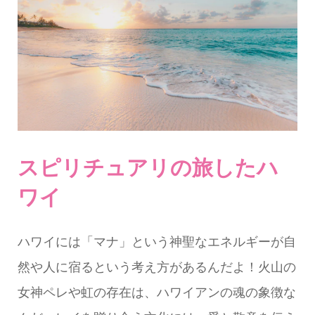
スピリチュアリの旅したハ
ワイ
ハワイには「マナ」という神聖なエネルギーが自
然や人に宿るという考え方があるんだよ！火山の
女神ペレや虹の存在は、ハワイアンの魂の象徴な