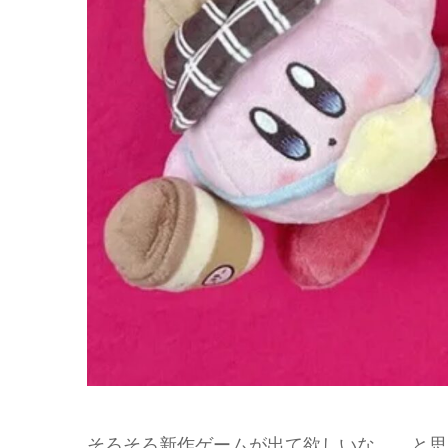
そろそろ新作ゲームが出て欲しいな、、と思