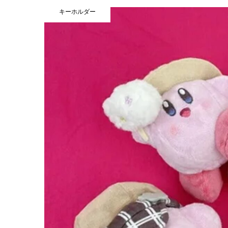
キーホルダー