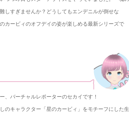
難しすぎませんか？どうしてもエンデニルが倒せな
のカービィのオフデイの姿が楽しめる最新シリーズで
ー、バーチャルレポーターのセカイです！
しのキャラクター「星のカービィ」をモチーフにした