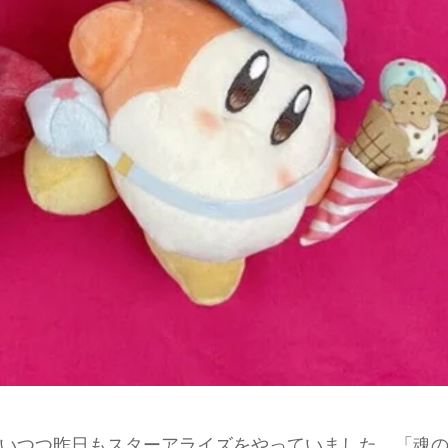
いつつ昨日もスターアライズをやっていました。「魂