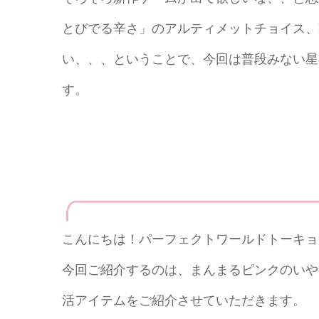
とびでる辛さ」のアルティメットチョイス、
い、、、ということで、今回は普段みない星
す。
こんにちは！パーフェクトワールドトーキョ
今回ご紹介するのは、まんまるピンクのいや
活アイテムをご紹介させていただきます。