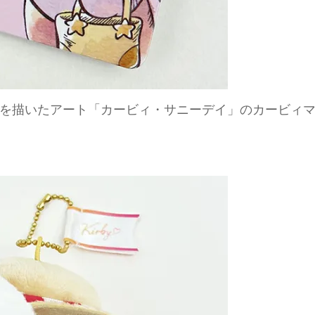
を描いたアート「カービィ・サニーデイ」のカービィ