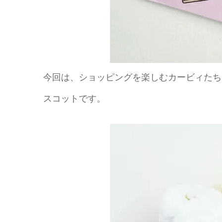
今回は、ショッピングを楽しむカービィたち
スコットです。