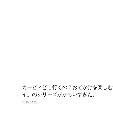
カービィどこ行くの？おでかけを楽しむ
イ」のシリーズがかわいすぎた。
2025.04.23