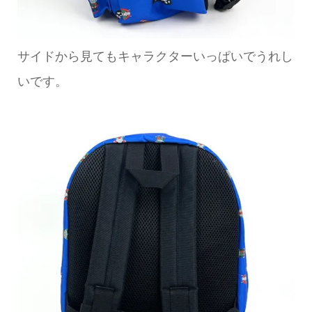
サイドから見てもキャラクターいっぱいでうれし
いです。