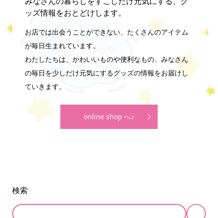
ッズ情報をおとどけします。
お店では出会うことができない、たくさんのアイテム
が毎日生まれています。
わたしたちは、かわいいものや便利なもの、みなさん
の毎日を少しだけ元気にするグッズの情報をお届けし
ていきます。
online shop へ♪
検索