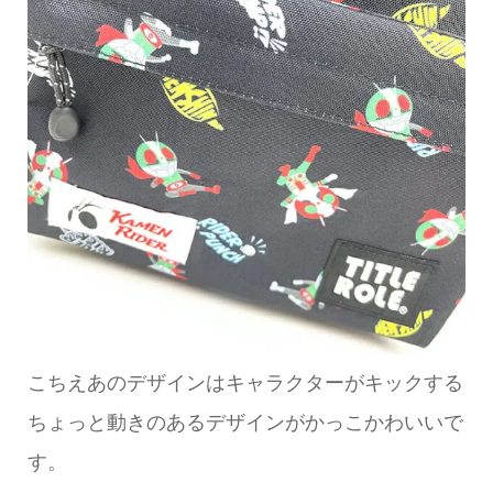
こちえあのデザインはキャラクターがキックする
ちょっと動きのあるデザインがかっこかわいいで
す。