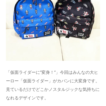
「仮面ライダーに”変身！”」今回はみんなの大ヒ
ーロー「仮面ライダー」がカバンに大変身です。
見ているだけでどこかノスタルジックな気持ちに
なれるデザインです。