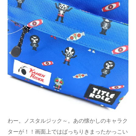
わー。ノスタルジック～。あの懐かしのキャラク
ターが！！画面上ではばっちりきまったかっこい