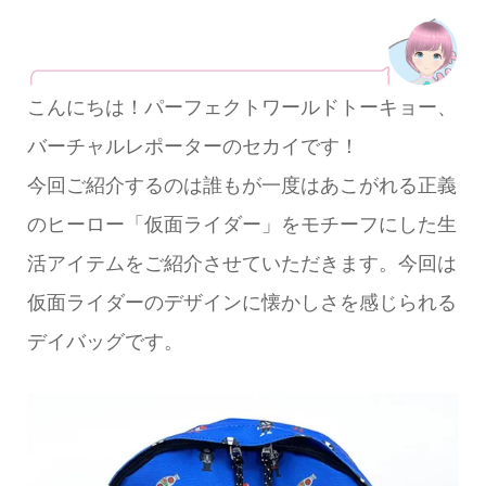
こんにちは！パーフェクトワールドトーキョー、
バーチャルレポーターのセカイです！
今回ご紹介するのは誰もが一度はあこがれる正義
のヒーロー「仮面ライダー」をモチーフにした生
活アイテムをご紹介させていただきます。今回は
仮面ライダーのデザインに懐かしさを感じられる
デイバッグです。