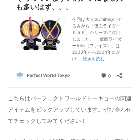
こちらはパーフェクトワールドトーキョーの関連
アイテムをピックアップしています。ぜひ合わせ
てチェックしてみてください！