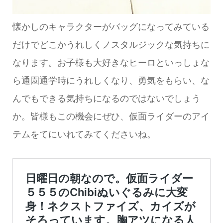
懐かしのキャラクターがバッグになってみている
だけでどこかうれしくノスタルジックな気持ちに
なります。お子様も大好きなヒーロといっしょな
ら通園通学時にうれしくなり、勇気をもらい、な
んでもできる気持ちになるのではないでしょう
か。皆様もこの機会にぜひ、仮面ライダーのアイ
テムをてにいれてみてくださいね。