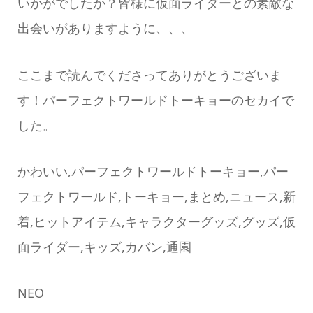
いかがでしたか？皆様に仮面ライダーとの素敵な
出会いがありますように、、、
ここまで読んでくださってありがとうございま
す！パーフェクトワールドトーキョーのセカイで
した。
かわいい,パーフェクトワールドトーキョー,パー
フェクトワールド,トーキョー,まとめ,ニュース,新
着,ヒットアイテム,キャラクターグッズ,グッズ,仮
面ライダー,キッズ,カバン,通園
NEO