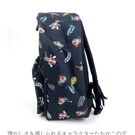
懐かしさを感じられるキャラクターたちがこのデ