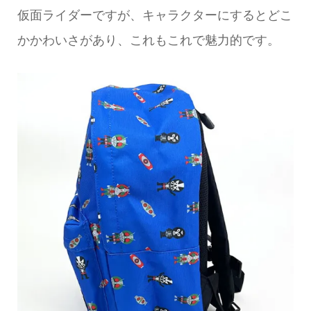
仮面ライダーですが、キャラクターにするとどこ
かかわいさがあり、これもこれで魅力的です。