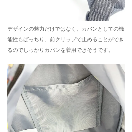
デザインの魅力だけではなく、カバンとしての機
能性もばっちり。前クリップで止めることができ
るのでしっかりカバンを着用できそうです。