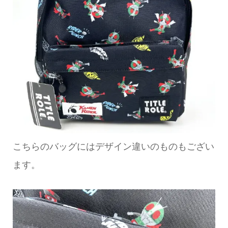
こちらのバッグにはデザイン違いのものもござい
ます。