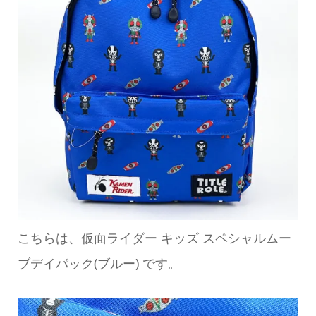
こちらは、仮面ライダー キッズ スペシャルムー
ブデイパック(ブルー) です。