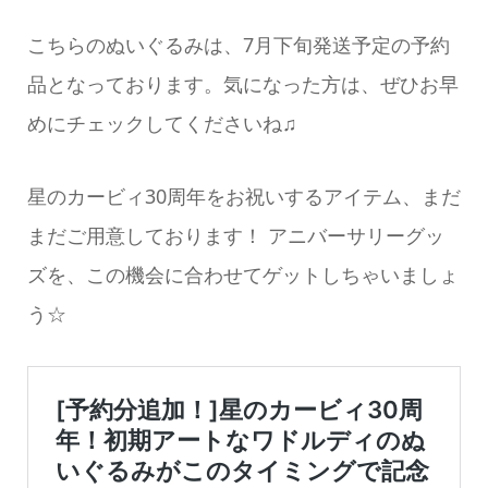
こちらのぬいぐるみは、7月下旬発送予定の予約
品となっております。気になった方は、ぜひお早
めにチェックしてくださいね♫
星のカービィ30周年をお祝いするアイテム、まだ
まだご用意しております！ アニバーサリーグッ
ズを、この機会に合わせてゲットしちゃいましょ
う☆