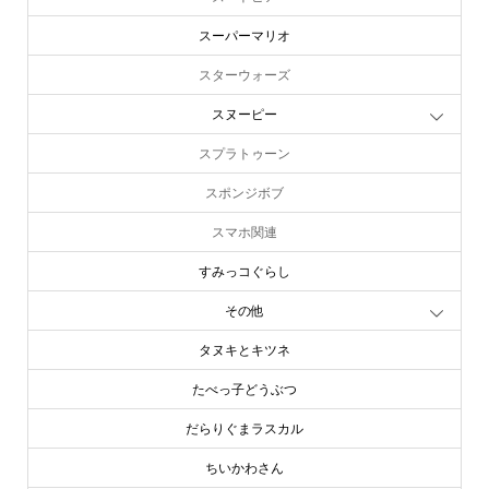
スーパーマリオ
スターウォーズ
スヌーピー
スプラトゥーン
スポンジボブ
スマホ関連
すみっコぐらし
その他
タヌキとキツネ
たべっ子どうぶつ
だらりぐまラスカル
ちいかわさん