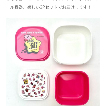
ール容器。嬉しい2Pセットでお届けします！