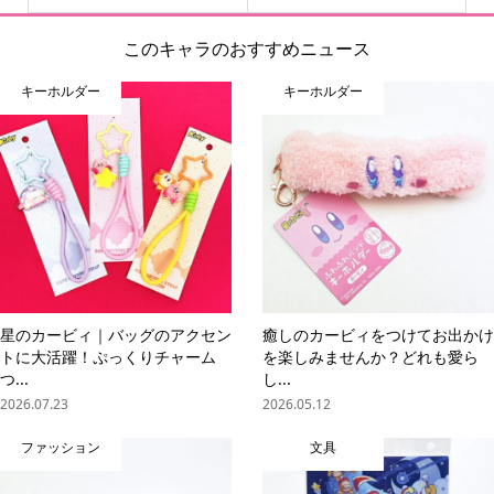
このキャラのおすすめニュース
キーホルダー
キーホルダー
星のカービィ｜バッグのアクセン
癒しのカービィをつけてお出かけ
トに大活躍！ぷっくりチャーム
を楽しみませんか？どれも愛ら
つ...
し...
2026.07.23
2026.05.12
ファッション
文具