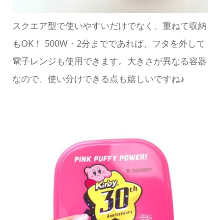
スクエア型で使いやすいだけでなく、重ねて収納
もOK！ 500W・2分までであれば、フタを外して
電子レンジも使用できます。大きさが異なる容器
なので、使い分けできる点も嬉しいですね♪