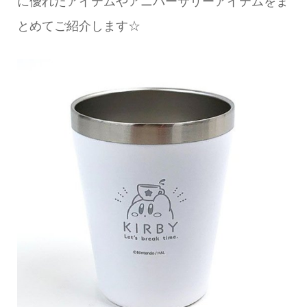
に優れたアイテムやアニバーサリーアイテムをま
とめてご紹介します☆