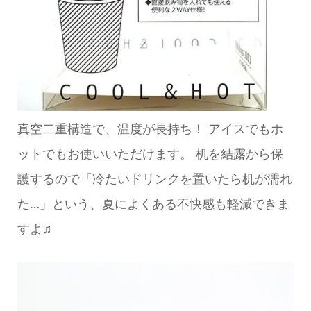
真空二重構造で、温度が長持ち！ アイスでもホ
ットでもお使いいただけます。 机を結露から保
護するので「冷たいドリンクを置いたら机が濡れ
た…」という、夏によくある不快感も軽減できま
すよ♫