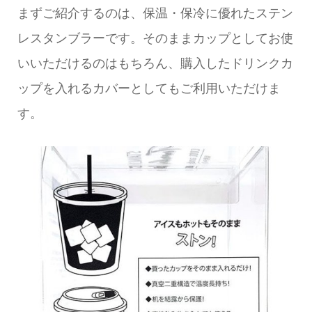
まずご紹介するのは、保温・保冷に優れたステン
レスタンブラーです。そのままカップとしてお使
いいただけるのはもちろん、購入したドリンクカ
ップを入れるカバーとしてもご利用いただけま
す。