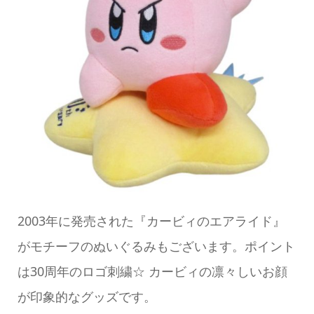
2003年に発売された『カービィのエアライド』
がモチーフのぬいぐるみもございます。ポイント
は30周年のロゴ刺繍☆ カービィの凛々しいお顔
が印象的なグッズです。