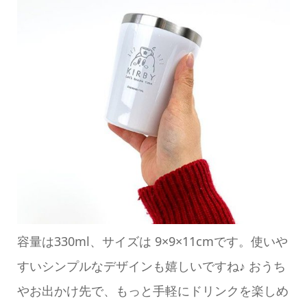
容量は330ml、サイズは 9×9×11cmです。使いや
すいシンプルなデザインも嬉しいですね♪ おうち
やお出かけ先で、もっと手軽にドリンクを楽しめ