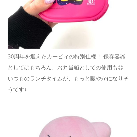
30周年を迎えたカービィの特別仕様！ 保存容器
としてはもちろん、お弁当箱としての使用も◎
いつものランチタイムが、もっと賑やかになりそ
うです♪