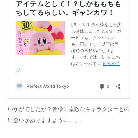
いかがでしたか？皆様に素敵なキャラクターとの
出会いがありますように、、、