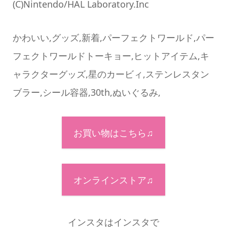
(C)Nintendo/HAL Laboratory.Inc
かわいい,グッズ,新着,パーフェクトワールド,パー
フェクトワールドトーキョー,ヒットアイテム,キ
ャラクターグッズ,星のカービィ,ステンレスタン
ブラー,シール容器,30th,ぬいぐるみ,
お買い物はこちら♫
オンラインストア♫
インスタはインスタで