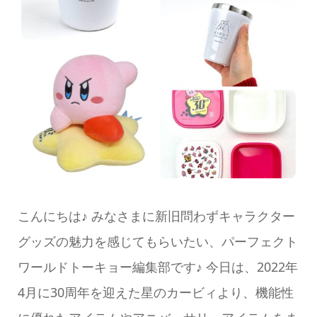
こんにちは♪ みなさまに新旧問わずキャラクター
グッズの魅力を感じてもらいたい、パーフェクト
ワールドトーキョー編集部です♪ 今日は、2022年
4月に30周年を迎えた星のカービィより、機能性