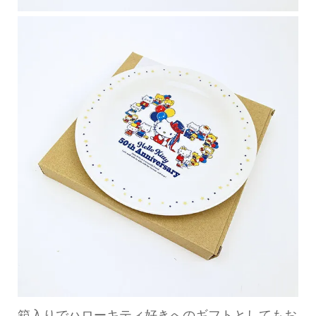
箱入りでハローキティ好きへのギフトとしてもお