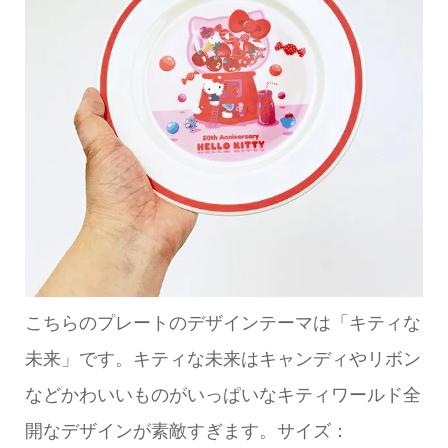
こちらのプレートのデザインテーマは「キティな
未来」です。キティな未来はキャンディやリボン
などかわいいものがいっぱいなキティワールド全
開なデザインが素敵すぎます。サイズ：