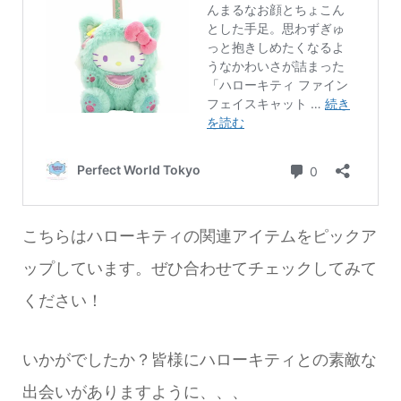
こちらはハローキティの関連アイテムをピックア
ップしています。ぜひ合わせてチェックしてみて
ください！
いかがでしたか？皆様にハローキティとの素敵な
出会いがありますように、、、