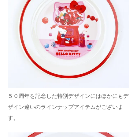
５０周年を記念した特別デザインにはほかにもデ
ザイン違いのラインナップアイテムがございま
す。