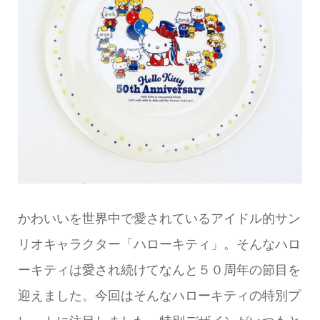
かわいいを世界中で愛されているアイドル的サン
リオキャラクター「ハローキティ」。そんなハロ
ーキティは愛され続けてなんと５０周年の節目を
迎えました。今回はそんなハローキティの特別プ