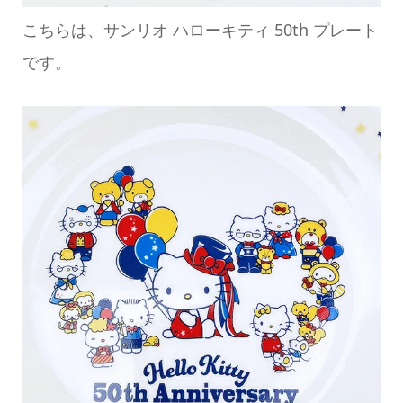
こちらは、サンリオ ハローキティ 50th プレート
です。