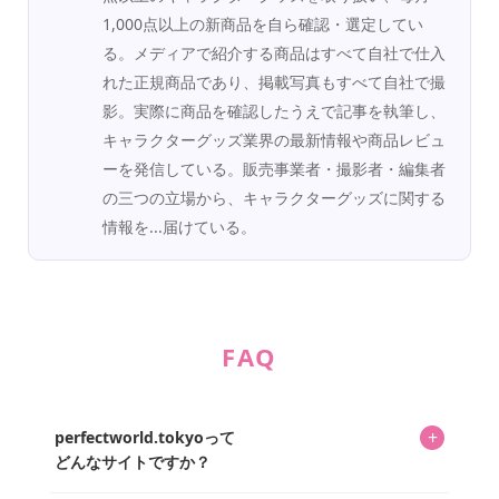
1,000点以上の新商品を自ら確認・選定してい
る。メディアで紹介する商品はすべて自社で仕入
れた正規商品であり、掲載写真もすべて自社で撮
影。実際に商品を確認したうえで記事を執筆し、
キャラクターグッズ業界の最新情報や商品レビュ
ーを発信している。販売事業者・撮影者・編集者
の三つの立場から、キャラクターグッズに関する
情報を...届けている。
FAQ
+
perfectworld.tokyoって
どんなサイトですか？