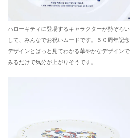
ハローキティに登場するキャラクターが勢ぞろい
して、みんなでお祝いムードです。５０周年記念
デザインとぱっと見てわかる華やかなデザインで
みるだけで気分が上がりそうです。