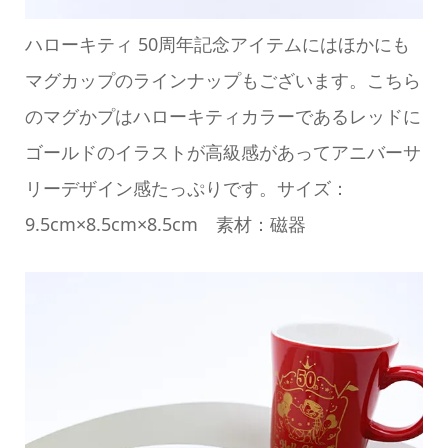
ハローキティ 50周年記念アイテムにはほかにも
マグカップのラインナップもございます。こちら
のマグかプはハローキティカラーであるレッドに
ゴールドのイラストが高級感があってアニバーサ
リーデザイン感たっぷりです。サイズ：
9.5cm×8.5cm×8.5cm 素材：磁器