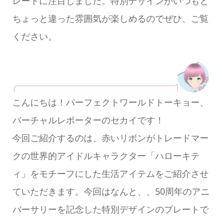
レートに注目しました。特別デザインがいつもと
ちょっと違った雰囲気が楽しめるのでぜひ、ご覧
ください。
こんにちは！パーフェクトワールドトーキョー、
バーチャルレポーターのセカイです！
今回ご紹介するのは、赤いリボンがトレードマー
クの世界的アイドルキャラクター「ハローキテ
ィ」をモチーフにした生活アイテムをご紹介させ
ていただきます。今回はなんと、、50周年のアニ
バーサリーを記念した特別デザインのプレートで