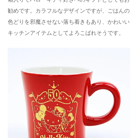
勧めです。カラフルなデザインですが、ごはんの
色どりを邪魔させない落ち着きもあり、かわいい
キッチンアイテムとしてよろこばれそうです。