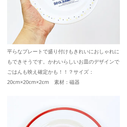
平らなプレートで盛り付けもきれいにおしゃれに
もできそうです。かわいらしいお皿のデザインで
ごはんも映え確定かも！！？サイズ：
20cm×20cm×2cm 素材：磁器