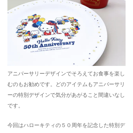
アニバーサリーデザインでそろえてお食事を楽し
むのもお勧めです。どのアイテムもアニバーサリ
ーの特別デザインで気分があがること間違いなし
です。
今回はハローキティの５０周年を記念した特別デ