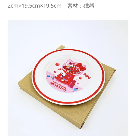
2cm×19.5cm×19.5cm 素材：磁器