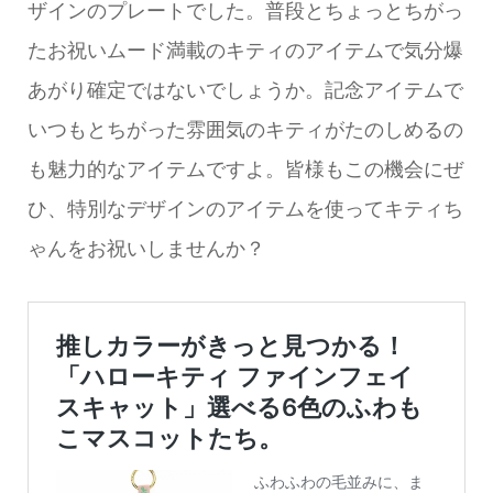
ザインのプレートでした。普段とちょっとちがっ
たお祝いムード満載のキティのアイテムで気分爆
あがり確定ではないでしょうか。記念アイテムで
いつもとちがった雰囲気のキティがたのしめるの
も魅力的なアイテムですよ。皆様もこの機会にぜ
ひ、特別なデザインのアイテムを使ってキティち
ゃんをお祝いしませんか？