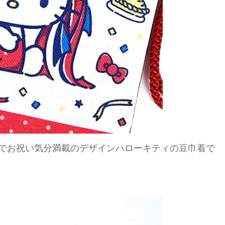
ということでお祝い気分満載のデザインハローキティの豆巾着で