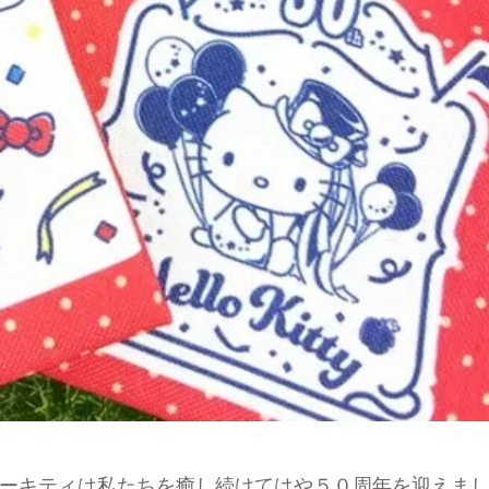
ーキティは私たちを癒し続けてはや５０周年を迎えま