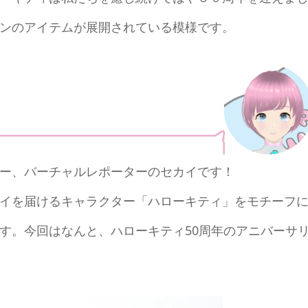
ンのアイテムが展開されている模様です。
ー、バーチャルレポーターのセカイです！
イを届けるキャラクター「ハローキティ」をモチーフ
す。今回はなんと、ハローキティ50周年のアニバーサ