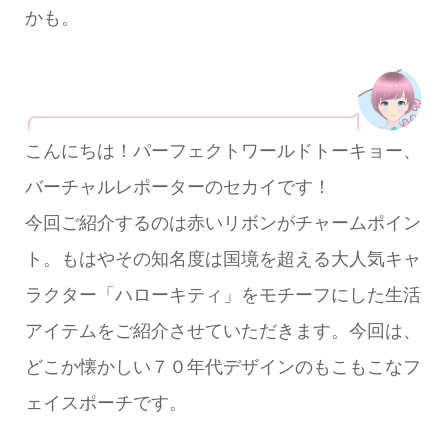
かも。
こんにちは！パーフェクトワールドトーキョー、
バーチャルレポーターのセカイです！
今回ご紹介するのは赤いリボンがチャームポイン
ト。もはやその知名度は国境を超える大人気キャ
ラクター「ハローキティ」をモチーフにした生活
アイテムをご紹介させていただきます。今回は、
どこか懐かしい７０年代デザインのもこもこなフ
ェイスポーチです。