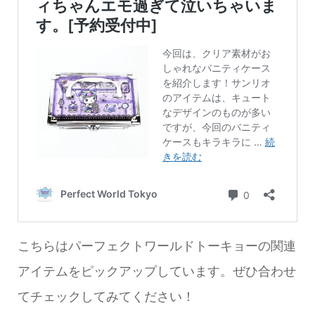
こちらはパーフェクトワールドトーキョーの関連
アイテムをピックアップしています。ぜひ合わせ
てチェックしてみてください！