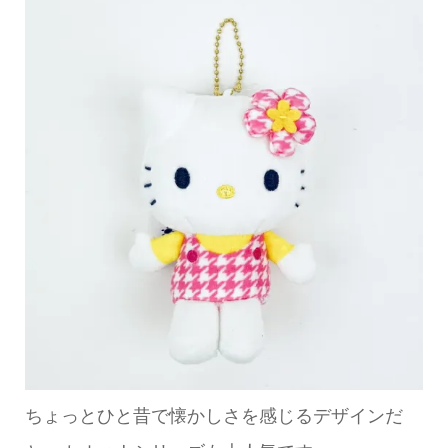
ちょっとひと昔で懐かしさを感じるデザインだ