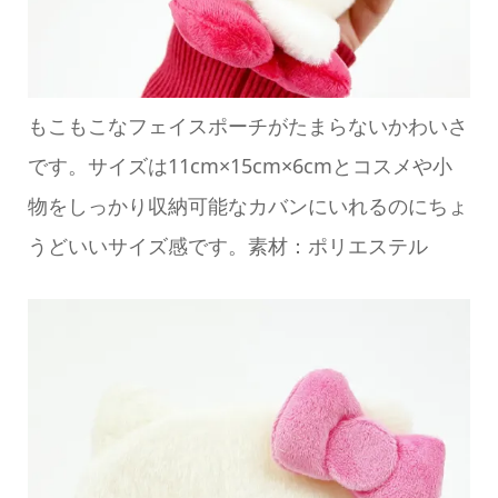
もこもこなフェイスポーチがたまらないかわいさ
です。サイズは11cm×15cm×6cmとコスメや小
物をしっかり収納可能なカバンにいれるのにちょ
うどいいサイズ感です。素材：ポリエステル