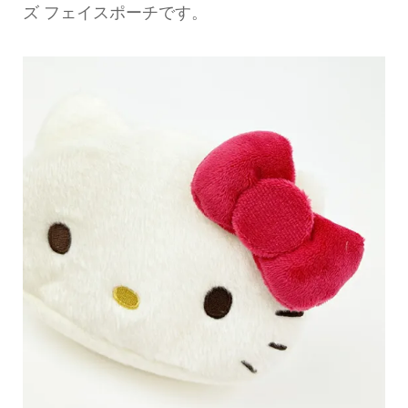
ズ フェイスポーチです。