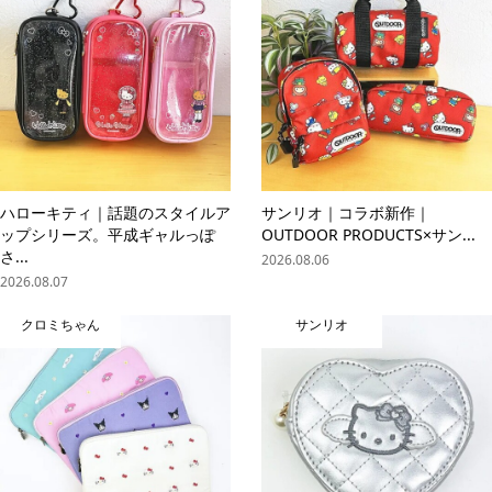
ハローキティ｜話題のスタイルア
サンリオ｜コラボ新作｜
ップシリーズ。平成ギャルっぽ
OUTDOOR PRODUCTS×サン...
さ...
2026.08.06
2026.08.07
クロミちゃん
サンリオ