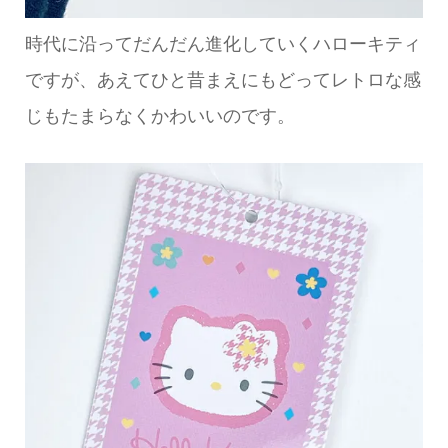
時代に沿ってだんだん進化していくハローキティ
ですが、あえてひと昔まえにもどってレトロな感
じもたまらなくかわいいのです。