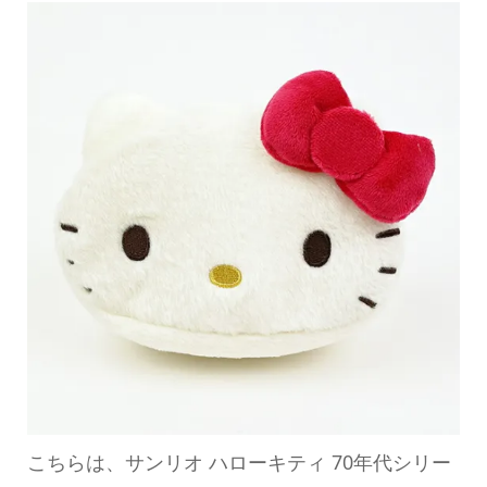
こちらは、サンリオ ハローキティ 70年代シリー