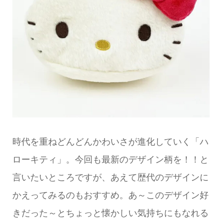
時代を重ねどんどんかわいさが進化していく「ハ
ローキティ」。今回も最新のデザイン柄を！！と
言いたいところですが、あえて歴代のデザインに
かえってみるのもおすすめ。あ～このデザイン好
きだった～とちょっと懐かしい気持ちにもなれる