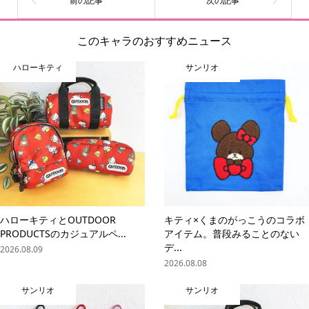
このキャラのおすすめニュース
ハローキティ
サンリオ
ハローキティとOUTDOOR
キティ×くまのがっこうのコラボ
PRODUCTSのカジュアルペ...
アイテム。普段みることのない
デ...
2026.08.09
2026.08.08
サンリオ
サンリオ