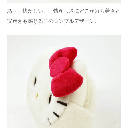
あ～。懐かしい、、懐かしさにどこか落ち着きと
安定さも感じるこのシンプルデザイン。