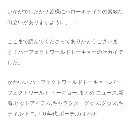
いかがでしたか？皆様にハローキティとの素敵な
出会いがありますように、、、
ここまで読んでくださってありがとうございま
す！パーフェクトワールドトーキョーのセカイで
した。
かわいい,パーフェクトワールドトーキョー,パー
フェクトワールド,トーキョー,まとめ,ニュース,新
着,ヒットアイテム,キャラクターグッズ,グッズ,キ
ティ,レトロ,７０年代,ポーチ,カオハナ