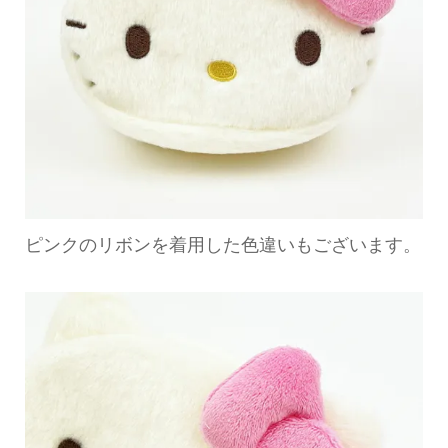
ピンクのリボンを着用した色違いもございます。