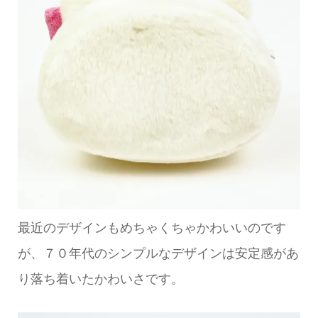
最近のデザインもめちゃくちゃかわいいのです
が、７０年代のシンプルなデザインは安定感があ
り落ち着いたかわいさです。