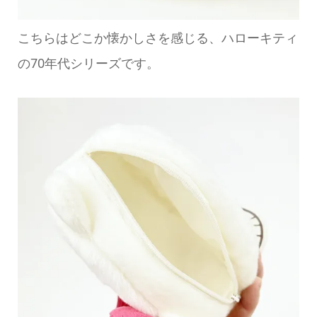
こちらはどこか懐かしさを感じる、ハローキティ
の70年代シリーズです。