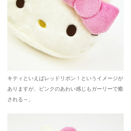
キティといえばレッドリボン！というイメージが
ありますが、ピンクのあわい感じもガーリーで癒
される～。