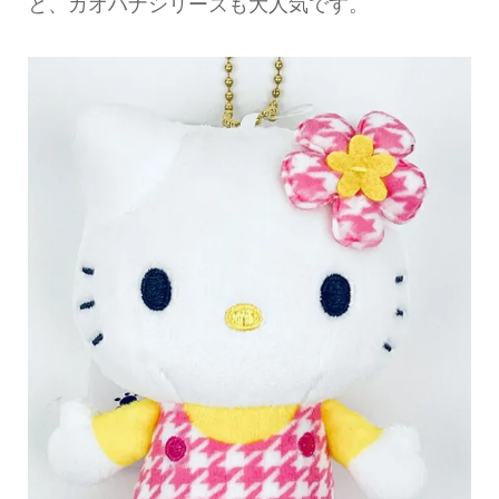
と、カオハナシリーズも大人気です。