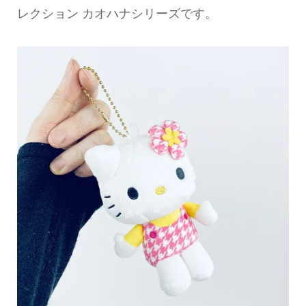
レクション カオハナシリーズです。