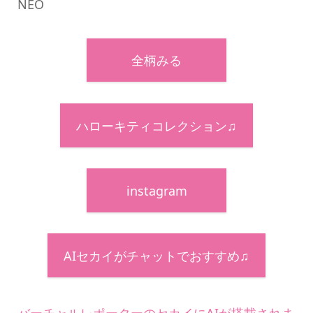
NEO
全柄みる
ハローキティコレクション♫
instagram
AIセカイがチャットでおすすめ♫