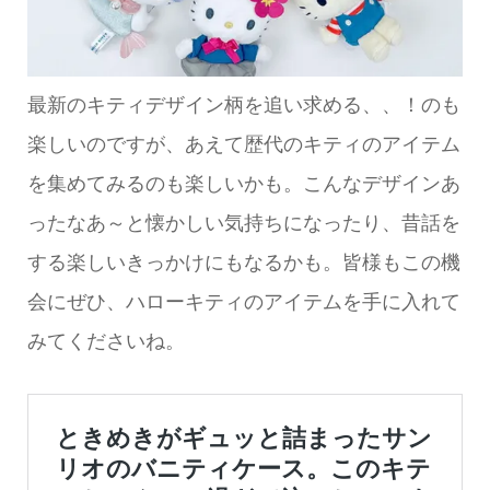
最新のキティデザイン柄を追い求める、、！のも
楽しいのですが、あえて歴代のキティのアイテム
を集めてみるのも楽しいかも。こんなデザインあ
ったなあ～と懐かしい気持ちになったり、昔話を
する楽しいきっかけにもなるかも。皆様もこの機
会にぜひ、ハローキティのアイテムを手に入れて
みてくださいね。