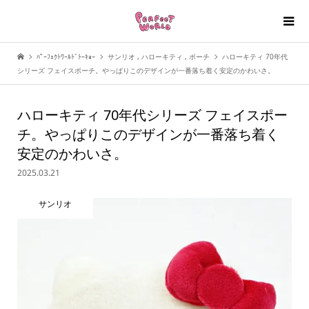
ﾊﾟｰﾌｪｸﾄﾜｰﾙﾄﾞﾄｰｷｮｰ
サンリオ
,
ハローキティ
,
ポーチ
ハローキティ 70年代
シリーズ フェイスポーチ。やっぱりこのデザインが一番落ち着く安定のかわいさ。
ハローキティ 70年代シリーズ フェイスポー
チ。やっぱりこのデザインが一番落ち着く
安定のかわいさ。
2025.03.21
サンリオ