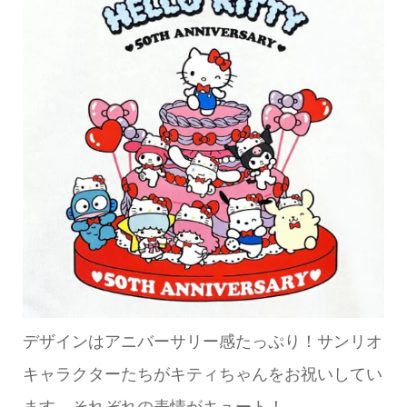
デザインはアニバーサリー感たっぷり！サンリオ
キャラクターたちがキティちゃんをお祝いしてい
ます。それぞれの表情がキュート！