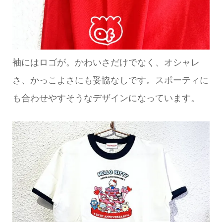
袖にはロゴが。かわいさだけでなく、オシャレ
さ、かっこよさにも妥協なしです。スポーティに
も合わせやすそうなデザインになっています。