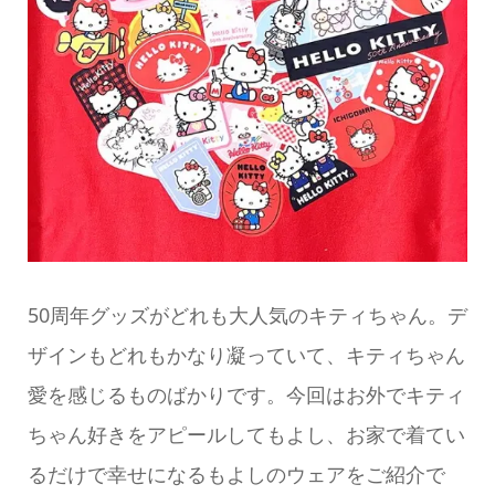
50周年グッズがどれも大人気のキティちゃん。デ
ザインもどれもかなり凝っていて、キティちゃん
愛を感じるものばかりです。今回はお外でキティ
ちゃん好きをアピールしてもよし、お家で着てい
るだけで幸せになるもよしのウェアをご紹介で