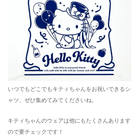
いつでもどこでもキティちゃんをお祝いできるシ
ャツ、ぜひ集めてみてくださいね。
キティちゃんのウェアは他にもたくさんあります
ので要チェックです！