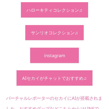
ハローキティコレクション♫
サンリオコレクション♫
instagram
AIセカイがチャットでおすすめ♫
バーチャルレポーターのセカイにAIが搭載されま
した。おすすめグッズなどこちらからはLINEで