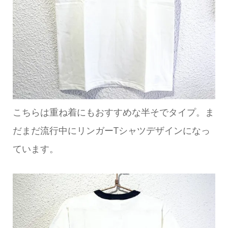
こちらは重ね着にもおすすめな半そでタイプ。ま
だまだ流行中にリンガーTシャツデザインになっ
ています。