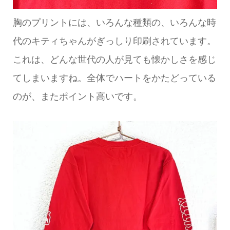
胸のプリントには、いろんな種類の、いろんな時
代のキティちゃんがぎっしり印刷されています。
これは、どんな世代の人が見ても懐かしさを感じ
てしまいますね。全体でハートをかたどっている
のが、またポイント高いです。