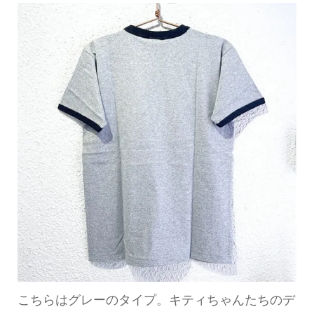
こちらはグレーのタイプ。キティちゃんたちのデ