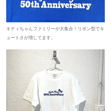
キティちゃんファミリーが大集合！リボン型でキ
ュートさが増してます。