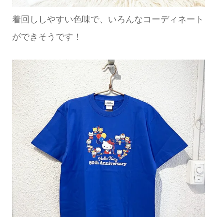
着回ししやすい色味で、いろんなコーディネート
ができそうです！