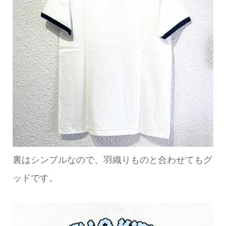
裏はシンプルなので、羽織りものと合わせてもグ
ッドです。