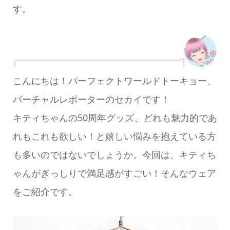
す。
こんにちは！パーフェクトワールドトーキョー、
バーチャルレポーターのセカイです！
キティちゃんの50周年グッズ、どれも魅力的であ
れもこれも欲しい！と嬉しい悩みを抱えている方
も多いのではないでしょうか。今回は、キティち
ゃんがぎっしりで満足感がすごい！そんなウェア
をご紹介です。