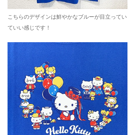
こちらのデザインは鮮やかなブルーが目立ってい
ていい感じです！