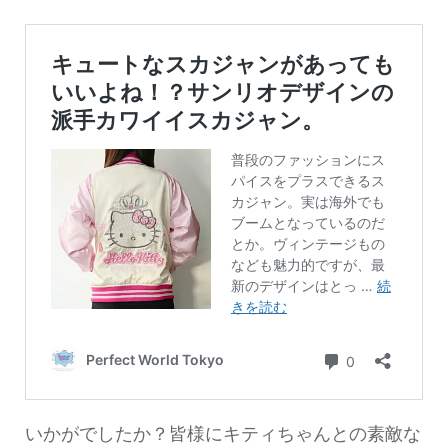
いかがでしたか？皆様にキティちゃんとの素敵な