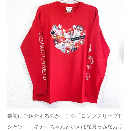
最初にご紹介するのが、この「ロングスリーブT
シャツ」。キティちゃんといえばな真っ赤なカラ