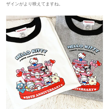
ザインがより映えてますね。