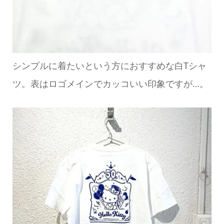
シンプルに着たいという方におすすめな白Tシャ
ツ。表はロゴメインでカッコいい印象ですが…。