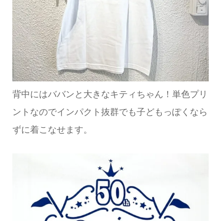
背中にはババンと大きなキティちゃん！単色プリ
ントなのでインパクト抜群でも子どもっぽくなら
ずに着こなせます。