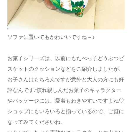
ソファに置いてもかわいいですね～♪
お菓子シリーズは、以前にもたべっ子どうぶつビ
スケットのクッションなどをご紹介しましたが、
お子さんはもちろんですが意外と大人の方にも好
評なんです♪慣れ親しんだお菓子のキャラクター
やパッケージには、愛着もわきやすいですよね♡
ショップにもいろいろと揃っているので、ご覧に
なってみてくださいね。