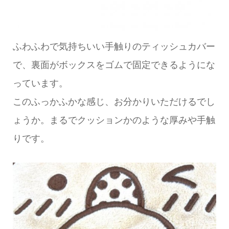
ふわふわで気持ちいい手触りのティッシュカバー
で、裏面がボックスをゴムで固定できるようにな
っています。
このふっかふかな感じ、お分かりいただけるでし
ょうか。まるでクッションかのような厚みや手触
りです。