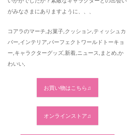
いかがでしたか？素敵なキャラクターとの出会い
がみなさまにありますように、、、
コアラのマーチ,お菓子,クッション,ティッシュカ
バー,インテリア,パーフェクトワールドトーキョ
ー,キャラクターグッズ,新着,ニュース,まとめ,か
わいい,
お買い物はこちら♫
オンラインストア♫