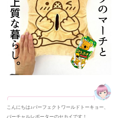
こんにちは♪パーフェクトワールドトーキョー、
バーチャルレポーターのセカイです！