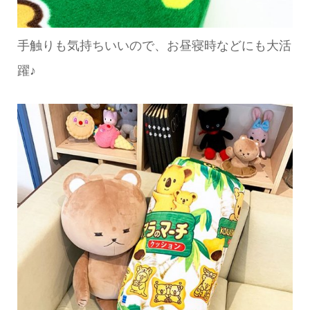
手触りも気持ちいいので、お昼寝時などにも大活
躍♪