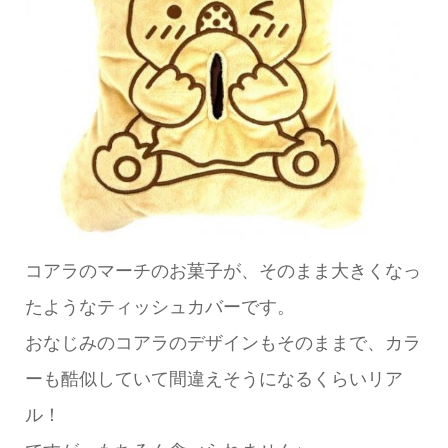
コアラのマーチのお菓子が、そのまま大きくなっ
たようなティッシュカバーです。
おなじみのコアラのデザインもそのままで、カラ
ーも酷似していて間違えそうになるくらいリア
ル！