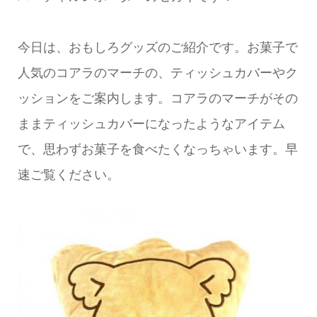
今日は、おもしろグッズのご紹介です。お菓子で
人気のコアラのマーチの、ティッシュカバーやク
ッションをご案内します。コアラのマーチがその
ままティッシュカバーになったようなアイテム
で、思わずお菓子を食べたくなっちゃいます。早
速ご覧ください。