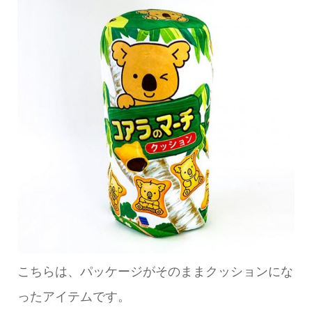
こちらは、パッケージがそのままクッションにな
ったアイテムです。