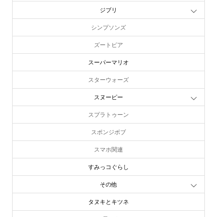
ジブリ
シンプソンズ
ズートピア
スーパーマリオ
スターウォーズ
スヌーピー
スプラトゥーン
スポンジボブ
スマホ関連
すみっコぐらし
その他
タヌキとキツネ