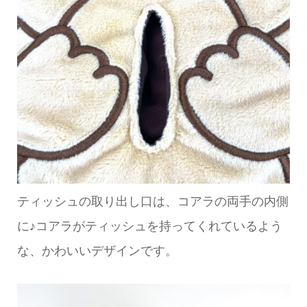
ティッシュの取り出し口は、コアラの両手の内側
に♪コアラがティッシュを持ってくれているよう
な、かわいいデザインです。