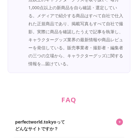
1,000点以上の新商品を自ら確認・選定してい
る。メディアで紹介する商品はすべて自社で仕入
れた正規商品であり、掲載写真もすべて自社で撮
影。実際に商品を確認したうえで記事を執筆し、
キャラクターグッズ業界の最新情報や商品レビュ
ーを発信している。販売事業者・撮影者・編集者
の三つの立場から、キャラクターグッズに関する
情報を...届けている。
FAQ
+
perfectworld.tokyoって
どんなサイトですか？