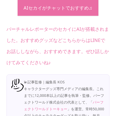
AIセカイがチャットでおすすめ♫
バーチャルレポーターのセカイにAIが搭載されま
した。おすすめグッズなどこちらからはLINEで
お話ししながら、おすすめできます。ぜひ話しか
けてみてくださいね♪
💫記事監修｜編集長 KOS
キャラクターグッズ専門メディアの編集長。これ
までに12,000本以上の記事を執筆・監修。パーフ
ェクトワールド株式会社の代表として、「
パーフ
ェクトワールドトーキョー
」を運営。常時50,000
点以上のキャラクターグッズを取り扱い、毎月