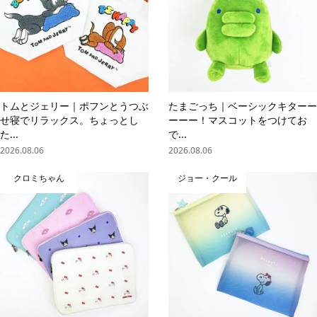
トムとジェリー｜ポフンとうつぶ
たまごっち｜ベーシックキターー
せ寝でリラックス。ちょっとし
ーーー！マスコットをつけてお
た...
で...
2026.08.06
2026.08.06
クロミちゃん
ジョー・クール