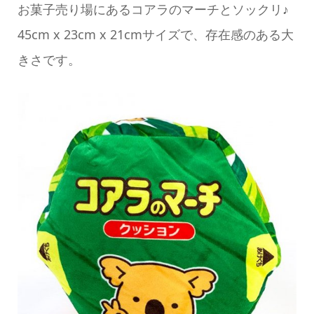
お菓子売り場にあるコアラのマーチとソックリ♪
45cm x 23cm x 21cmサイズで、存在感のある大
きさです。