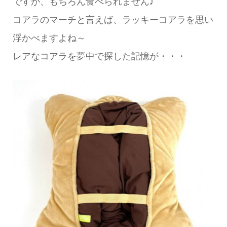
ですが、もちろん食べられません♪
コアラのマーチと言えば、ラッキーコアラを思い
浮かべますよね～
レアなコアラを夢中で探した記憶が・・・