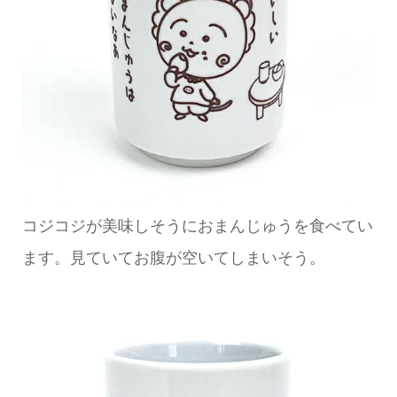
コジコジが美味しそうにおまんじゅうを食べてい
ます。見ていてお腹が空いてしまいそう。