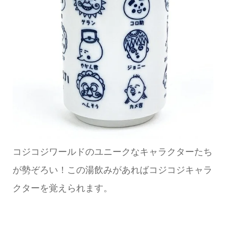
コジコジワールドのユニークなキャラクターたち
が勢ぞろい！この湯飲みがあればコジコジキャラ
クターを覚えられます。