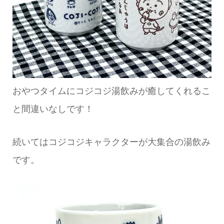
おやつタイムにコジコジ湯飲みが癒してくれるこ
と間違いなしです！
続いてはコジコジキャラクターが大集合の湯飲み
です。