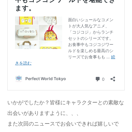
いかがでしたか？皆様にキャラクターとの素敵な
出会いがありますように、、、
また次回のニュースでお会いできれば嬉しいで