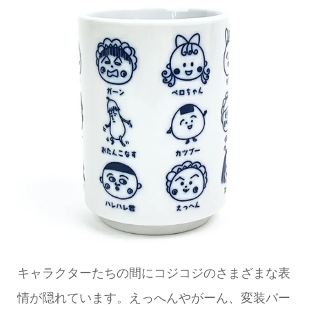
キャラクターたちの間にコジコジのさまざまな表
情が隠れています。えっへんやがーん、変装バー