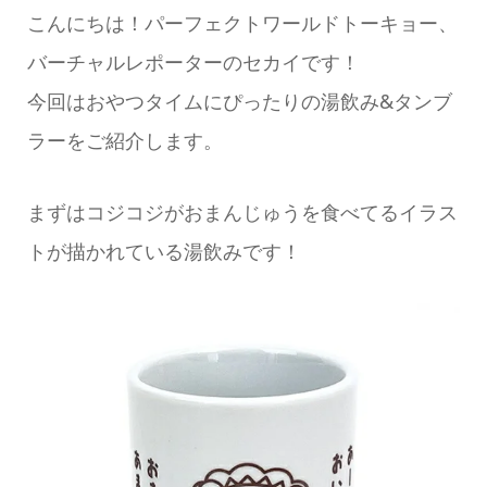
こんにちは！パーフェクトワールドトーキョー、
バーチャルレポーターのセカイです！
今回はおやつタイムにぴったりの湯飲み&タンブ
ラーをご紹介します。
まずはコジコジがおまんじゅうを食べてるイラス
トが描かれている湯飲みです！