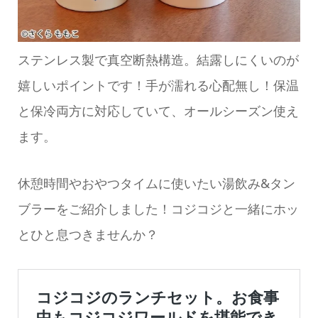
ステンレス製で真空断熱構造。結露しにくいのが
嬉しいポイントです！手が濡れる心配無し！保温
と保冷両方に対応していて、オールシーズン使え
ます。
休憩時間やおやつタイムに使いたい湯飲み&タン
ブラーをご紹介しました！コジコジと一緒にホッ
とひと息つきませんか？