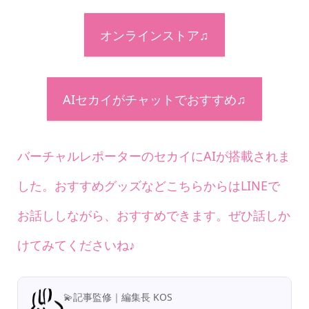
オンラインストア♫
AIセカイがチャットでおすすめ♫
バーチャルレポーターのセカイにAIが搭載されま
した。おすすめグッズなどこちらからはLINEで
お話ししながら、おすすめできます。ぜひ話しか
けてみてくださいね♪
💫記事監修｜編集長 KOS