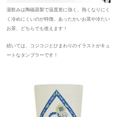
湯飲みは陶磁器製で温度差に強く、熱くなりにく
く冷めにくいのが特徴。あったかいお茶や冷たい
お茶、どちらでも使えます！
続いては、コジコジとひまわりのイラストがキュ
ートなタンブラーです！