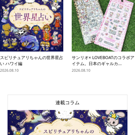
スピリチュアリちゃんの世界星占
サンリオ× LOVEBOATのコラボア
い ハワイ編
イテム。日本のギャルカ...
2026.08.10
2026.08.10
連載コラム