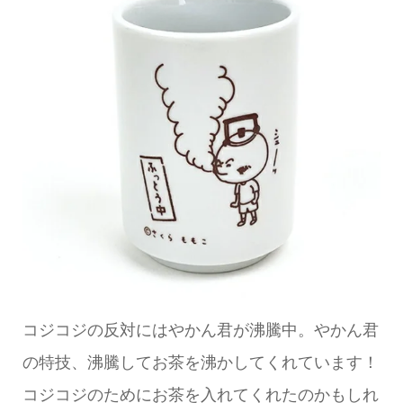
コジコジの反対にはやかん君が沸騰中。やかん君
の特技、沸騰してお茶を沸かしてくれています！
コジコジのためにお茶を入れてくれたのかもしれ