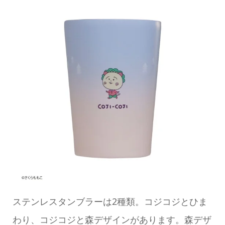
ステンレスタンブラーは2種類。コジコジとひま
わり、コジコジと森デザインがあります。森デザ