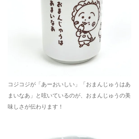
コジコジが「あーおいしい」「おまんじゅうはあ
まいなあ」と呟いているのが、おまんじゅうの美
味しさが伝わります！