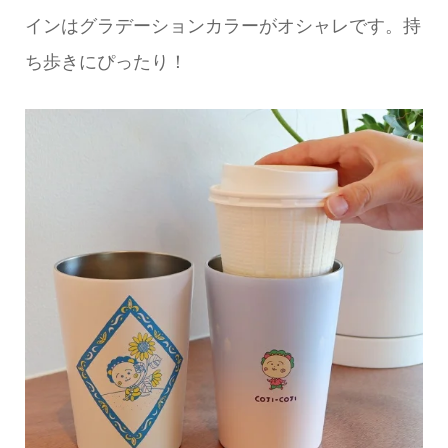
インはグラデーションカラーがオシャレです。持
ち歩きにぴったり！