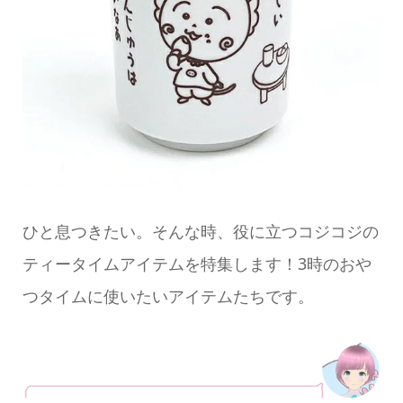
ひと息つきたい。そんな時、役に立つコジコジの
ティータイムアイテムを特集します！3時のおや
つタイムに使いたいアイテムたちです。