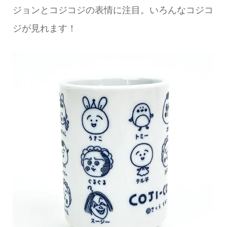
ジョンとコジコジの表情に注目。いろんなコジコ
ジが見れます！