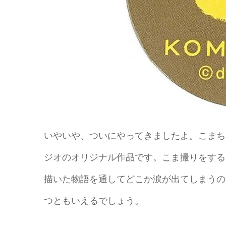
いやいや、ついにやってきましたよ。こまちゃ
ジオのオリジナル作品です。こま撮りをする
描いた物語を通してどこか涙が出てしまうの
つともいえるでしょう。