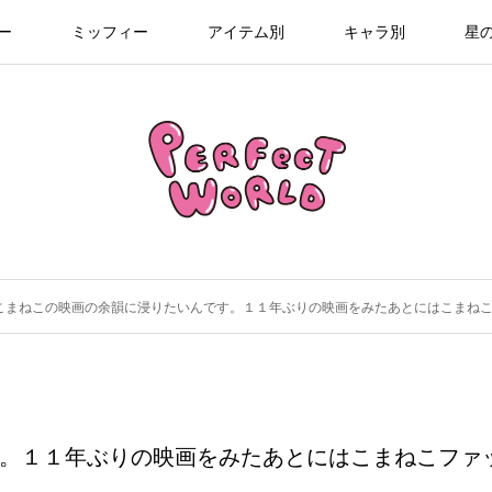
ー
ミッフィー
アイテム別
キャラ別
星
こまねこの映画の余韻に浸りたいんです。１１年ぶりの映画をみたあとにはこまね
。１１年ぶりの映画をみたあとにはこまねこファ