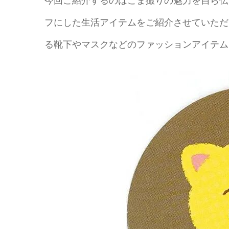
フにした生活アイテムをご紹介させていただ
る靴下やマスクなどのファッションアイテム