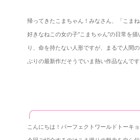
帰ってきたこまちゃん！みなさん、「こまね
好きなねこの女の子“こまちゃん”の日常を
り、命を持たない人形ですが、まるで人間の
ぶりの最新作だそうでいま熱い作品なんです
こんにちは！パーフェクトワールドトーキョ
今回ご紹介するのはこま撮りの魅力を自ら伝