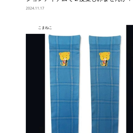
2024.11.17
こまねこ