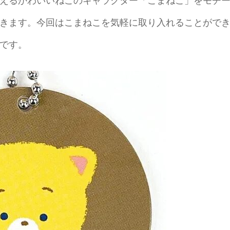
きます。今回はこまねこを気軽に取り入れることがで
です。