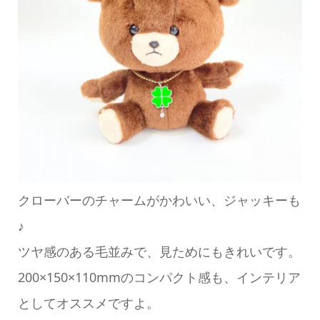
クローバーのチャームがかわいい、ジャッキーも
♪
ツヤ感のある毛並みで、見ためにもきれいです。
200×150×110mmのコンパクト感も、インテリア
としてオススメですよ。