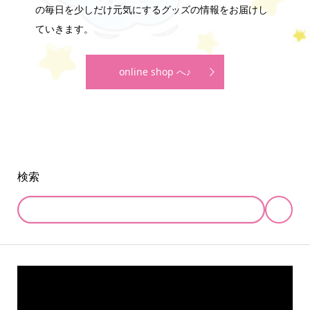
の毎日を少しだけ元気にするグッズの情報をお届けし
ていきます。
online shop へ♪
検索