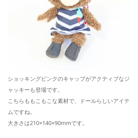
ショッキングピンクのキャップがアクティブなジ
ャッキーも登場です。
こちらももこもこな素材で、ドールらしいアイテ
ムですね。
大きさは210×140×90mmです。