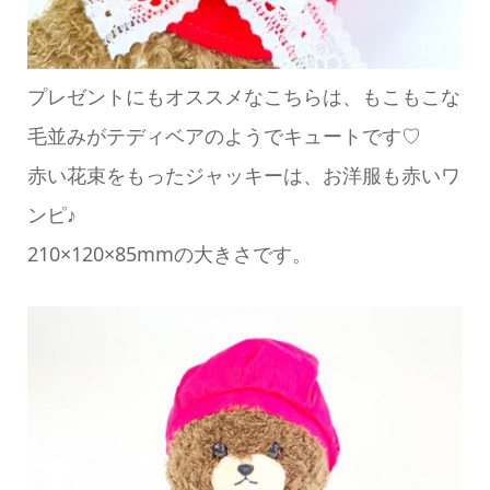
プレゼントにもオススメなこちらは、もこもこな
毛並みがテディベアのようでキュートです♡
赤い花束をもったジャッキーは、お洋服も赤いワ
ンピ♪
210×120×85mmの大きさです。