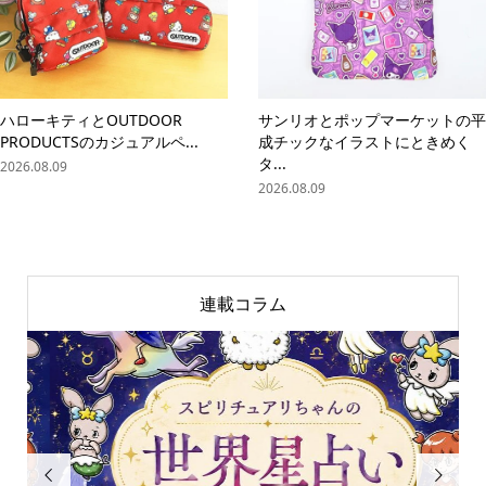
ハローキティとOUTDOOR
サンリオとポップマーケットの平
PRODUCTSのカジュアルペ...
成チックなイラストにときめく
タ...
2026.08.09
2026.08.09
連載コラム

