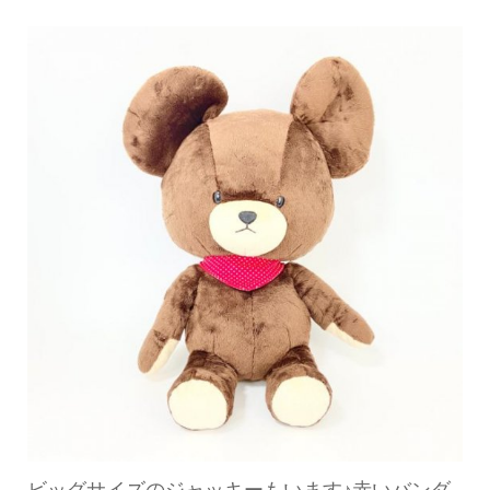
ビッグサイズのジャッキーもいます♪赤いバンダ