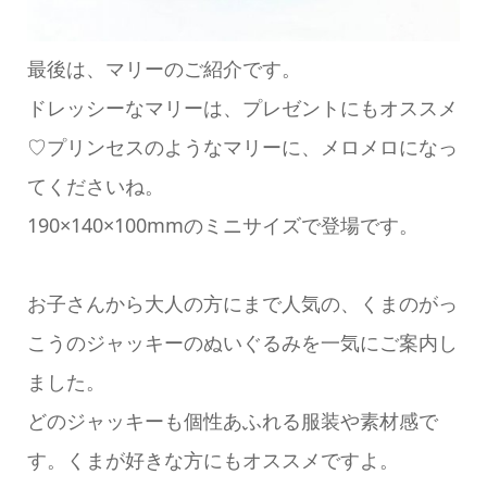
最後は、マリーのご紹介です。
ドレッシーなマリーは、プレゼントにもオススメ
♡プリンセスのようなマリーに、メロメロになっ
てくださいね。
190×140×100mmのミニサイズで登場です。
お子さんから大人の方にまで人気の、くまのがっ
こうのジャッキーのぬいぐるみを一気にご案内し
ました。
どのジャッキーも個性あふれる服装や素材感で
す。くまが好きな方にもオススメですよ。