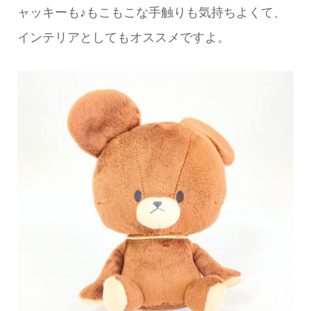
ャッキーも♪もこもこな手触りも気持ちよくて、
インテリアとしてもオススメですよ。