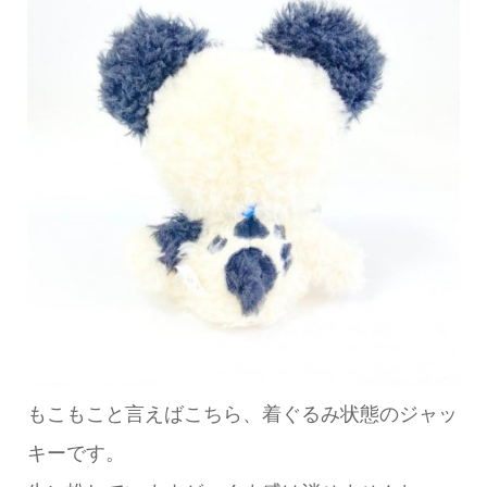
もこもこと言えばこちら、着ぐるみ状態のジャッ
キーです。