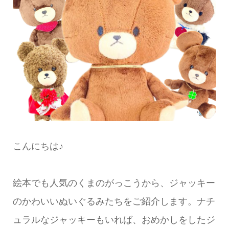
こんにちは♪
絵本でも人気のくまのがっこうから、ジャッキー
のかわいいぬいぐるみたちをご紹介します。ナチ
ュラルなジャッキーもいれば、おめかしをしたジ