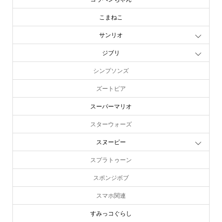
こまねこ
サンリオ
ジブリ
シンプソンズ
ズートピア
スーパーマリオ
スターウォーズ
スヌーピー
スプラトゥーン
スポンジボブ
スマホ関連
すみっコぐらし