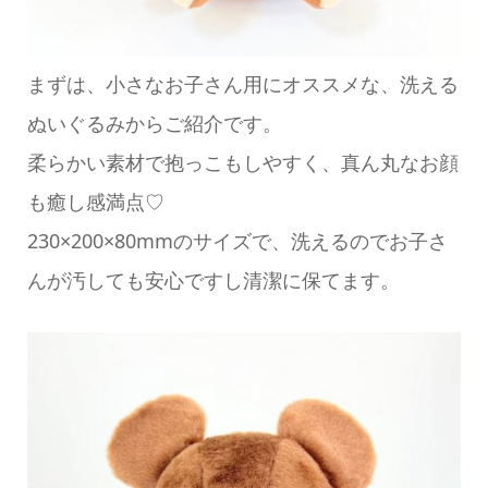
まずは、小さなお子さん用にオススメな、洗える
ぬいぐるみからご紹介です。
柔らかい素材で抱っこもしやすく、真ん丸なお顔
も癒し感満点♡
230×200×80mmのサイズで、洗えるのでお子さ
んが汚しても安心ですし清潔に保てます。