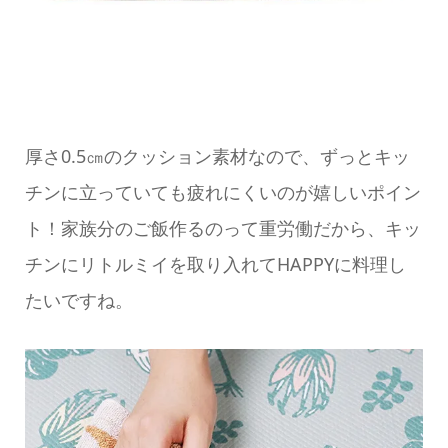
厚さ0.5㎝のクッション素材なので、ずっとキッ
チンに立っていても疲れにくいのが嬉しいポイン
ト！家族分のご飯作るのって重労働だから、キッ
チンにリトルミイを取り入れてHAPPYに料理し
たいですね。