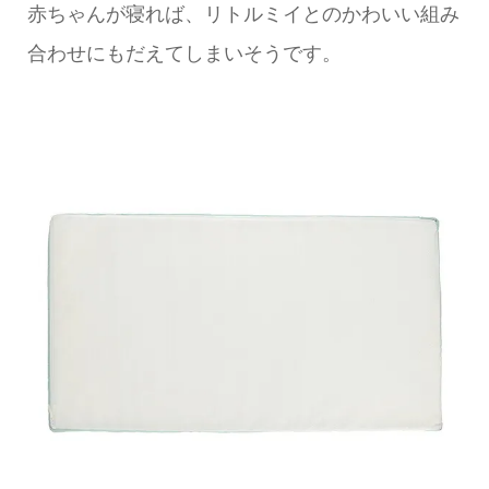
赤ちゃんが寝れば、リトルミイとのかわいい組み
合わせにもだえてしまいそうです。