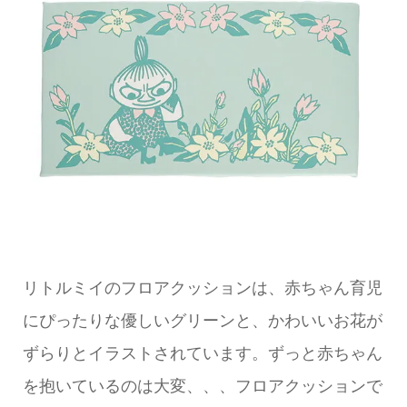
リトルミイのフロアクッションは、赤ちゃん育児
にぴったりな優しいグリーンと、かわいいお花が
ずらりとイラストされています。ずっと赤ちゃん
を抱いているのは大変、、、フロアクッションで