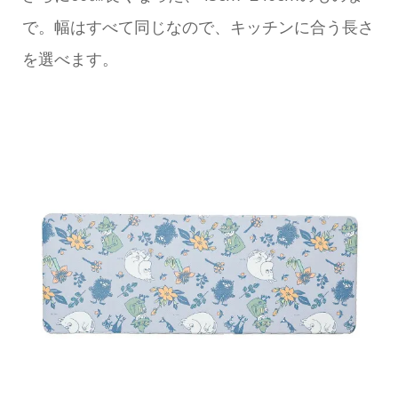
で。幅はすべて同じなので、キッチンに合う長さ
を選べます。