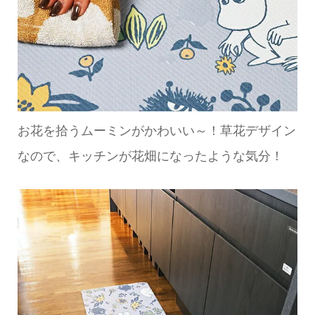
お花を拾うムーミンがかわいい～！草花デザイン
なので、キッチンが花畑になったような気分！