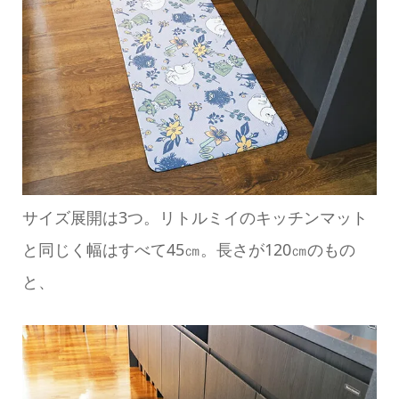
サイズ展開は3つ。リトルミイのキッチンマット
と同じく幅はすべて45㎝。長さが120㎝のもの
と、