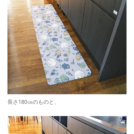
長さ180㎝のものと、