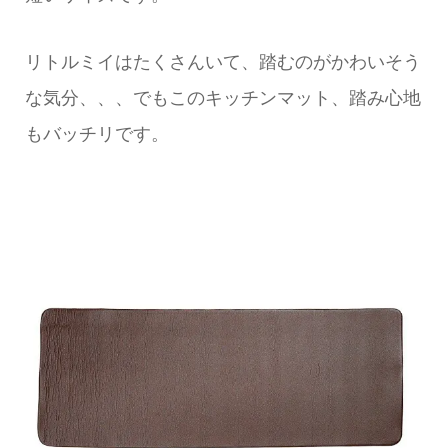
リトルミイはたくさんいて、踏むのがかわいそう
な気分、、、でもこのキッチンマット、踏み心地
もバッチリです。