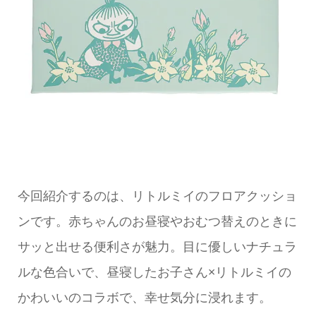
今回紹介するのは、リトルミイのフロアクッショ
ンです。赤ちゃんのお昼寝やおむつ替えのときに
サッと出せる便利さが魅力。目に優しいナチュラ
ルな色合いで、昼寝したお子さん×リトルミイの
かわいいのコラボで、幸せ気分に浸れます。