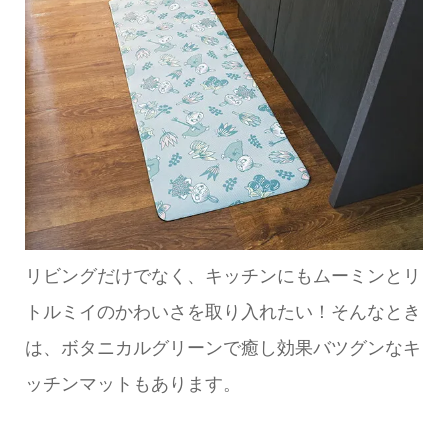
リビングだけでなく、キッチンにもムーミンとリ
トルミイのかわいさを取り入れたい！そんなとき
は、ボタニカルグリーンで癒し効果バツグンなキ
ッチンマットもあります。