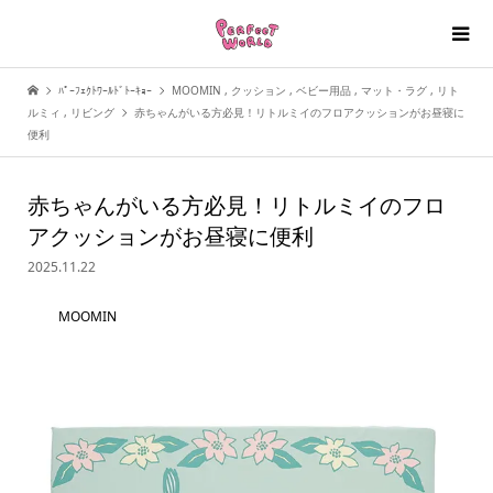
ﾊﾟｰﾌｪｸﾄﾜｰﾙﾄﾞﾄｰｷｮｰ
MOOMIN
,
クッション
,
ベビー用品
,
マット・ラグ
,
リト
ルミィ
,
リビング
赤ちゃんがいる方必見！リトルミイのフロアクッションがお昼寝に
便利
赤ちゃんがいる方必見！リトルミイのフロ
アクッションがお昼寝に便利
2025.11.22
MOOMIN