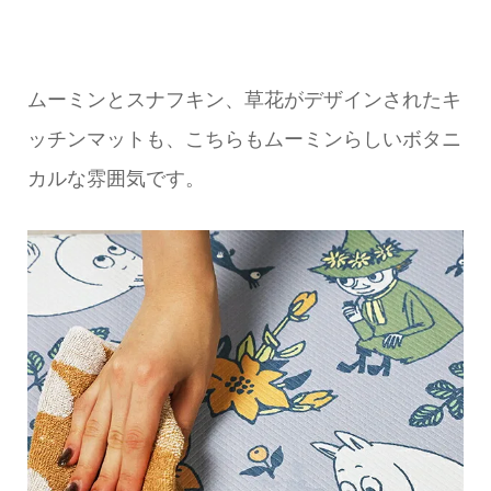
ムーミンとスナフキン、草花がデザインされたキ
ッチンマットも、こちらもムーミンらしいボタニ
カルな雰囲気です。