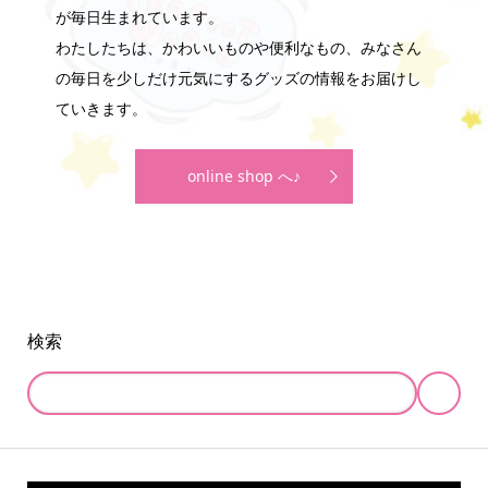
が毎日生まれています。
わたしたちは、かわいいものや便利なもの、みなさん
の毎日を少しだけ元気にするグッズの情報をお届けし
ていきます。
online shop へ♪
検索