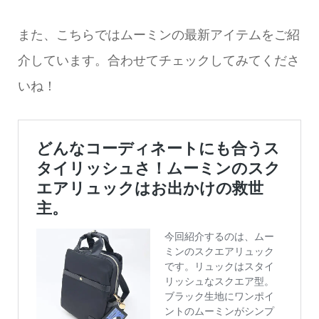
また、こちらではムーミンの最新アイテムをご紹
介しています。合わせてチェックしてみてくださ
いね！