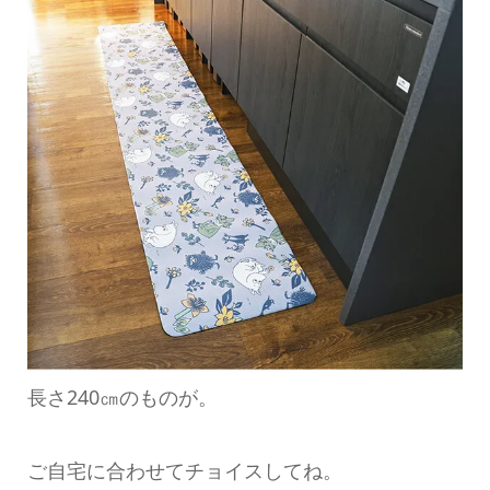
長さ240㎝のものが。
ご自宅に合わせてチョイスしてね。