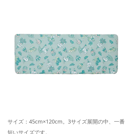
サイズ：45cm×120cm。3サイズ展開の中、一番
短いサイズです。