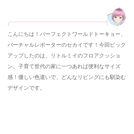
こんにちは！パーフェクトワールドトーキョー、
バーチャルレポーターのセカイです！今回ピック
アップしたのは、リトルミイのフロアクッショ
ン。子育て世代の家に一つあれば便利なサイズ
感！優しい色遣いで、どんなリビングにも馴染む
デザインです。