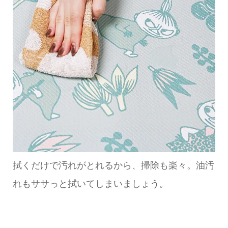
拭くだけで汚れがとれるから、掃除も楽々。油汚
れもササっと拭いてしまいましょう。