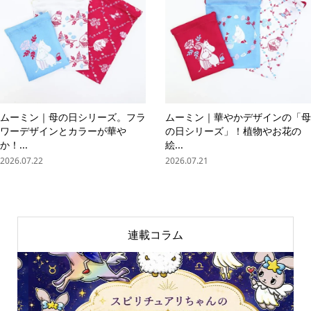
ムーミン｜母の日シリーズ。フラ
ムーミン｜華やかデザインの「母
ワーデザインとカラーが華や
の日シリーズ」！植物やお花の
か！...
絵...
2026.07.22
2026.07.21
連載コラム