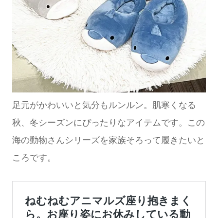
足元がかわいいと気分もルンルン。肌寒くなる
秋、冬シーズンにぴったりなアイテムです。この
海の動物さんシリーズを家族そろって履きたいと
ころです。