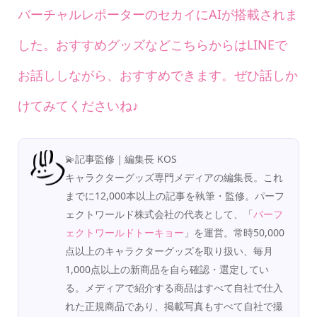
バーチャルレポーターのセカイにAIが搭載されま
した。おすすめグッズなどこちらからはLINEで
お話ししながら、おすすめできます。ぜひ話しか
けてみてくださいね♪
💫記事監修｜編集長 KOS
キャラクターグッズ専門メディアの編集長。これ
までに12,000本以上の記事を執筆・監修。パーフ
ェクトワールド株式会社の代表として、「
パーフ
ェクトワールドトーキョー
」を運営。常時50,000
点以上のキャラクターグッズを取り扱い、毎月
1,000点以上の新商品を自ら確認・選定してい
る。メディアで紹介する商品はすべて自社で仕入
れた正規商品であり、掲載写真もすべて自社で撮