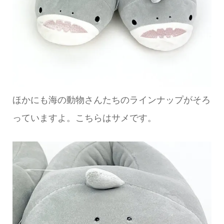
ほかにも海の動物さんたちのラインナップがそろ
っていますよ。こちらはサメです。