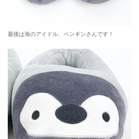
最後は海のアイドル、ペンギンさんです！