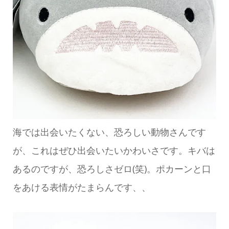
海では出会いたくない、恐ろしい動物さんです
が、これはぜひ出会いたいかわいさです。キバは
あるのですが、恐ろしさゼロ(笑)。ポカーンと口
をあける表情がたまらんです、、