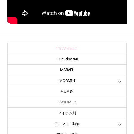
11ぴきのねこ
BT21 tiny tan
MARVEL
MOOMIN
MUMIN
SWIMMER
アイテム別
アニマル・動物