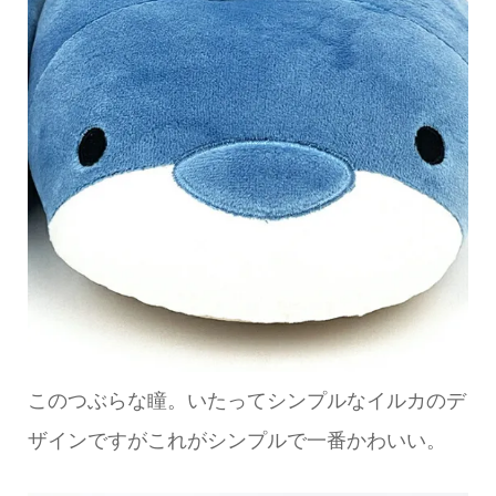
このつぶらな瞳。いたってシンプルなイルカのデ
ザインですがこれがシンプルで一番かわいい。