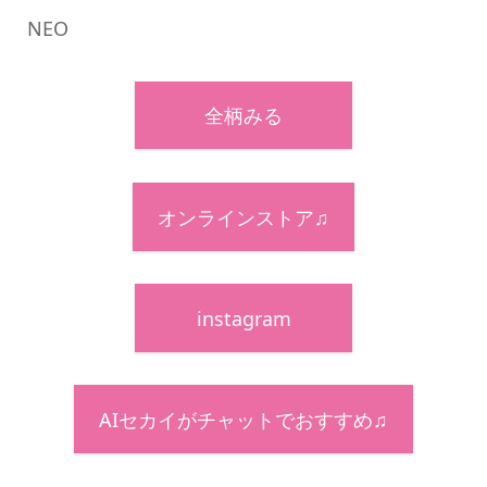
NEO
全柄みる
オンラインストア♫
instagram
AIセカイがチャットでおすすめ♫