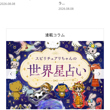
ラ...
2026.08.08
2026.08.08
連載コラム

