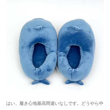
はい、履き心地最高間違いなしです。どうやら中