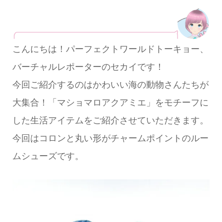
こんにちは！パーフェクトワールドトーキョー、
バーチャルレポーターのセカイです！
今回ご紹介するのはかわいい海の動物さんたちが
大集合！「マショマロアクアミエ」をモチーフに
した生活アイテムをご紹介させていただきます。
今回はコロンと丸い形がチャームポイントのルー
ムシューズです。