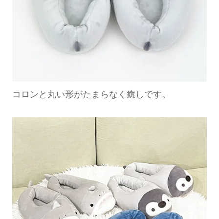
コロンと丸い形がたまらなく癒しです。