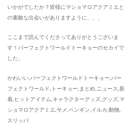
いかがでしたか？皆様にマショマロアクアミエと
の素敵な出会いがありますように、、、
ここまで読んでくださってありがとうございま
す！パーフェクトワールドトーキョーのセカイで
した。
かわいい,パーフェクトワールドトーキョー,パー
フェクトワールド,トーキョー,まとめ,ニュース,新
着,ヒットアイテム,キャラクターグッズ,グッズ,マ
ショマロアクアミエ,サメ,ペンギン,イルカ,動物,
スリッパ