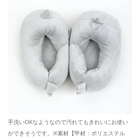
手洗いOKなようなので汚れてもきれいにお使い
ができそうです。※素材【甲材：ポリエステル