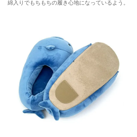
綿入りでもちもちの履き心地になっているよう。