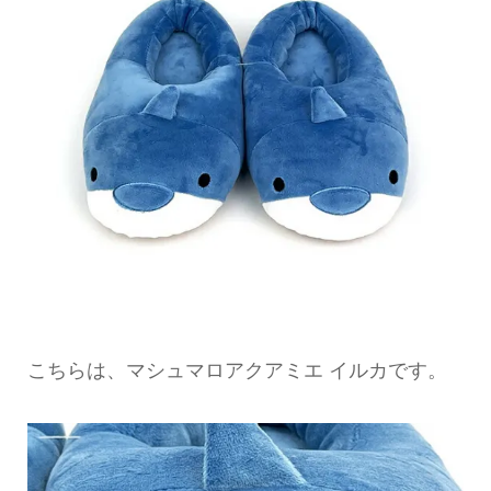
こちらは、マシュマロアクアミエ イルカです。