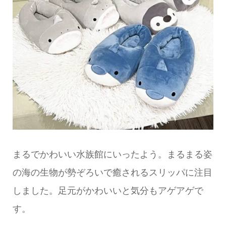
まるでかわいい水族館にいったよう。まるまる姿
の海の生物が勢ぞろいで癒されるスリッパに注目
しました。足元がかわいいと気分もアゲアゲで
す。