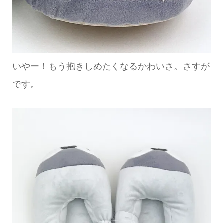
いやー！もう抱きしめたくなるかわいさ。さすが
です。