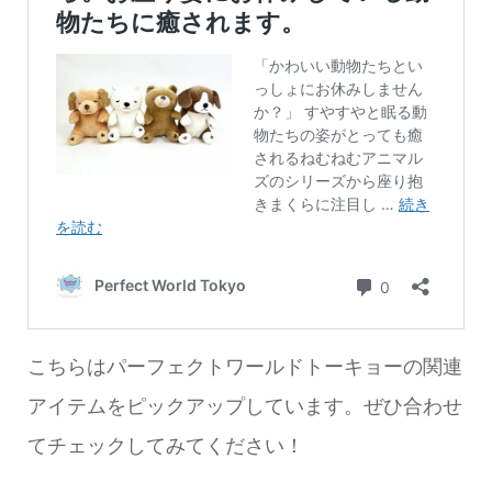
こちらはパーフェクトワールドトーキョーの関連
アイテムをピックアップしています。ぜひ合わせ
てチェックしてみてください！