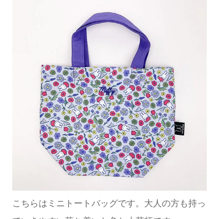
こちらはミニトートバッグです。大人の方も持っ