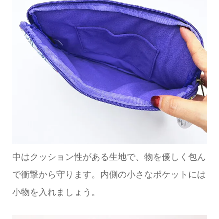
中はクッション性がある生地で、物を優しく包ん
で衝撃から守ります。内側の小さなポケットには
小物を入れましょう。