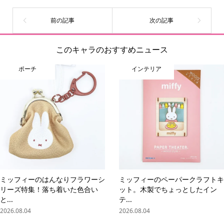
このキャラのおすすめニュース
ポーチ
インテリア
ミッフィーのはんなりフラワーシ
ミッフィーのペーパークラフトキ
リーズ特集！落ち着いた色合い
ット。木製でちょっとしたイン
と...
テ...
2026.08.04
2026.08.04