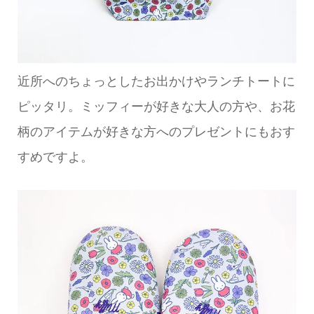
近所へのちょっとしたお出かけやランチトートに
ピッタリ。ミッフィーが好きな大人の方や、お花
柄のアイテムが好きな方へのプレゼントにもおす
すめですよ。