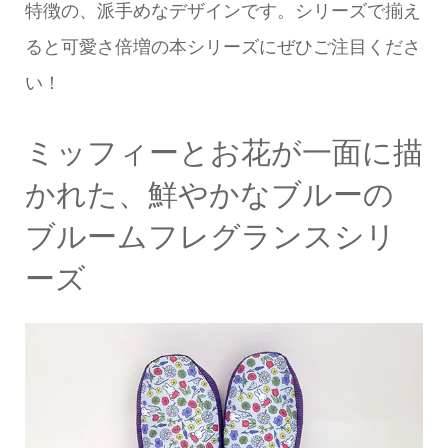
特徴の、派手めなデザインです。シリーズで揃え
ると可愛さ倍増の本シリーズにぜひご注目くださ
い！
ミッフィーとお花が一面に描
かれた、鮮やかなブルーの
ブルームフレグランスシリ
ーズ