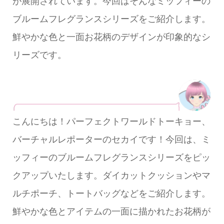
が展開されています。今回はそんなミッフィーの
ブルームフレグランスシリーズをご紹介します。
鮮やかな色と一面お花柄のデザインが印象的なシ
リーズです。
こんにちは！パーフェクトワールドトーキョー、
バーチャルレポーターのセカイです！今回は、ミ
ッフィーのブルームフレグランスシリーズをピッ
クアップいたします。ダイカットクッションやマ
ルチポーチ、トートバッグなどをご紹介します。
鮮やかな色とアイテムの一面に描かれたお花柄が