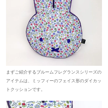
まずご紹介するブルームフレグランスシリーズの
アイテムは、ミッフィーのフェイス形のダイカッ
トクッションです。