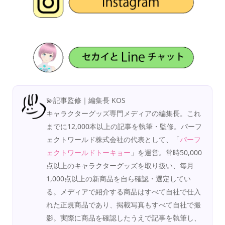
💫記事監修｜編集長 KOS
キャラクターグッズ専門メディアの編集長。これ
までに12,000本以上の記事を執筆・監修。パーフ
ェクトワールド株式会社の代表として、「
パーフ
ェクトワールドトーキョー
」を運営。常時50,000
点以上のキャラクターグッズを取り扱い、毎月
1,000点以上の新商品を自ら確認・選定してい
る。メディアで紹介する商品はすべて自社で仕入
れた正規商品であり、掲載写真もすべて自社で撮
影。実際に商品を確認したうえで記事を執筆し、