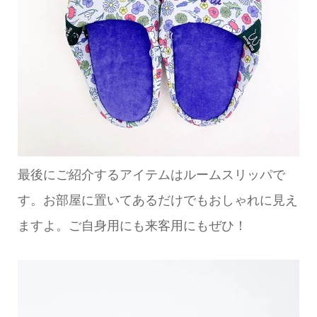
最後にご紹介するアイテムはルームスリッパで
す。お部屋に置いてあるだけでもおしゃれに見え
ますよ。ご自身用にも来客用にもぜひ！