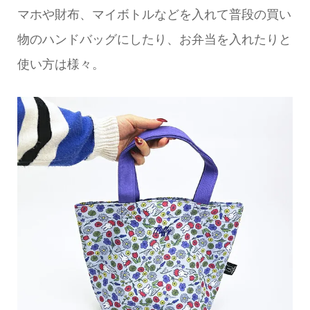
マホや財布、マイボトルなどを入れて普段の買い
物のハンドバッグにしたり、お弁当を入れたりと
使い方は様々。