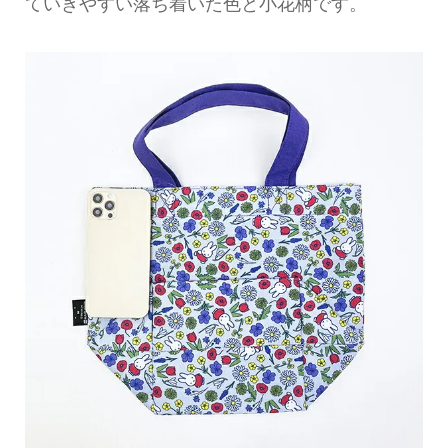
ていきやすい落ち着いた色と小花柄です。