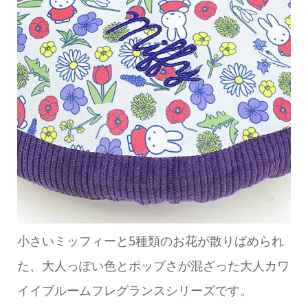
小さいミッフィーと5種類のお花が散りばめられ
た、大人っぽい色とポップさが混ざった大人カワ
イイブルームフレグランスシリーズです。