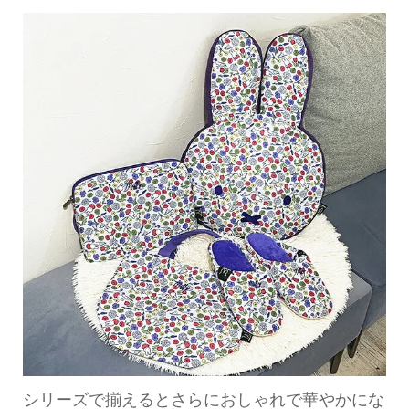
シリーズで揃えるとさらにおしゃれで華やかにな