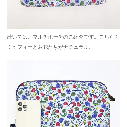
続いては、マルチポーチのご紹介です。こちらも
ミッフィーとお花たちがナチュラル。