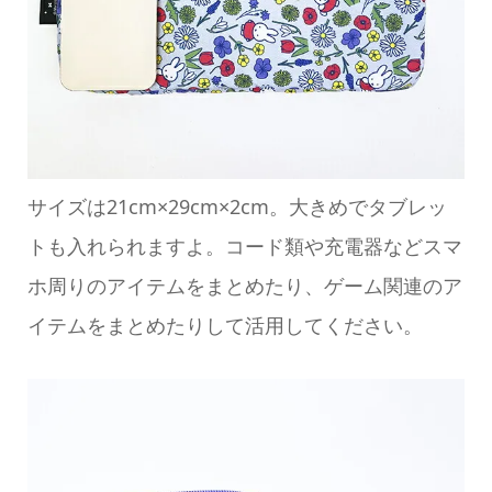
サイズは21cm×29cm×2cm。大きめでタブレッ
トも入れられますよ。コード類や充電器などスマ
ホ周りのアイテムをまとめたり、ゲーム関連のア
イテムをまとめたりして活用してください。