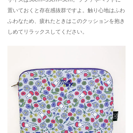
置いておくと存在感抜群ですよ。触り心地はふわ
ふわなため、疲れたときはこのクッションを抱き
しめてリラックスしてください。