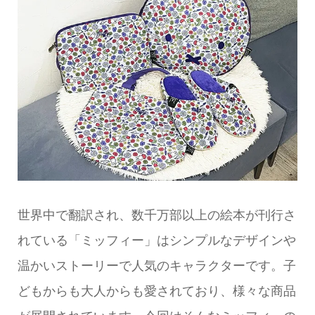
世界中で翻訳され、数千万部以上の絵本が刊行さ
れている「ミッフィー」はシンプルなデザインや
温かいストーリーで人気のキャラクターです。子
どもからも大人からも愛されており、様々な商品