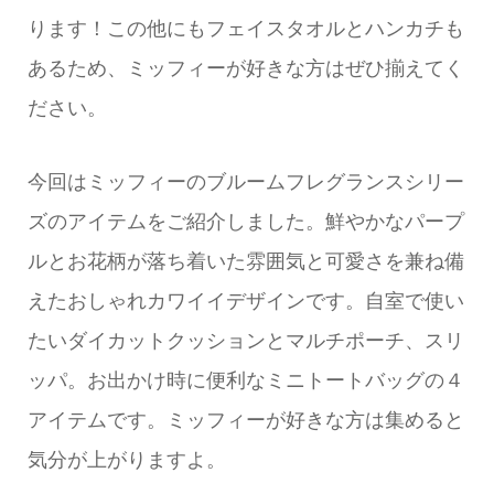
ります！この他にもフェイスタオルとハンカチも
あるため、ミッフィーが好きな方はぜひ揃えてく
ださい。
今回はミッフィーのブルームフレグランスシリー
ズのアイテムをご紹介しました。鮮やかなパープ
ルとお花柄が落ち着いた雰囲気と可愛さを兼ね備
えたおしゃれカワイイデザインです。自室で使い
たいダイカットクッションとマルチポーチ、スリ
ッパ。お出かけ時に便利なミニトートバッグの４
アイテムです。ミッフィーが好きな方は集めると
気分が上がりますよ。