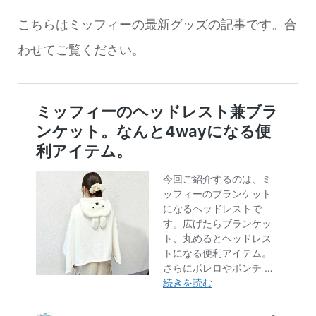
こちらはミッフィーの最新グッズの記事です。合
わせてご覧ください。