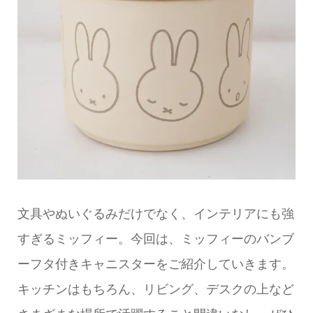
文具やぬいぐるみだけでなく、インテリアにも強
すぎるミッフィー。今回は、ミッフィーのバンブ
ーフタ付きキャニスターをご紹介していきます。
キッチンはもちろん、リビング、デスクの上など