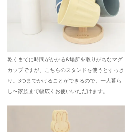
乾くまでに時間がかかる&場所を取りがちなマグ
カップですが、こちらのスタンドを使うとすっき
り。3つまでかけることができるので、一人暮ら
し〜家族まで幅広くお使いいただけます。