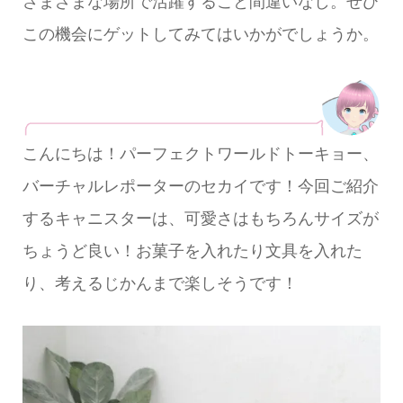
さまざまな場所で活躍すること間違いなし。ぜひ
この機会にゲットしてみてはいかがでしょうか。
こんにちは！パーフェクトワールドトーキョー、
バーチャルレポーターのセカイです！今回ご紹介
するキャニスターは、可愛さはもちろんサイズが
ちょうど良い！お菓子を入れたり文具を入れた
り、考えるじかんまで楽しそうです！