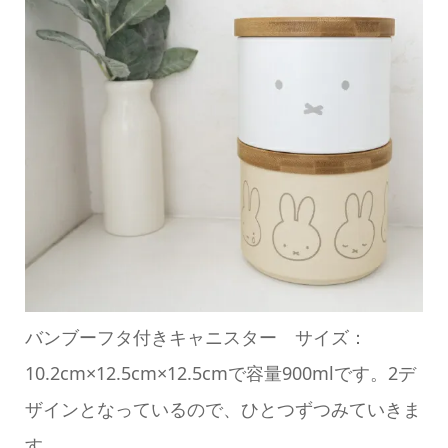
バンブーフタ付きキャニスター サイズ：
10.2cm×12.5cm×12.5cmで容量900mlです。2デ
ザインとなっているので、ひとつずつみていきま
す。