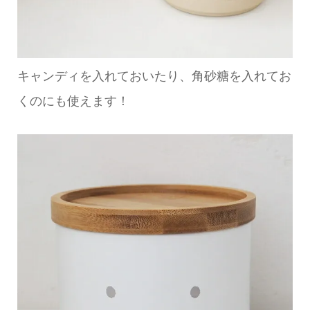
キャンディを入れておいたり、角砂糖を入れてお
くのにも使えます！