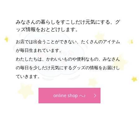
みなさんの暮らしをすこしだけ元気にする、グ
ッズ情報をおとどけします。
お店では出会うことができない、たくさんのアイテム
が毎日生まれています。
わたしたちは、かわいいものや便利なもの、みなさん
の毎日を少しだけ元気にするグッズの情報をお届けし
ていきます。
online shop へ♪