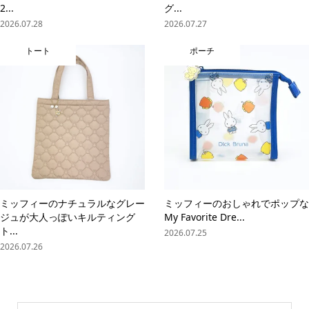
2...
グ...
2026.07.28
2026.07.27
トート
ポーチ
ミッフィーのナチュラルなグレー
ミッフィーのおしゃれでポップな
ジュが大人っぽいキルティング
My Favorite Dre...
ト...
2026.07.25
2026.07.26