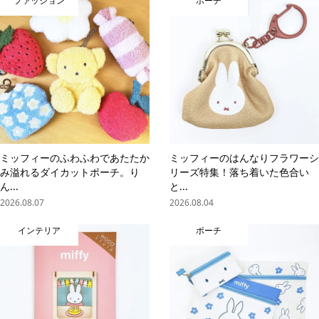
ファッション
ポーチ
ミッフィーのふわふわであたたか
ミッフィーのはんなりフラワーシ
み溢れるダイカットポーチ。り
リーズ特集！落ち着いた色合い
ん...
と...
2026.08.07
2026.08.04
インテリア
ポーチ