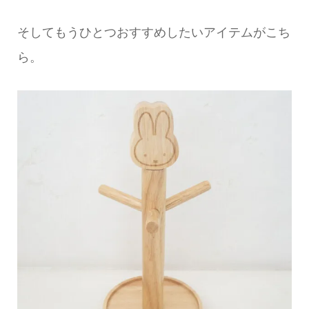
そしてもうひとつおすすめしたいアイテムがこち
ら。