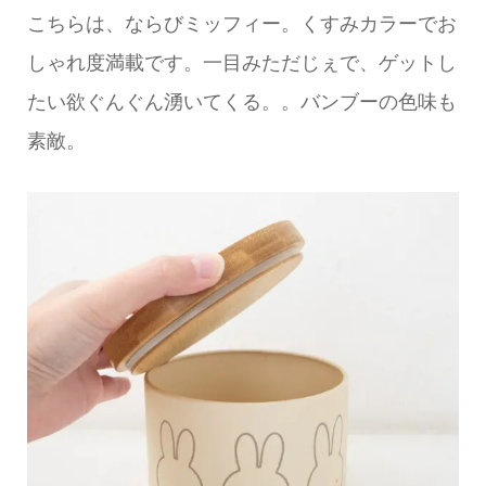
こちらは、ならびミッフィー。くすみカラーでお
しゃれ度満載です。一目みただじぇで、ゲットし
たい欲ぐんぐん湧いてくる。。バンブーの色味も
素敵。