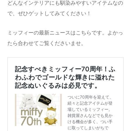
どんなインテリアにも馴染みやすいアイテムなの
で、ぜひゲットしてみてください！
ミッフィーの最新ニュースはこちらです。よかっ
たら合わせてご覧くださいませ。