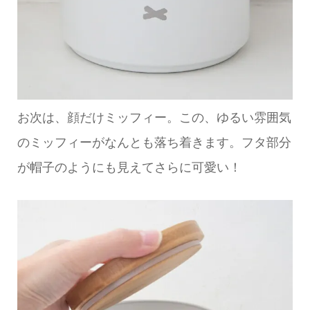
お次は、顔だけミッフィー。この、ゆるい雰囲気
のミッフィーがなんとも落ち着きます。フタ部分
が帽子のようにも見えてさらに可愛い！