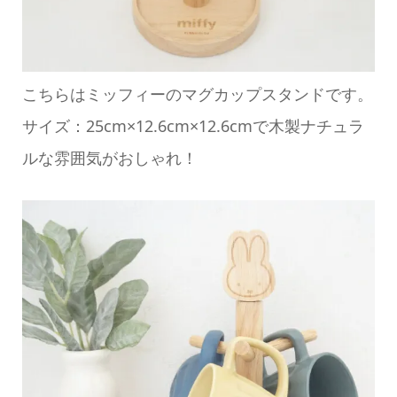
こちらはミッフィーのマグカップスタンドです。
サイズ：25cm×12.6cm×12.6cmで木製ナチュラ
ルな雰囲気がおしゃれ！