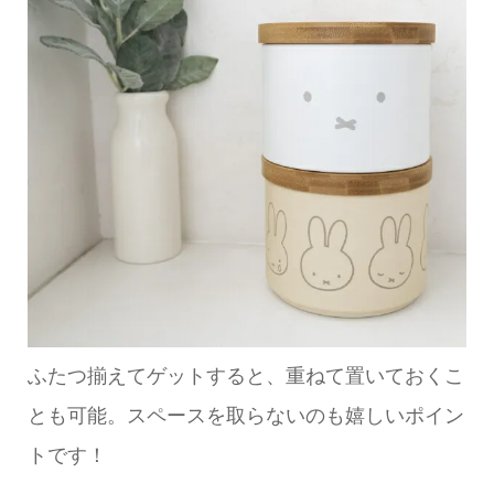
ふたつ揃えてゲットすると、重ねて置いておくこ
とも可能。スペースを取らないのも嬉しいポイン
トです！