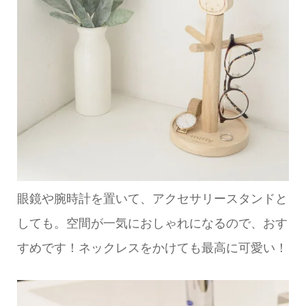
眼鏡や腕時計を置いて、アクセサリースタンドと
しても。空間が一気におしゃれになるので、おす
すめです！ネックレスをかけても最高に可愛い！