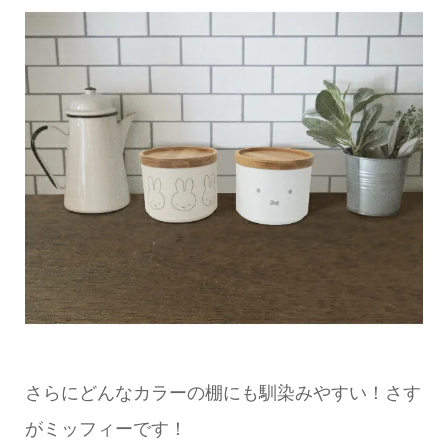
さらにどんなカラーの棚にも馴染みやすい！さす
がミッフィーです！