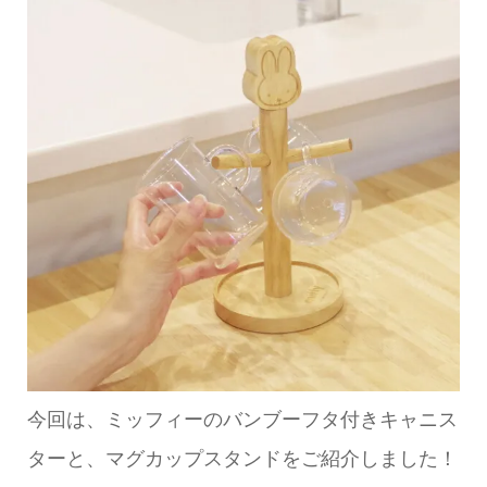
今回は、ミッフィーのバンブーフタ付きキャニス
ターと、マグカップスタンドをご紹介しました！