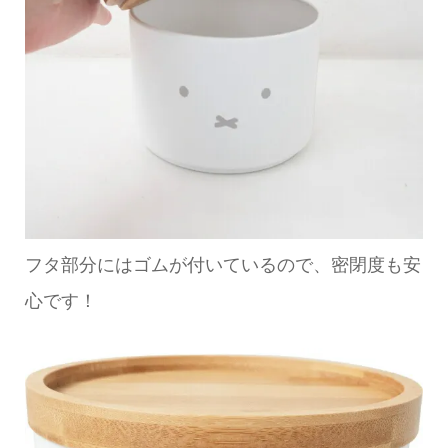
フタ部分にはゴムが付いているので、密閉度も安
心です！