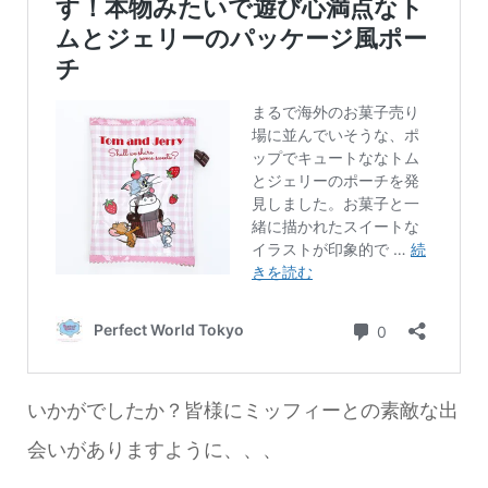
いかがでしたか？皆様にミッフィーとの素敵な出
会いがありますように、、、