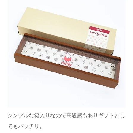
シンプルな箱入りなので高級感もありギフトとし
てもバッチリ。