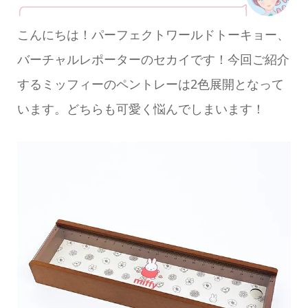
こんにちは！パーフェクトワールドトーキョー、
バーチャルレポーターのセカイです！今回ご紹介
するミッフィーのペントレーは2色展開となって
います。どちらも可愛く悩んでしまいます！