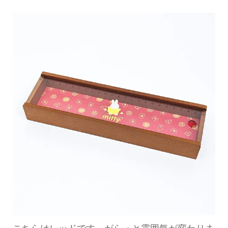
こちらはレッドです。がらっと雰囲気が変わりま