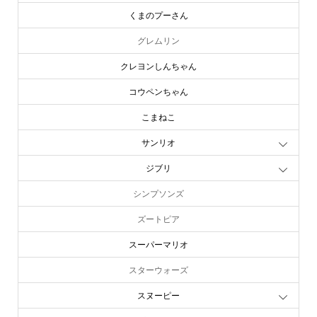
くまのプーさん
グレムリン
クレヨンしんちゃん
コウペンちゃん
こまねこ
サンリオ
ジブリ
シンプソンズ
ズートピア
スーパーマリオ
スターウォーズ
スヌーピー