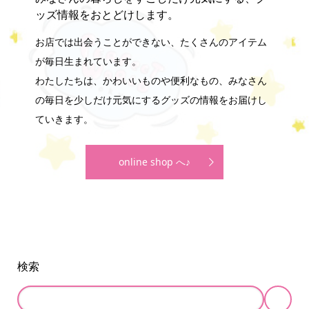
ッズ情報をおとどけします。
お店では出会うことができない、たくさんのアイテム
が毎日生まれています。
わたしたちは、かわいいものや便利なもの、みなさん
の毎日を少しだけ元気にするグッズの情報をお届けし
ていきます。
online shop へ♪
検索