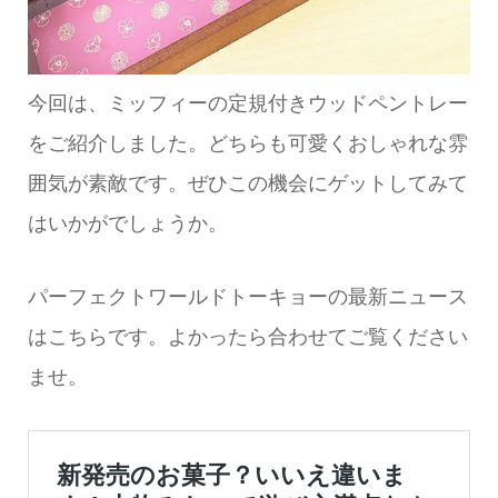
今回は、ミッフィーの定規付きウッドペントレー
をご紹介しました。どちらも可愛くおしゃれな雰
囲気が素敵です。ぜひこの機会にゲットしてみて
はいかがでしょうか。
パーフェクトワールドトーキョーの最新ニュース
はこちらです。よかったら合わせてご覧ください
ませ。