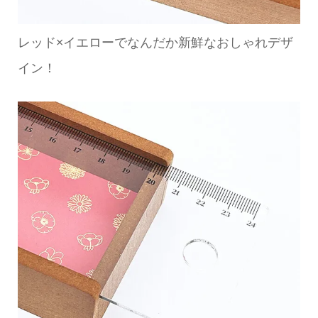
レッド×イエローでなんだか新鮮なおしゃれデザ
イン！