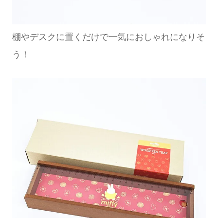
棚やデスクに置くだけで一気におしゃれになりそ
う！