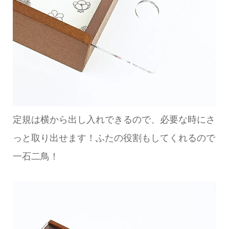
定規は横から出し入れできるので、必要な時にさ
っと取り出せます！ふたの役割もしてくれるので
一石二鳥！