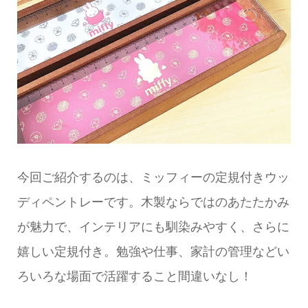
今回ご紹介するのは、ミッフィーの定規付きウッ
ディペントレーです。木製ならではのあたたかみ
が魅力で、インテリアにも馴染みやすく、さらに
嬉しい定規付き。勉強や仕事、家計の管理などい
ろいろな場面で活躍すること間違いなし！