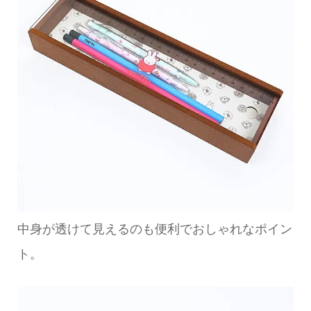
中身が透けて見えるのも便利でおしゃれなポイン
ト。