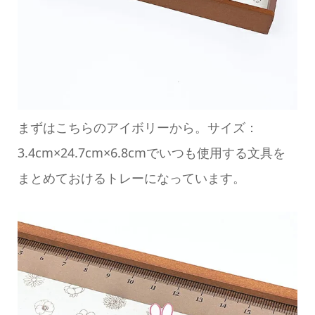
まずはこちらのアイボリーから。サイズ：
3.4cm×24.7cm×6.8cmでいつも使用する文具を
まとめておけるトレーになっています。