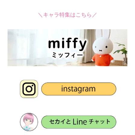
＼キャラ特集はこちら／