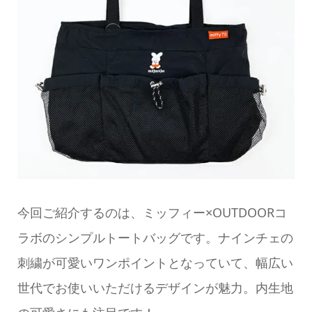
今回ご紹介するのは、ミッフィー×OUTDOORコ
ラボのシンプルトートバッグです。ナインチェの
刺繍が可愛いワンポイントとなっていて、幅広い
世代でお使いいただけるデザインが魅力。内生地