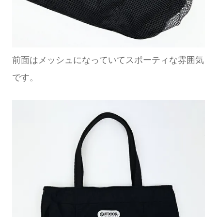
前面はメッシュになっていてスポーティな雰囲気
です。