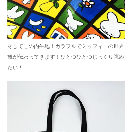
そしてこの内生地！カラフルでミッフィーの世界
観が伝わってきます！ひとつひとつじっくり眺め
たい！