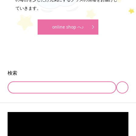
ていきます。
online shop へ♪
検索