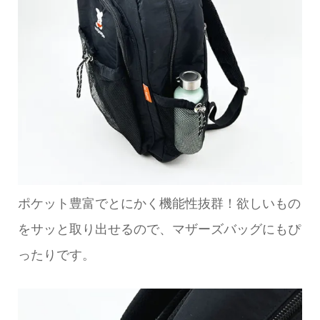
ポケット豊富でとにかく機能性抜群！欲しいもの
をサッと取り出せるので、マザーズバッグにもぴ
ったりです。