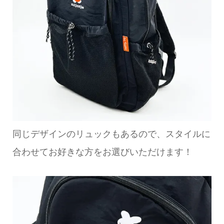
同じデザインのリュックもあるので、スタイルに
合わせてお好きな方をお選びいただけます！