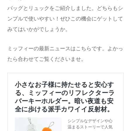
バッグとリュックをご紹介しました。どちらもシ
ンプルで使いやすい！ぜひこの機会にゲットして
みてはいかがでしょうか。
ミッフィーの最新ニュースはこちらです。よかっ
たら合わせてご覧くださいませ。