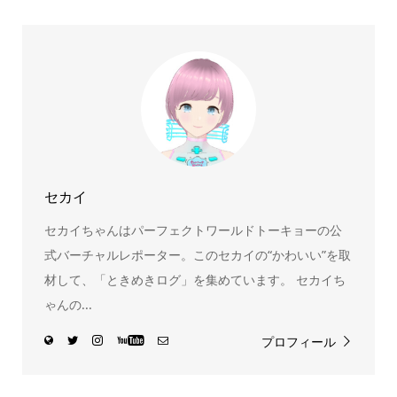
ちゅうさぎ、パペットスンスン……あげるとキリがありませ
ん！200種以上のトレンディなキャラクターやアニメキャラ
をご紹介しています。生まれたばかりの新しいキャラクタ
ーをいち早く皆さんにお届けすることも、私たちの使命の
ひとつです。
セカイ
セカイちゃんはパーフェクトワールドトーキョーの公
式バーチャルレポーター。このセカイの“かわいい”を取
材して、「ときめきログ」を集めています。 セカイち
ゃんの...
プロフィール