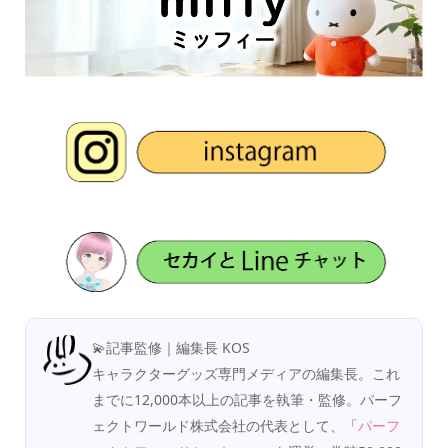
💫記事監修｜編集長 KOS
キャラクターグッズ専門メディアの編集長。これ
までに12,000本以上の記事を執筆・監修。パーフ
ェクトワールド株式会社の代表として、「
パーフ