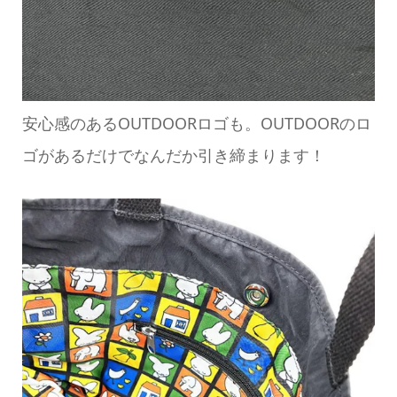
安心感のあるOUTDOORロゴも。OUTDOORのロ
ゴがあるだけでなんだか引き締まります！