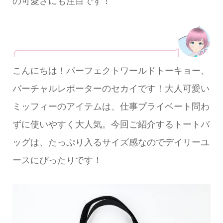
の可愛さにも注目です！
こんにちは！パーフェクトワールドトーキョー、
バーチャルレポーターのセカイです！大人可愛い
ミッフィーのアイテムは、仕事プライベート問わ
ずに使いやすく大人気。今回ご紹介するトートバ
ッグは、たっぷり入るサイズ感なのでデイリーユ
ースにぴったりです！