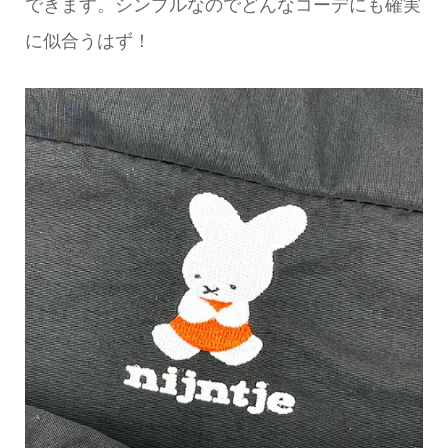
できます。シンプルなのでどんなコーデにも確実
に似合うはず！