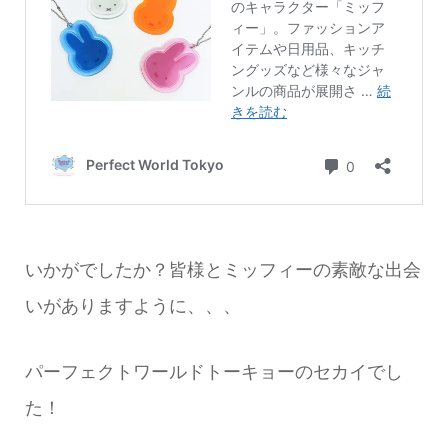
いかがでしたか？皆様とミッフィーの素敵な出会
いがありますように、、、
パーフェクトワールドトーキョーのセカイでし
た！