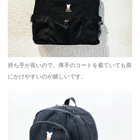
持ち手が長いので、厚手のコートを着ていても肩
にかけやすいのが嬉しいです。