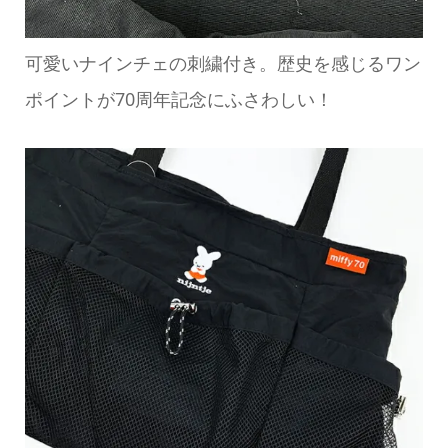
可愛いナインチェの刺繍付き。歴史を感じるワン
ポイントが70周年記念にふさわしい！