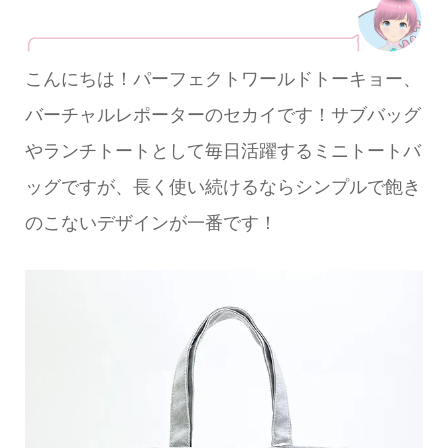
こんにちは！パーフェクトワールドトーキョー、
バーチャルレポーターのセカイです！サブバッグ
やランチトートとして毎日活躍するミニトートバ
ッグですが、長く使い続けるならシンプルで飽き
のこないデザインが一番です！