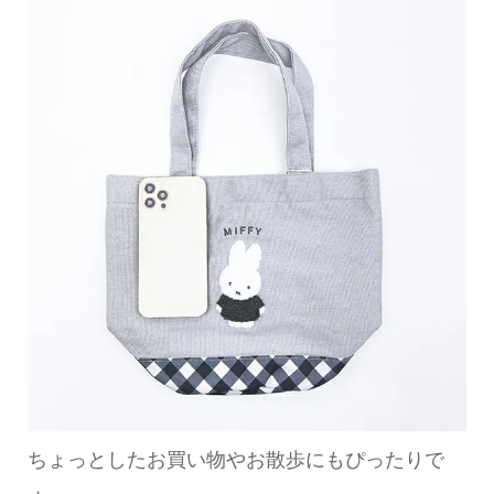
ちょっとしたお買い物やお散歩にもぴったりで