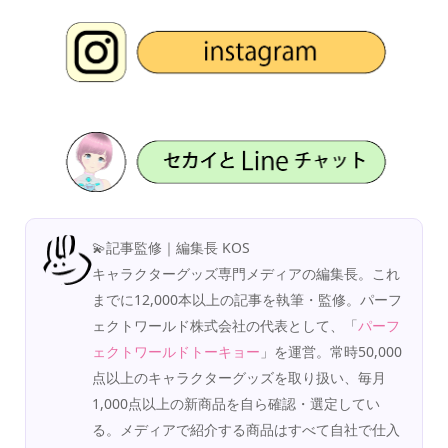
💫記事監修｜編集長 KOS
キャラクターグッズ専門メディアの編集長。これ
までに12,000本以上の記事を執筆・監修。パーフ
ェクトワールド株式会社の代表として、「
パーフ
ェクトワールドトーキョー
」を運営。常時50,000
点以上のキャラクターグッズを取り扱い、毎月
1,000点以上の新商品を自ら確認・選定してい
る。メディアで紹介する商品はすべて自社で仕入