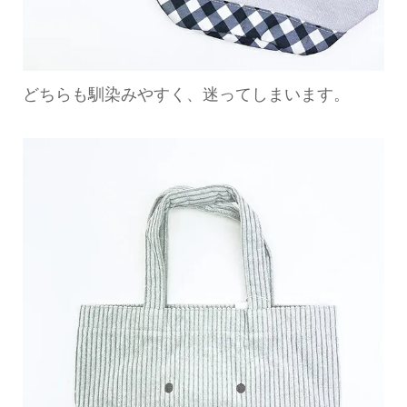
どちらも馴染みやすく、迷ってしまいます。