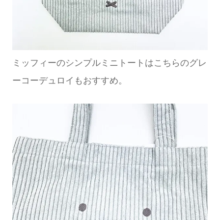
ミッフィーのシンプルミニトートはこちらのグレ
ーコーデュロイもおすすめ。