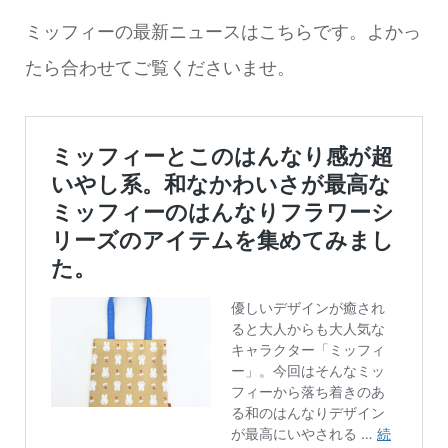
ミッフィーの最新ニュースはこちらです。よかっ
たら合わせてご覧くださいませ。