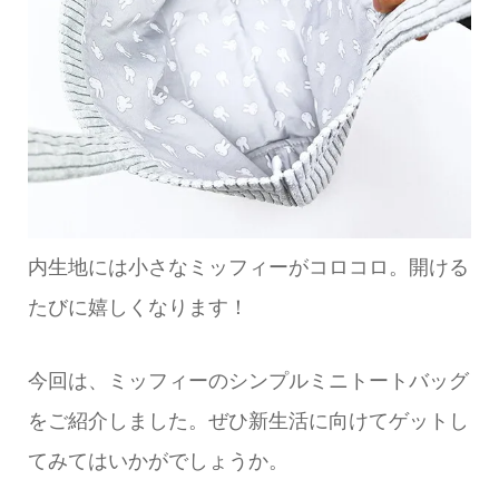
内生地には小さなミッフィーがコロコロ。開ける
たびに嬉しくなります！
今回は、ミッフィーのシンプルミニトートバッグ
をご紹介しました。ぜひ新生活に向けてゲットし
てみてはいかがでしょうか。