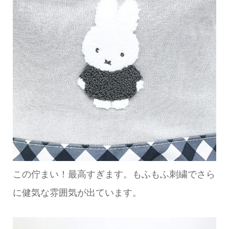
この佇まい！最高すぎます。もふもふ刺繍でさら
に健気な雰囲気が出ています。