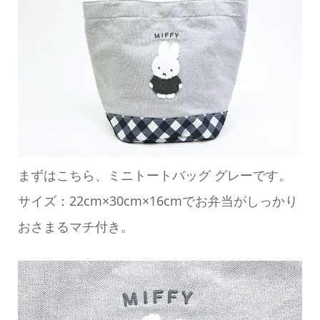
まずはこちら、ミニトートバッグ グレーです。
サイズ：22cm×30cm×16cmでお弁当がしっかり
おさまるマチ付き。