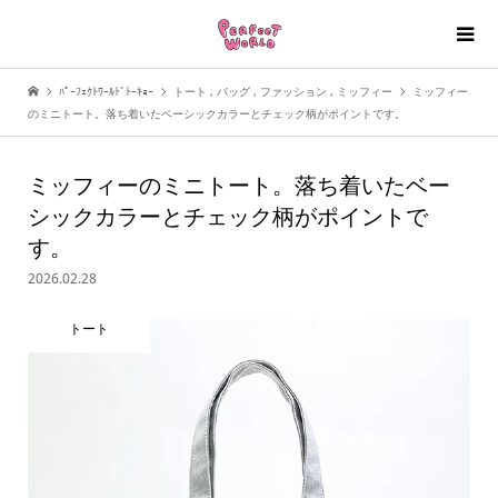
ﾊﾟｰﾌｪｸﾄﾜｰﾙﾄﾞﾄｰｷｮｰ
トート
,
バッグ
,
ファッション
,
ミッフィー
ミッフィー
のミニトート。落ち着いたベーシックカラーとチェック柄がポイントです。
ミッフィーのミニトート。落ち着いたベー
シックカラーとチェック柄がポイントで
す。
2026.02.28
トート