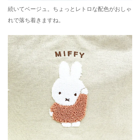
続いてベージュ。ちょっとレトロな配色がおしゃ
れで落ち着きますね。