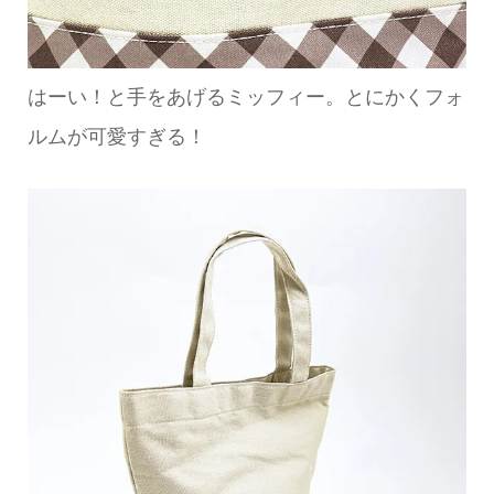
はーい！と手をあげるミッフィー。とにかくフォ
ルムが可愛すぎる！