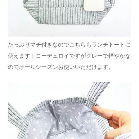
たっぷりマチ付きなのでこちらもランチトートに
使えます！コーデュロイですがグレーで軽やかな
のでオールシーズンお使いいただけます。