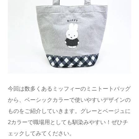
今回は数多くあるミッフィーのミニトートバッグ
から、ベーシックカラーで使いやすいデザインの
ものをご紹介していきます。グレーとベージュに
2カラーで職場用としても馴染みやすい！ぜひチ
ェックしてみてください。