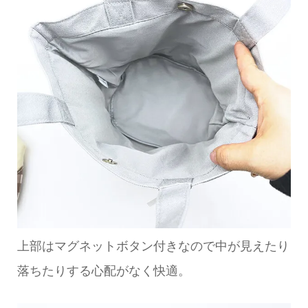
上部はマグネットボタン付きなので中が見えたり
落ちたりする心配がなく快適。