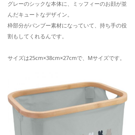
グレーのシックな本体に、ミッフィーのお顔が並
んだキュートなデザイン。
枠部分がバンブー素材になっていて、持ち手の役
割もしてくれるんです。
サイズは25cm×38cm×27cmで、Mサイズです。