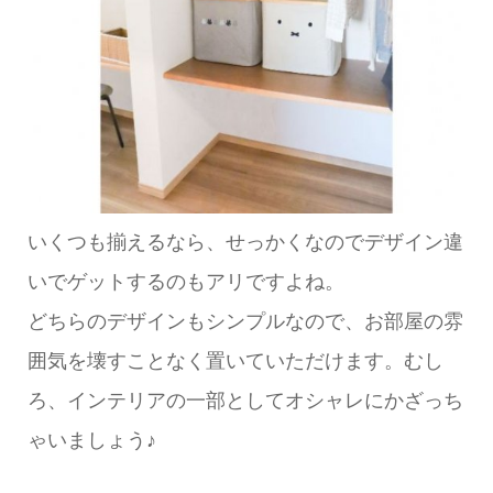
いくつも揃えるなら、せっかくなのでデザイン違
いでゲットするのもアリですよね。
どちらのデザインもシンプルなので、お部屋の雰
囲気を壊すことなく置いていただけます。むし
ろ、インテリアの一部としてオシャレにかざっち
ゃいましょう♪