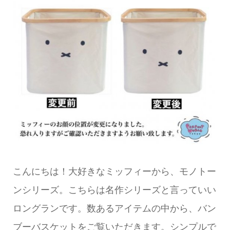
こんにちは！大好きなミッフィーから、モノトー
ンシリーズ。こちらは名作シリーズと言っていい
ロングランです。数あるアイテムの中から、バン
ブーバスケットをご覧いただきます。シンプルで