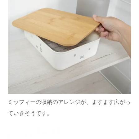
ミッフィーの収納のアレンジが、ますます広がっ
ていきそうです。