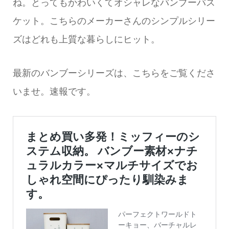
ね。とってもかわいくてオシャレなバンブーバス
ケット。こちらのメーカーさんのシンプルシリー
ズはどれも上質な暮らしにヒット。
最新のバンブーシリーズは、こちらをご覧くださ
いませ。速報です。