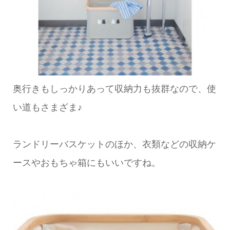
奥行きもしっかりあって収納力も抜群なので、使
い道もさまざま♪
ランドリーバスケットのほか、衣類などの収納ケ
ースやおもちゃ箱にもいいですね。