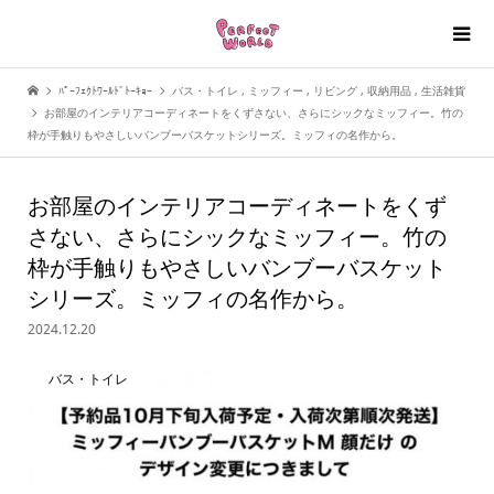
ﾊﾟｰﾌｪｸﾄﾜｰﾙﾄﾞﾄｰｷｮｰ
バス・トイレ
,
ミッフィー
,
リビング
,
収納用品
,
生活雑貨
お部屋のインテリアコーディネートをくずさない、さらにシックなミッフィー。竹の
枠が手触りもやさしいバンブーバスケットシリーズ。ミッフィの名作から。
お部屋のインテリアコーディネートをくず
さない、さらにシックなミッフィー。竹の
枠が手触りもやさしいバンブーバスケット
シリーズ。ミッフィの名作から。
2024.12.20
バス・トイレ