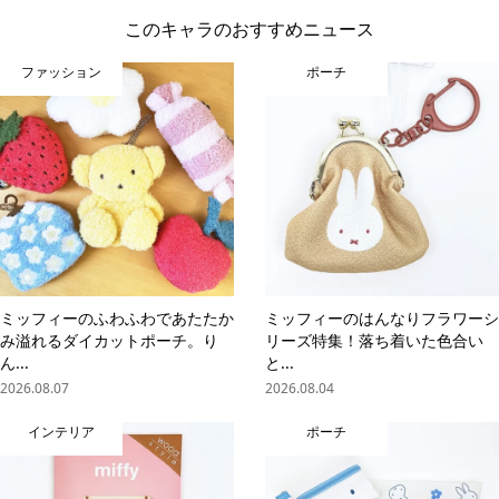
このキャラのおすすめニュース
ファッション
ポーチ
ミッフィーのふわふわであたたか
ミッフィーのはんなりフラワーシ
み溢れるダイカットポーチ。り
リーズ特集！落ち着いた色合い
ん...
と...
2026.08.07
2026.08.04
インテリア
ポーチ