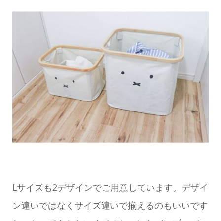
Lサイズも2デザインでご用意しています。デザイ
ン違いではなくサイズ違いで揃えるのもいいです