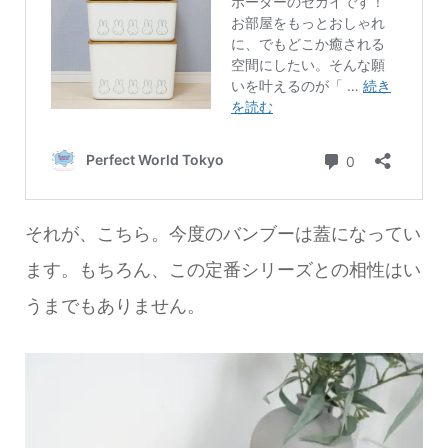
それが、こちら。今度のバンブーは蓋になってい
ます。もちろん、この定番シリーズとの相性はい
うまでもありません。