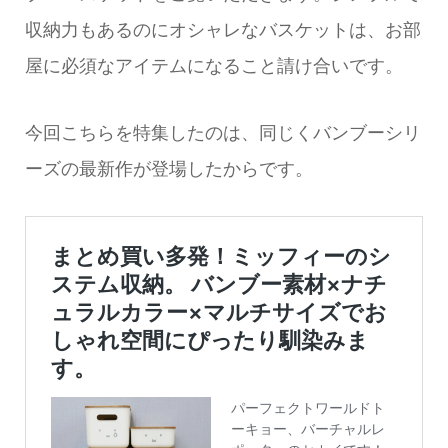
収納力もあるのにオシャレなバスケットは、お部
屋に必須なアイテムになること請け合いです。
今回こちらを特集したのは、同じくバンブーシリ
ーズの最新作が登場したからです。