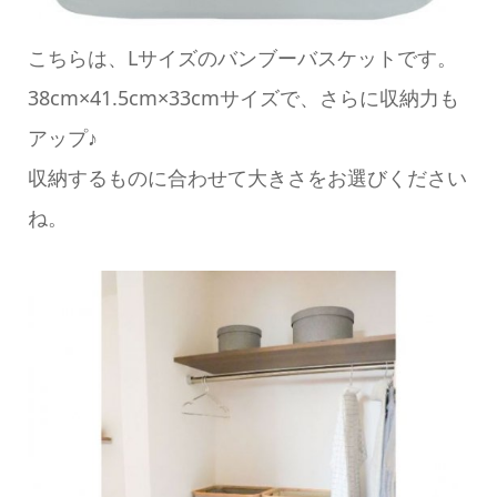
こちらは、Lサイズのバンブーバスケットです。
38cm×41.5cm×33cmサイズで、さらに収納力も
アップ♪
収納するものに合わせて大きさをお選びください
ね。