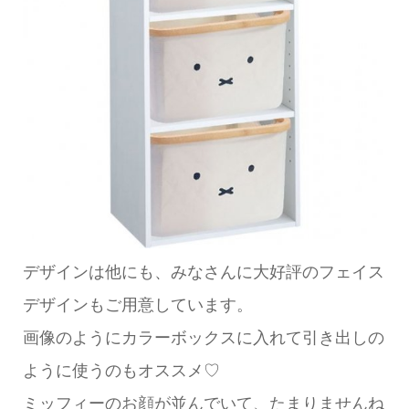
デザインは他にも、みなさんに大好評のフェイス
デザインもご用意しています。
画像のようにカラーボックスに入れて引き出しの
ように使うのもオススメ♡
ミッフィーのお顔が並んでいて、たまりませんね