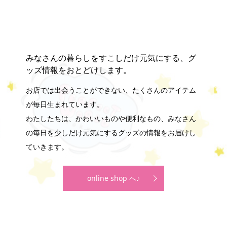
みなさんの暮らしをすこしだけ元気にする、グ
ッズ情報をおとどけします。
お店では出会うことができない、たくさんのアイテム
が毎日生まれています。
わたしたちは、かわいいものや便利なもの、みなさん
の毎日を少しだけ元気にするグッズの情報をお届けし
ていきます。
online shop へ♪