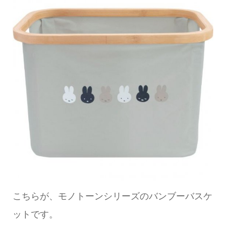
こちらが、モノトーンシリーズのバンブーバスケ
ットです。