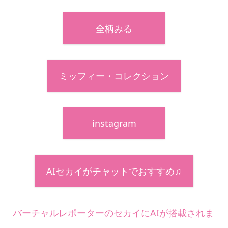
全柄みる
ミッフィー・コレクション
instagram
AIセカイがチャットでおすすめ♫
バーチャルレポーターのセカイにAIが搭載されま