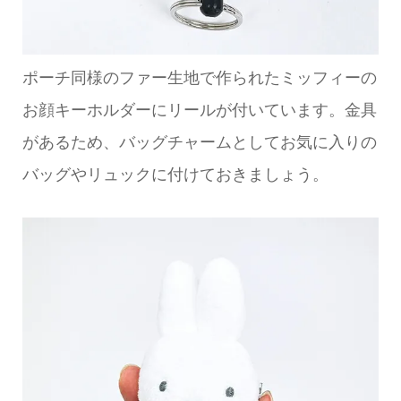
ポーチ同様のファー生地で作られたミッフィーの
お顔キーホルダーにリールが付いています。金具
があるため、バッグチャームとしてお気に入りの
バッグやリュックに付けておきましょう。