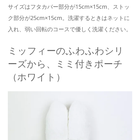
サイズはフタカバー部分が15cm×15cm、ストッ
ク部分が25cm×15cm。洗濯するときはネットに
入れ、弱い回転のコースで優しく洗濯ください。
ミッフィーのふわふわシリ
ーズから、ミミ付きポーチ
（ホワイト）