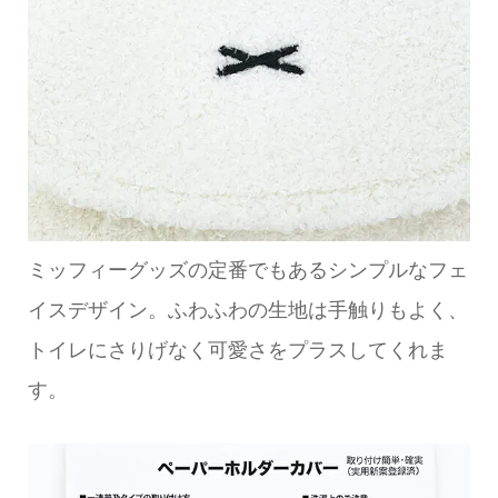
ミッフィーグッズの定番でもあるシンプルなフェ
イスデザイン。ふわふわの生地は手触りもよく、
トイレにさりげなく可愛さをプラスしてくれま
す。