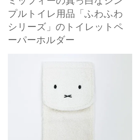
ミッフィーの真っ白なシン
プルトイレ用品「ふわふわ
シリーズ」のトイレットペ
ーパーホルダー