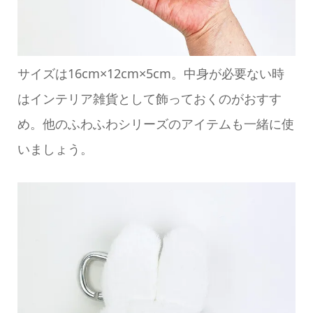
サイズは16cm×12cm×5cm。中身が必要ない時
はインテリア雑貨として飾っておくのがおすす
め。他のふわふわシリーズのアイテムも一緒に使
いましょう。