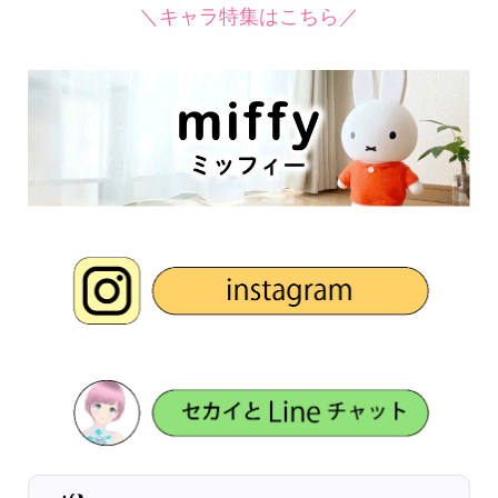
＼キャラ特集はこちら／