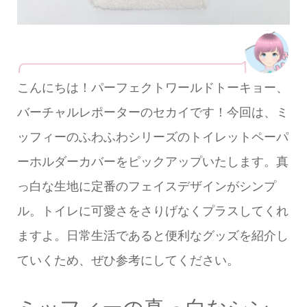
こんにちは！パーフェクトワールドトーキョー、
バーチャルレポーターのセカイです！今回は、ミ
ッフィーのふわふわシリーズのトイレットペーパ
ーホルダーカバーをピックアップいたします。真
っ白な生地に定番のフェイスデザインがシンプ
ル。トイレに可愛さをさりげなくプラスしてくれ
ますよ。日常生活であると便利なグッズを紹介し
ていくため、ぜひ参考にしてください。