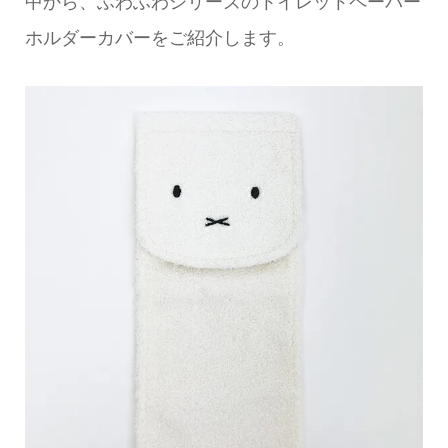
中から、ふわふわシリーズのトイレットペーパー
ホルダーカバーをご紹介します。