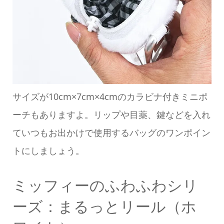
サイズが10cm×7cm×4cmのカラビナ付きミニポ
ーチもありますよ。リップや目薬、鍵などを入れ
ていつもお出かけで使用するバッグのワンポイン
トにしましょう。
ミッフィーのふわふわシリ
ーズ：まるっとリール（ホ