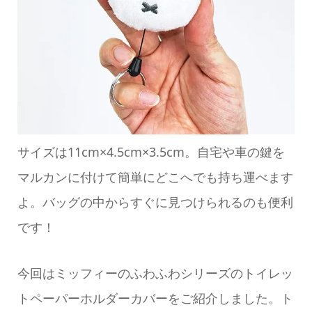
サイズは11cm×4.5cm×3.5cm。自宅や車の鍵を
マルカンに付けて簡単にどこへでも持ち運べます
よ。バッグの中からすぐに見つけられるのも便利
です！
今回はミッフィーのふわふわシリーズのトイレッ
トペーパーホルダーカバーをご紹介しました。ト