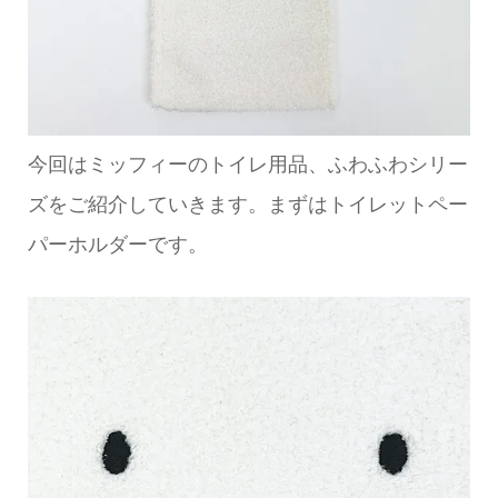
今回はミッフィーのトイレ用品、ふわふわシリー
ズをご紹介していきます。まずはトイレットペー
パーホルダーです。