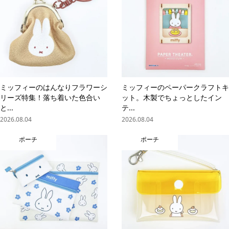
ミッフィーのはんなりフラワーシ
ミッフィーのペーパークラフトキ
リーズ特集！落ち着いた色合い
ット。木製でちょっとしたイン
と...
テ...
2026.08.04
2026.08.04
ポーチ
ポーチ