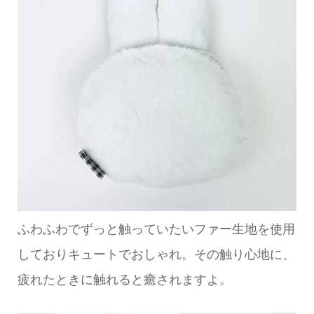
ふわふわでずっと触っていたいファー生地を使用
しておりキュートでおしゃれ。その触り心地に、
疲れたときに触れると癒されますよ。