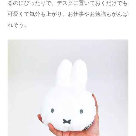
るのにぴったりで、デスクに置いておくだけでも
可愛くて気分も上がり、お仕事やお勉強もがんば
れそう。