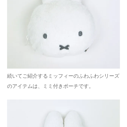
続いてご紹介するミッフィーのふわふわシリーズ
のアイテムは、ミミ付きポーチです。