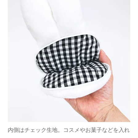
内側はチェック生地。コスメやお菓子などを入れ