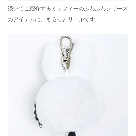
続いてご紹介するミッフィーのふわふわシリーズ
のアイテムは、まるっとリールです。