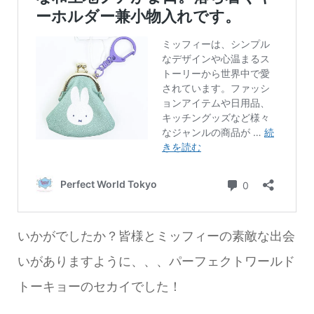
いかがでしたか？皆様とミッフィーの素敵な出会
いがありますように、、、パーフェクトワールド
トーキョーのセカイでした！