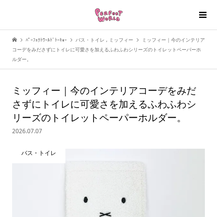
ﾊﾟｰﾌｪｸﾄﾜｰﾙﾄﾞﾄｰｷｮｰ
バス・トイレ
,
ミッフィー
ミッフィー｜今のインテリア
コーデをみださずにトイレに可愛さを加えるふわふわシリーズのトイレットペーパーホ
ルダー。
ミッフィー｜今のインテリアコーデをみだ
さずにトイレに可愛さを加えるふわふわシ
リーズのトイレットペーパーホルダー。
2026.07.07
バス・トイレ