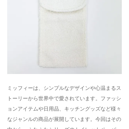
ミッフィーは、シンプルなデザインや心温まるス
トーリーから世界中で愛されています。ファッシ
ョンアイテムや日用品、キッチングッズなど様々
なジャンルの商品が展開しています。今回はその