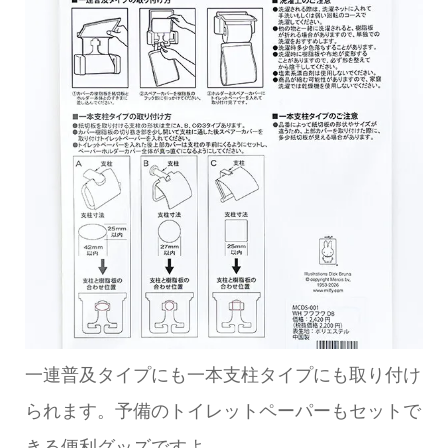
一連普及タイプにも一本支柱タイプにも取り付け
られます。予備のトイレットペーパーもセットで
きる便利グッズですよ。