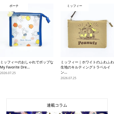
ポーチ
ミッフィー
ミッフィーのおしゃれでポップな
ミッフィー｜ホワイトのふわふわ
My Favorite Dre...
生地のキルティングトラベルイ
ン...
2026.07.25
2026.07.25
連載コラム